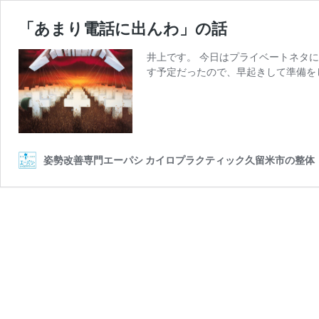
「あまり電話に出んわ」の話
井上です。 今日はプライベートネタ
す予定だったので、早起きして準備を
姿勢改善専門エーパシ カイロプラクティック久留米市の整体