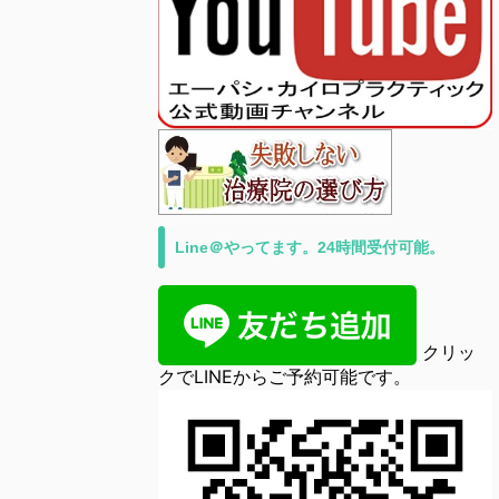
Line＠やってます。24時間受付可能。
クリッ
クでLINEからご予約可能です。