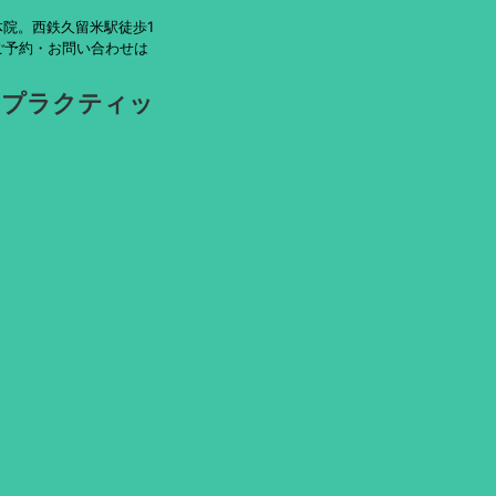
院。西鉄久留米駅徒歩1
ご予約・お問い合わせは
ロプラクティッ