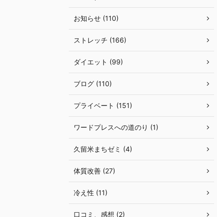
お知らせ (110)
ストレッチ (166)
ダイエット (99)
ブログ (110)
プライベート (151)
ワードプレスへの道のり (1)
久留米まちゼミ (4)
体質改善 (27)
冷え性 (11)
口コミ、感想 (2)