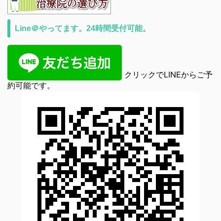
Line＠やってます。24時間受付可能。
クリックでLINEからご予
約可能です。