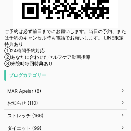
ご予約は必ず前日までにお願いします。当日の予約、また
は予約のキャンセル時も電話でお願いします。 LINE限定
特典あり
①24時間予約対応
②あなたに合わせたセルフケア動画指導
③来院時毎回特典あり
ブログカテゴリー
MAR Apelar (8)
お知らせ (110)
ストレッチ (166)
ダイエット (99)