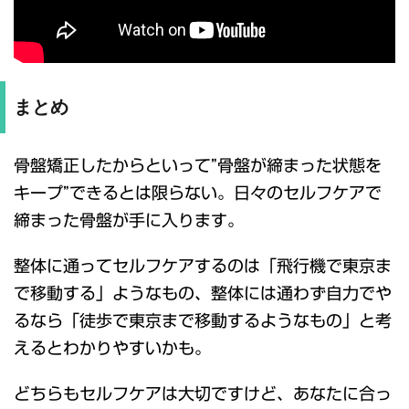
まとめ
骨盤矯正したからといって”骨盤が締まった状態を
キープ”できるとは限らない。日々のセルフケアで
締まった骨盤が手に入ります。
整体に通ってセルフケアするのは「飛行機で東京ま
で移動する」ようなもの、整体には通わず自力でや
るなら「徒歩で東京まで移動するようなもの」と考
えるとわかりやすいかも。
どちらもセルフケアは大切ですけど、あなたに合っ