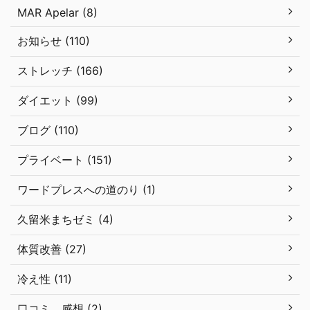
MAR Apelar (8)
お知らせ (110)
ストレッチ (166)
ダイエット (99)
ブログ (110)
プライベート (151)
ワードプレスへの道のり (1)
久留米まちゼミ (4)
体質改善 (27)
冷え性 (11)
口コミ、感想 (2)