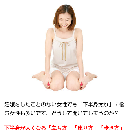
妊娠をしたことのない女性でも「下半身太り」に悩
む女性も多いです。どうして開いてしまうのか？
下半身が太くなる「立ち方」「座り方」「歩き方」