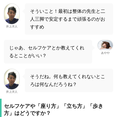
そういこと！最初は整体の先生と二
人三脚で安定するまで頑張るのがお
すすめ
井上洋人
じゃあ、セルフケアとか教えてくれ
あやや
るとことがいい？
そうだね。何も教えてくれないとこ
ろは何なんだろうね？
井上洋人
セルフケアや「座り方」「立ち方」「歩き
方」はどうですか？