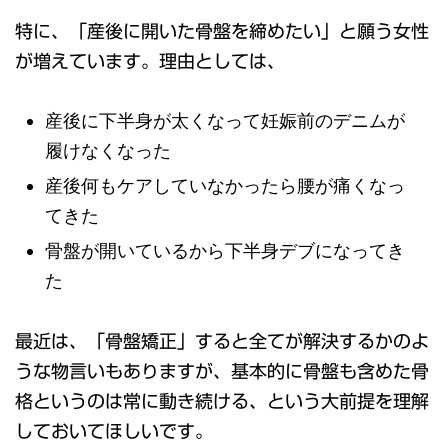
特に、「産後に開いた骨盤を締めたい」と願う女性
が増えています。理由としては、
産後に下半身が太くなって妊娠前のデニムが
履けなくなった
産後何もケアしていなかったら腰が痛くなっ
てきた
骨盤が開いているから下半身デブになってき
た
最近は、「骨盤矯正」すると全てが解決するかのよ
うな物言いもありますが、基本的に骨盤も含めた骨
格というのは常に動き続ける、という大前提を理解
しておいてほしいです。