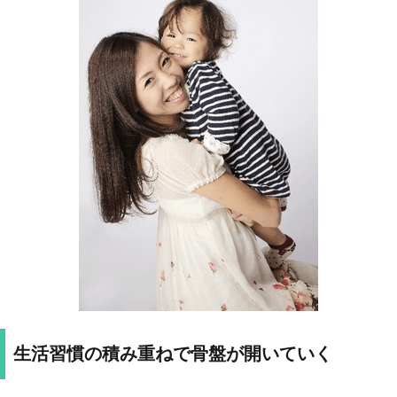
生活習慣の積み重ねで骨盤が開いていく