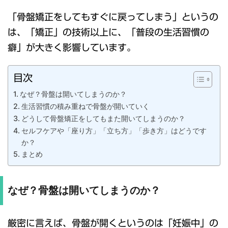
「骨盤矯正をしてもすぐに戻ってしまう」というの
は、「矯正」の技術以上に、「普段の生活習慣の
癖」が大きく影響しています。
目次
なぜ？骨盤は開いてしまうのか？
生活習慣の積み重ねで骨盤が開いていく
どうして骨盤矯正をしてもまた開いてしまうのか？
セルフケアや「座り方」「立ち方」「歩き方」はどうです
か？
まとめ
なぜ？骨盤は開いてしまうのか？
厳密に言えば、骨盤が開くというのは「妊娠中」の