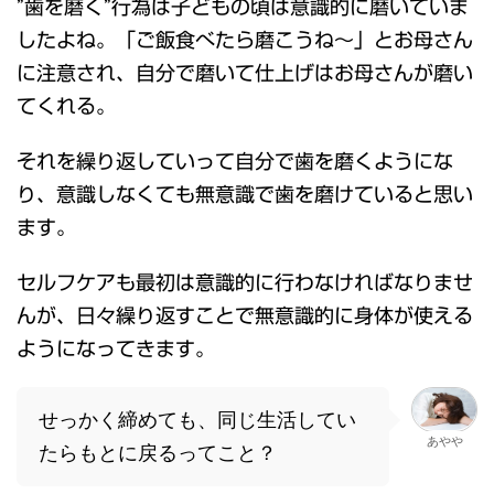
”歯を磨く”行為は子どもの頃は意識的に磨いていま
したよね。「ご飯食べたら磨こうね～」とお母さん
に注意され、自分で磨いて仕上げはお母さんが磨い
てくれる。
それを繰り返していって自分で歯を磨くようにな
り、意識しなくても無意識で歯を磨けていると思い
ます。
セルフケアも最初は意識的に行わなければなりませ
んが、日々繰り返すことで無意識的に身体が使える
ようになってきます。
せっかく締めても、同じ生活してい
あやや
たらもとに戻るってこと？