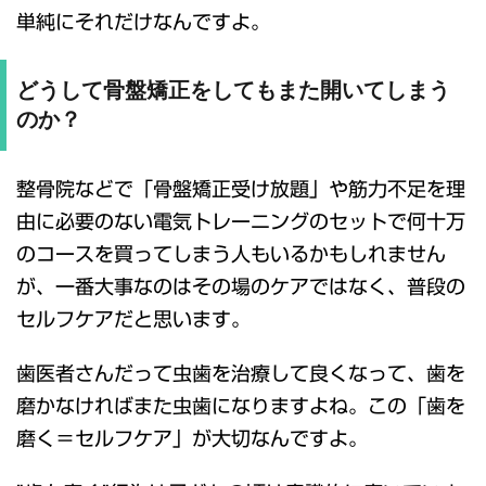
単純にそれだけなんですよ。
どうして骨盤矯正をしてもまた開いてしまう
のか？
整骨院などで「骨盤矯正受け放題」や筋力不足を理
由に必要のない電気トレーニングのセットで何十万
のコースを買ってしまう人もいるかもしれません
が、一番大事なのはその場のケアではなく、普段の
セルフケアだと思います。
歯医者さんだって虫歯を治療して良くなって、歯を
磨かなければまた虫歯になりますよね。この「歯を
磨く＝セルフケア」が大切なんですよ。