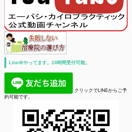
Line＠やってます。24時間受付可能。
クリックでLINEからご予
約可能です。