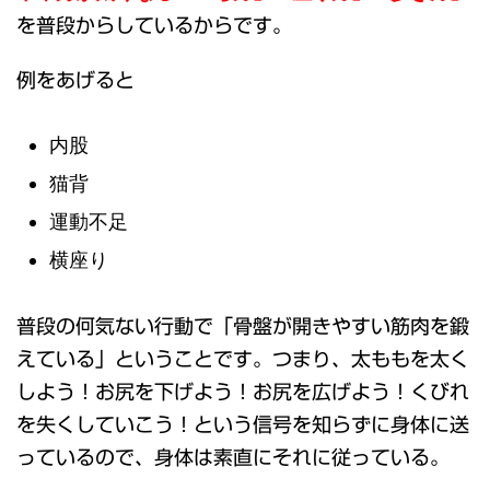
を普段からしているからです。
例をあげると
内股
猫背
運動不足
横座り
普段の何気ない行動で「骨盤が開きやすい筋肉を鍛
えている」ということです。つまり、太ももを太く
しよう！お尻を下げよう！お尻を広げよう！くびれ
を失くしていこう！という信号を知らずに身体に送
っているので、身体は素直にそれに従っている。