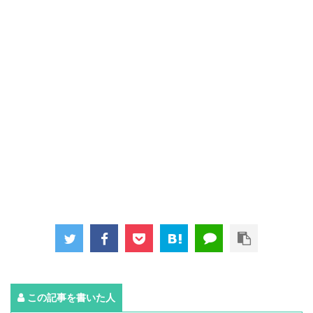
この記事を書いた人