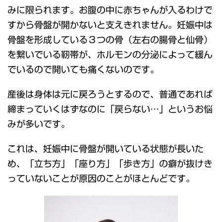
みに限られます。お腹の中に赤ちゃんが入るわけで
すから骨盤が開かないと支えきれません。妊娠中は
骨盤を形成している３つの骨（左右の腸骨と仙骨）
を繋いでいる靭帯が、ホルモンの分泌によって緩ん
でいるので開いても痛くないのです。
産後は身体は元に戻ろうとするので、普通であれば
締まっていくはずなのに「戻らない…」というお悩
みが多いです。
これは、妊娠中に骨盤が開いている状態が長いた
め、「立ち方」「座り方」「歩き方」の癖が抜けき
っていないことが原因のことがほとんどです。