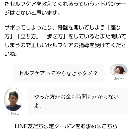
たセルフケアを教えてくれるっていうアドバンテー
ジはでかいと思います。
サボってしまったり、骨盤を開いてしまう「座り
方」「立ち方」「歩き方」をしているとまた開いて
しまうので正しいセルフケアの指導を受けてくださ
いね。
セルフケアってやらなきゃダメ？
あやや
やった方がお金も時間もかからない
よ。
井上洋人
LINE友だち限定クーポンをお求めはこちら