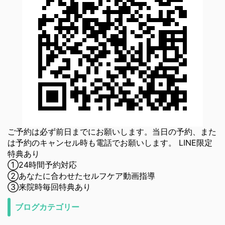
ご予約は必ず前日までにお願いします。当日の予約、また
は予約のキャンセル時も電話でお願いします。 LINE限定
特典あり
①24時間予約対応
②あなたに合わせたセルフケア動画指導
③来院時毎回特典あり
ブログカテゴリー