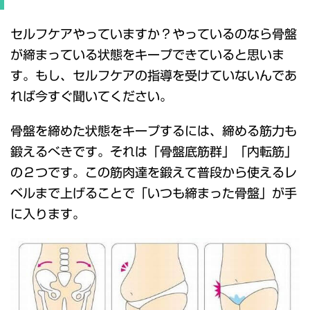
セルフケアやっていますか？やっているのなら骨盤
が締まっている状態をキープできていると思いま
す。もし、セルフケアの指導を受けていないんであ
れば今すぐ聞いてください。
骨盤を締めた状態をキープするには、締める筋力も
鍛えるべきです。それは「骨盤底筋群」「内転筋」
の２つです。この筋肉達を鍛えて普段から使えるレ
ベルまで上げることで「いつも締まった骨盤」が手
に入ります。