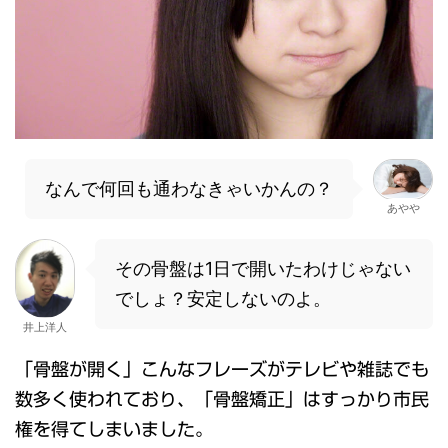
なんで何回も通わなきゃいかんの？
あやや
その骨盤は1日で開いたわけじゃない
でしょ？安定しないのよ。
井上洋人
「骨盤が開く」こんなフレーズがテレビや雑誌でも
数多く使われており、「骨盤矯正」はすっかり市民
権を得てしまいました。