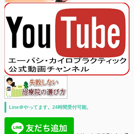
Line＠やってます。24時間受付可能。