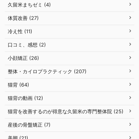
久留米まちゼミ (4)
体質改善 (27)
冷え性 (11)
口コミ、感想 (2)
小顔矯正 (26)
整体・カイロプラクティック (207)
猫背 (64)
猫背の動画 (12)
猫背を改善するのが得意な久留米の専門整体院 (25)
産後の骨盤矯正 (7)
美脚 (21)