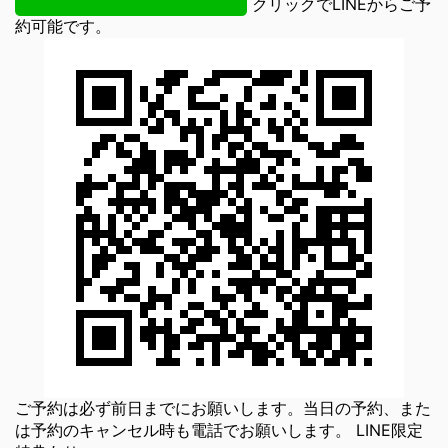
クリックでLINEからご予
約可能です。
ご予約は必ず前日までにお願いします。当日の予約、また
は予約のキャンセル時も電話でお願いします。 LINE限定