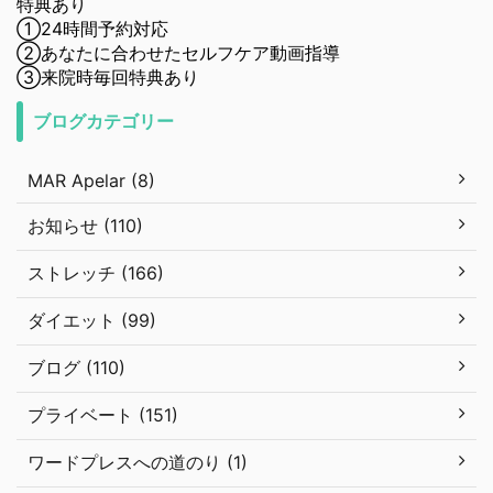
特典あり
①24時間予約対応
②あなたに合わせたセルフケア動画指導
③来院時毎回特典あり
ブログカテゴリー
MAR Apelar (8)
お知らせ (110)
ストレッチ (166)
ダイエット (99)
ブログ (110)
プライベート (151)
ワードプレスへの道のり (1)