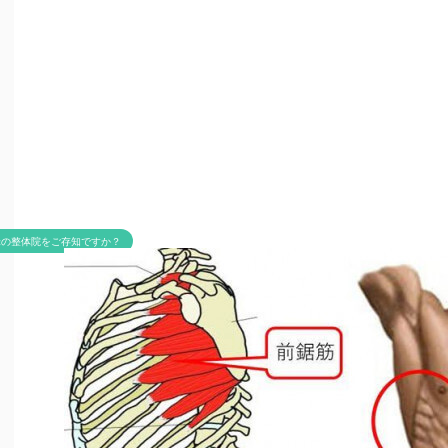
米の整体院をご存知ですか？