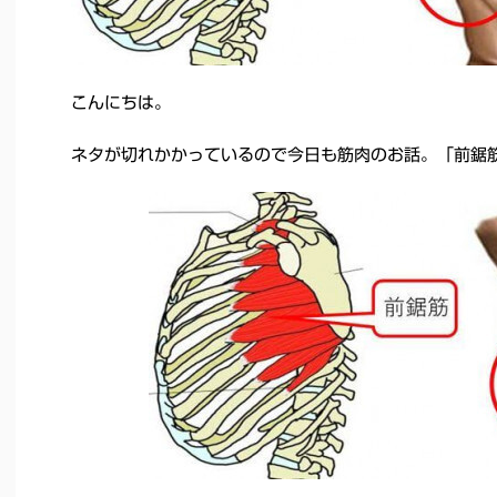
こんにちは。
ネタが切れかかっているので今日も筋肉のお話。「前鋸