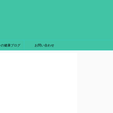
シの健康ブログ
お問い合わせ