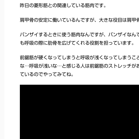
昨日の菱形筋との関連している筋肉です。
肩甲骨の安定に働いているんですが、大きな役目は肩甲
バンザイするときに使う筋肉なんですが、バンザイなん
も呼吸の際に肋骨を広げてくれる役割を担っています。
前鋸筋が硬くなってしまうと呼吸が浅くなってしまうこ
な…呼吸が浅いな…と感じる人は前鋸筋のストレッチが
ているのでやってみてね。