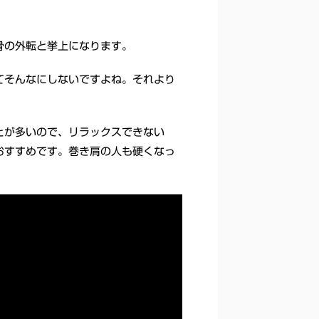
骨の外転と挙上になります。
てそんなにしないですよね。それより
とが多いので、リラックスできない
おすすめです。巻き肩の人も硬くなっ