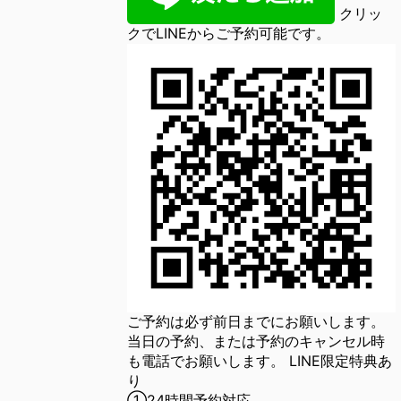
クリッ
クでLINEからご予約可能です。
ご予約は必ず前日までにお願いします。
当日の予約、または予約のキャンセル時
も電話でお願いします。 LINE限定特典あ
り
①24時間予約対応