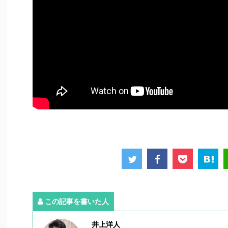
この記事を書いた人
井上洋人