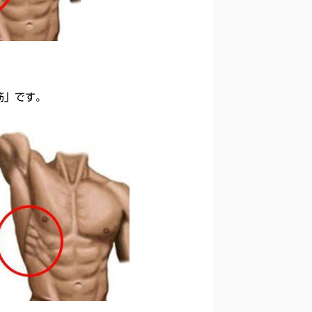
筋」です。