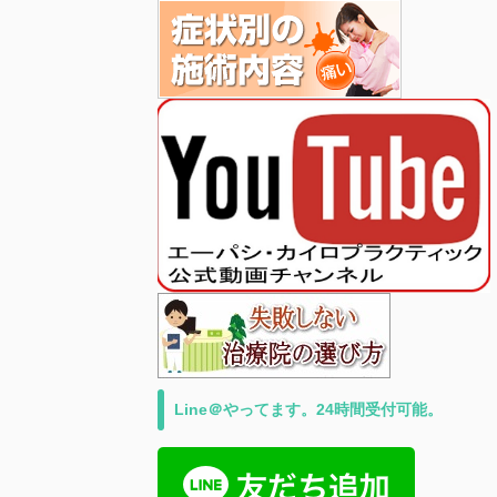
Line＠やってます。24時間受付可能。