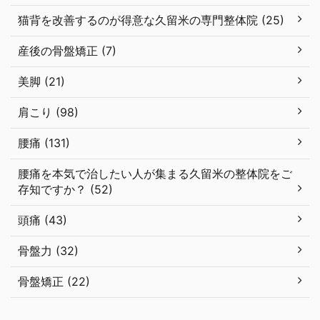
猫背を改善するのが得意な久留米の専門整体院 (25)
産後の骨盤矯正 (7)
美脚 (21)
肩こり (98)
腰痛 (131)
腰痛を本気で治したい人が集まる久留米の整体院をご
存知ですか？ (52)
頭痛 (43)
骨盤力 (32)
骨盤矯正 (22)