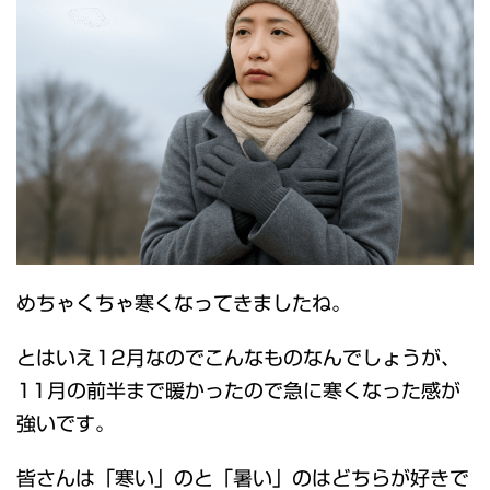
めちゃくちゃ寒くなってきましたね。
とはいえ12月なのでこんなものなんでしょうが、
11月の前半まで暖かったので急に寒くなった感が
強いです。
皆さんは「寒い」のと「暑い」のはどちらが好きで