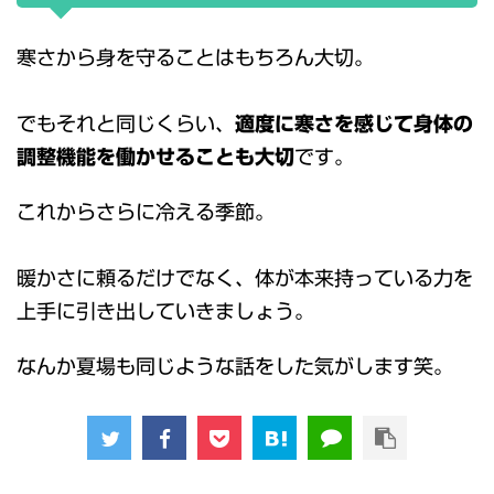
寒さから身を守ることはもちろん大切。
でもそれと同じくらい、
適度に寒さを感じて身体の
調整機能を働かせることも大切
です。
これからさらに冷える季節。
暖かさに頼るだけでなく、体が本来持っている力を
上手に引き出していきましょう。
なんか夏場も同じような話をした気がします笑。