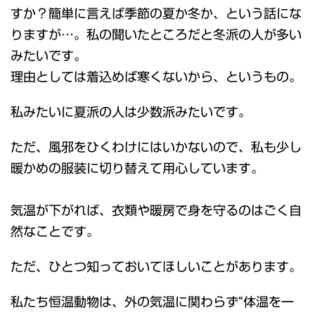
すか？簡単に言えば季節の夏か冬か、という話にな
りますが…。私の聞いたところだと冬派の人が多い
みたいです。
理由としては着込めば寒くないから、というもの。
私みたいに夏派の人は少数派みたいです。
ただ、風邪をひくわけにはいかないので、私も少し
暖かめの服装に切り替えて用心しています。
気温が下がれば、衣類や暖房で身を守るのはごく自
然なことです。
ただ、ひとつ知っておいてほしいことがあります。
私たち恒温動物は、外の気温に関わらず“体温を一