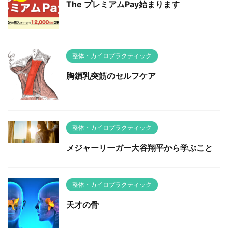
The プレミアムPay始まります
整体・カイロプラクティック
胸鎖乳突筋のセルフケア
整体・カイロプラクティック
メジャーリーガー大谷翔平から学ぶこと
整体・カイロプラクティック
天才の骨