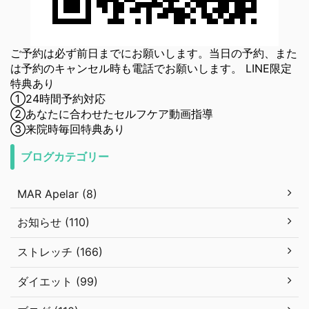
ご予約は必ず前日までにお願いします。当日の予約、また
は予約のキャンセル時も電話でお願いします。 LINE限定
特典あり
①24時間予約対応
②あなたに合わせたセルフケア動画指導
③来院時毎回特典あり
ブログカテゴリー
MAR Apelar (8)
お知らせ (110)
ストレッチ (166)
ダイエット (99)