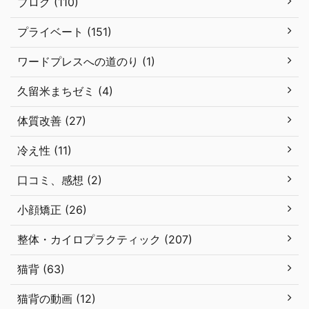
ブログ (110)
プライベート (151)
ワードプレスへの道のり (1)
久留米まちゼミ (4)
体質改善 (27)
冷え性 (11)
口コミ、感想 (2)
小顔矯正 (26)
整体・カイロプラクティック (207)
猫背 (63)
猫背の動画 (12)