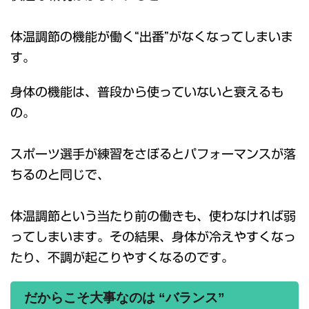
体温調節の機能が働く“出番”がなくなってしまいま
す。
身体の機能は、普段から使っていないと衰えるも
の。
スポーツ選手が練習をさぼるとパフォーマンスが落
ちるのと同じで、
体温調節という当たり前の働きも、使わなければ弱
ってしまいます。その結果、身体が冷えやすくなっ
たり、不調が起こりやすくなるのです。
だからこそ大事なのは “バランス”