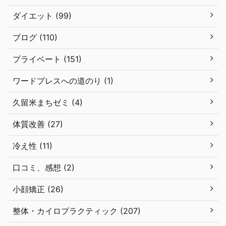
ダイエット (99)
ブログ (110)
プライベート (151)
ワードプレスへの道のり (1)
久留米まちゼミ (4)
体質改善 (27)
冷え性 (11)
口コミ、感想 (2)
小顔矯正 (26)
整体・カイロプラクティック (207)