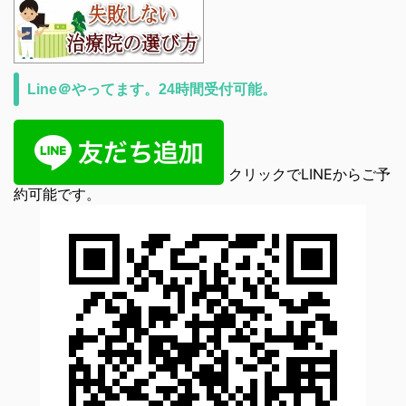
Line＠やってます。24時間受付可能。
クリックでLINEからご予
約可能です。