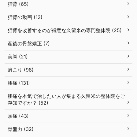
猫背 (65)
猫背の動画 (12)
猫背を改善するのが得意な久留米の専門整体院 (25)
産後の骨盤矯正 (7)
美脚 (21)
肩こり (98)
腰痛 (131)
腰痛を本気で治したい人が集まる久留米の整体院をご
存知ですか？ (52)
頭痛 (43)
骨盤力 (32)