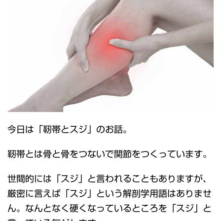
今日は「靭帯とスジ」のお話。
靭帯とは骨と骨をつないで関節をつくっています。
世間的には「スジ」と言われることもありますが、
厳密に言えば「スジ」という解剖学用語はありませ
ん。なんとなく硬くなっているところを「スジ」と