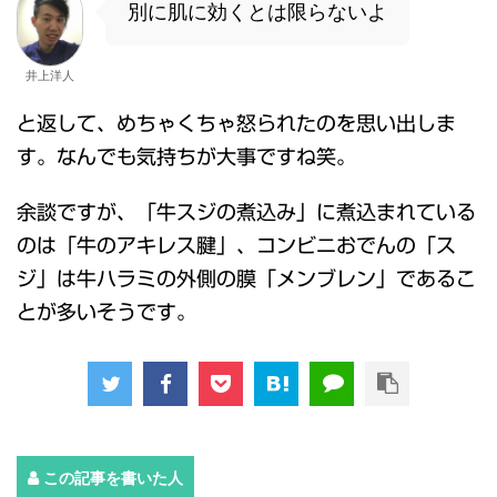
別に肌に効くとは限らないよ
井上洋人
と返して、めちゃくちゃ怒られたのを思い出しま
す。なんでも気持ちが大事ですね笑。
余談ですが、「牛スジの煮込み」に煮込まれている
のは「牛のアキレス腱」、コンビニおでんの「ス
ジ」は牛ハラミの外側の膜「メンブレン」であるこ
とが多いそうです。
この記事を書いた人