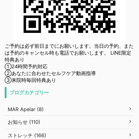
ご予約は必ず前日までにお願いします。当日の予約、また
は予約のキャンセル時も電話でお願いします。 LINE限定
特典あり
①24時間予約対応
②あなたに合わせたセルフケア動画指導
③来院時毎回特典あり
ブログカテゴリー
MAR Apelar (8)
お知らせ (110)
ストレッチ (166)