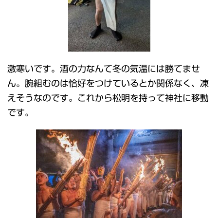
激寒いです。酒の力なんて冬の気温には勝てませ
ん。腕組むのは恰好をつけているとか関係なく、凍
えそうなのです。これから松明を持って神社に移動
です。