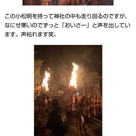
この小松明を持って神社の中も走り回るのですが、
なにせ寒いのでずっと「おいさー」と声を出してい
ます。声枯れます笑。