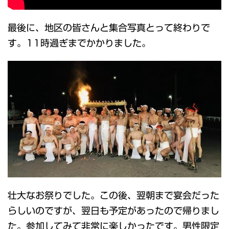
最後に、地区の皆さんと集合写真とって終わりで
す。11時過ぎまでかかりました。
壮大なお祭りでした。この後、翌朝まで宴会だった
らしいのですが、翌日も予定があったので帰りまし
た。参加してみて非常に楽しかったです。男性限定