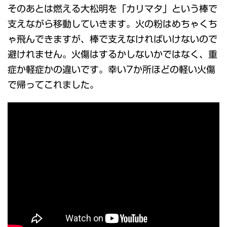
そのあとは燃える大松明を「カリマタ」という棒で
支えながら移動していきます。火の粉はめちゃくち
ゃ飛んできますが、棒で支えなければいけないので
避けれません。火傷はするかしないかではなく、重
症か軽症かの違いです。幸い7か所ほどの軽い火傷
で帰ってこれました。