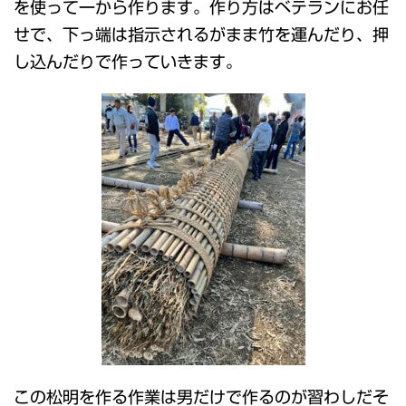
を使って一から作ります。作り方はベテランにお任
せで、下っ端は指示されるがまま竹を運んだり、押
し込んだりで作っていきます。
この松明を作る作業は男だけで作るのが習わしだそ