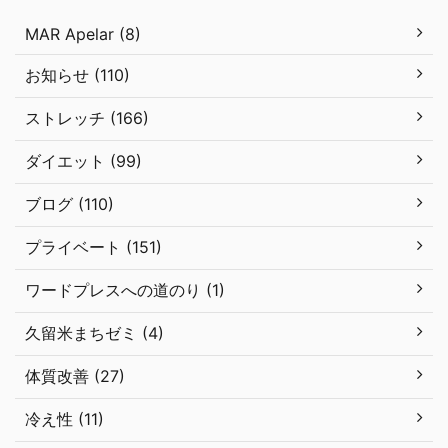
MAR Apelar (8)
お知らせ (110)
ストレッチ (166)
ダイエット (99)
ブログ (110)
プライベート (151)
ワードプレスへの道のり (1)
久留米まちゼミ (4)
体質改善 (27)
冷え性 (11)