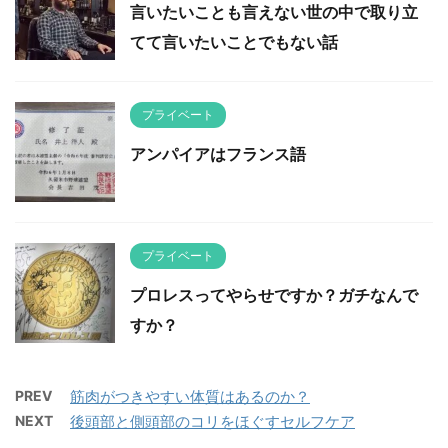
言いたいことも言えない世の中で取り立
てて言いたいことでもない話
プライベート
アンパイアはフランス語
プライベート
プロレスってやらせですか？ガチなんで
すか？
PREV
筋肉がつきやすい体質はあるのか？
NEXT
後頭部と側頭部のコリをほぐすセルフケア