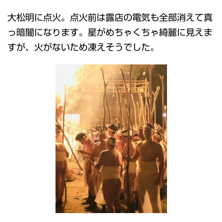
大松明に点火。点火前は露店の電気も全部消えて真
っ暗闇になります。星がめちゃくちゃ綺麗に見えま
すが、火がないため凍えそうでした。