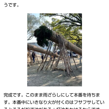
うです。
完成です。このまま雨ざらしにして本番を待ちま
す。本番中にいきなり火が付くのはフサフサしてい