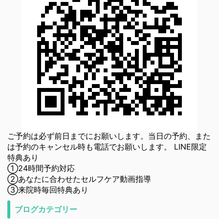
ご予約は必ず前日までにお願いします。当日の予約、また
は予約のキャンセル時も電話でお願いします。 LINE限定
特典あり
①24時間予約対応
②あなたに合わせたセルフケア動画指導
③来院時毎回特典あり
ブログカテゴリー