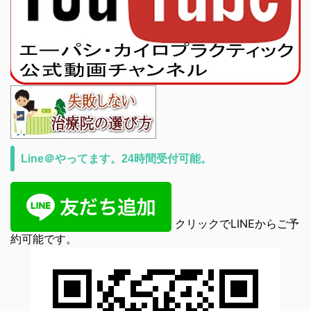
Line＠やってます。24時間受付可能。
クリックでLINEからご予
約可能です。