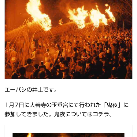
エーパシの井上です。
1月7日に大善寺の玉垂宮にて行われた「鬼夜」に
参加してきました。鬼夜についてはコチラ。