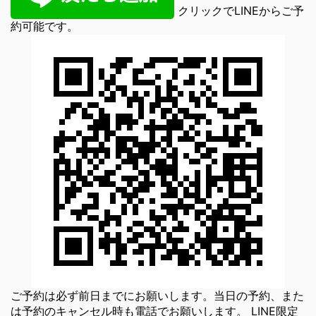
クリックでLINEからご予
約可能です。
ご予約は必ず前日までにお願いします。当日の予約、また
は予約のキャンセル時も電話でお願いします。 LINE限定