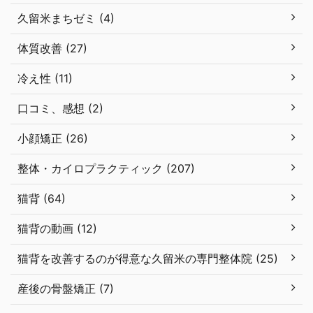
久留米まちゼミ (4)
体質改善 (27)
冷え性 (11)
口コミ、感想 (2)
小顔矯正 (26)
整体・カイロプラクティック (207)
猫背 (64)
猫背の動画 (12)
猫背を改善するのが得意な久留米の専門整体院 (25)
産後の骨盤矯正 (7)