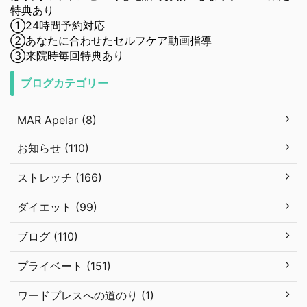
特典あり
①24時間予約対応
②あなたに合わせたセルフケア動画指導
③来院時毎回特典あり
ブログカテゴリー
MAR Apelar (8)
お知らせ (110)
ストレッチ (166)
ダイエット (99)
ブログ (110)
プライベート (151)
ワードプレスへの道のり (1)