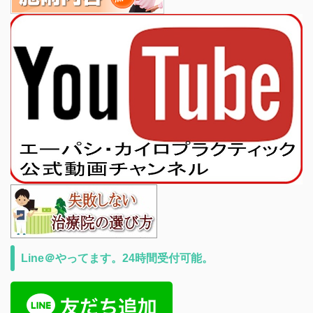
Line＠やってます。24時間受付可能。