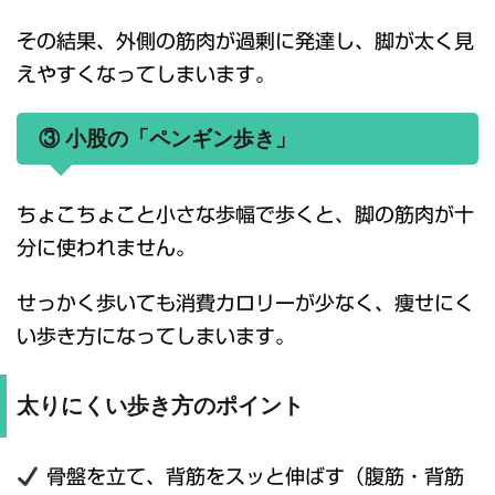
その結果、外側の筋肉が過剰に発達し、脚が太く見
えやすくなってしまいます。
③ 小股の「ペンギン歩き」
ちょこちょこと小さな歩幅で歩くと、脚の筋肉が十
分に使われません。
せっかく歩いても消費カロリーが少なく、痩せにく
い歩き方になってしまいます。
太りにくい歩き方のポイント
骨盤を立て、背筋をスッと伸ばす（腹筋・背筋