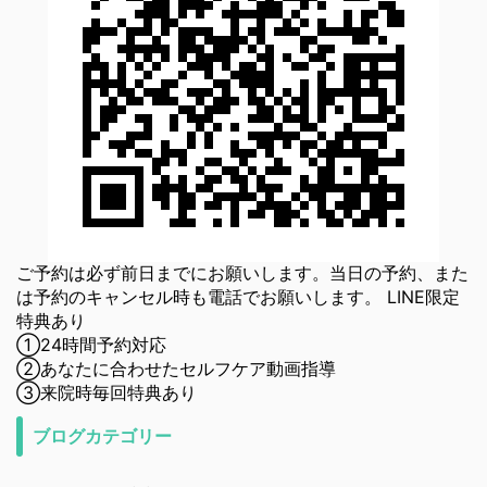
ご予約は必ず前日までにお願いします。当日の予約、また
は予約のキャンセル時も電話でお願いします。 LINE限定
特典あり
①24時間予約対応
②あなたに合わせたセルフケア動画指導
③来院時毎回特典あり
ブログカテゴリー