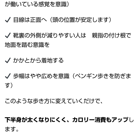
が働いている感覚を意識）
目線は正面へ（頭の位置が安定します）
靴裏の外側が減りやすい人は 親指の付け根で
地面を踏む意識を
かかとから着地する
歩幅はやや広めを意識（ペンギン歩きを防ぎま
す）
このような歩き方に変えていくだけで、
下半身が太くなりにくく、カロリー消費もアップ
し
ます。