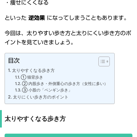
・痩せにくくなる
といった
逆効果
になってしまうこともあります。
今回は、太りやすい歩き方と太りにくい歩き方のポ
イントを見ていきましょう。
目次
太りやすくなる歩き方
① 猫背歩き
② 内股歩き・外側重心の歩き方（女性に多い）
③ 小股の「ペンギン歩き」
太りにくい歩き方のポイント
太りやすくなる歩き方