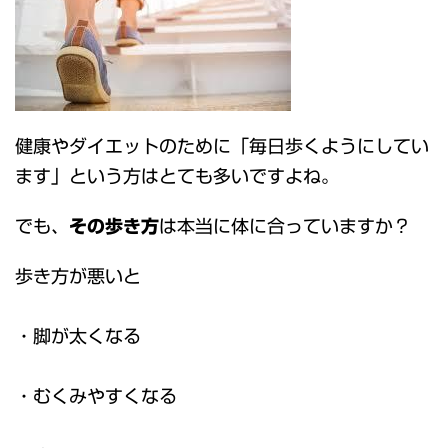
健康やダイエットのために「毎日歩くようにしてい
ます」という方はとても多いですよね。
でも、
その歩き方
は本当に体に合っていますか？
歩き方が悪いと
・脚が太くなる
・むくみやすくなる