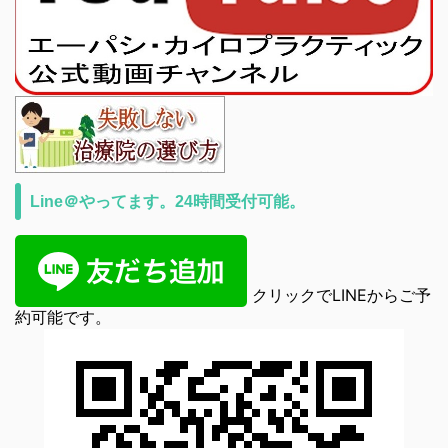
Line＠やってます。24時間受付可能。
クリックでLINEからご予
約可能です。