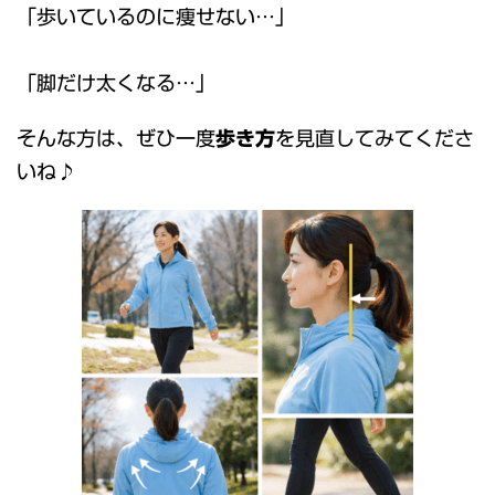
「歩いているのに痩せない…」
「脚だけ太くなる…」
そんな方は、ぜひ一度
歩き方
を見直してみてくださ
いね♪