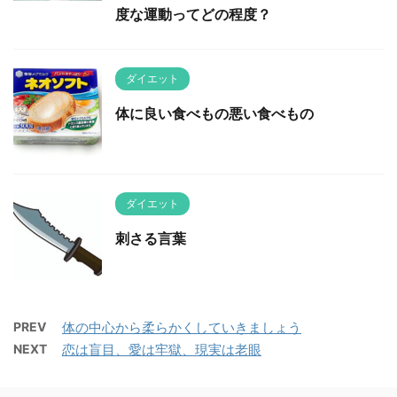
度な運動ってどの程度？
ダイエット
体に良い食べもの悪い食べもの
ダイエット
刺さる言葉
PREV
体の中心から柔らかくしていきましょう
NEXT
恋は盲目、愛は牢獄、現実は老眼