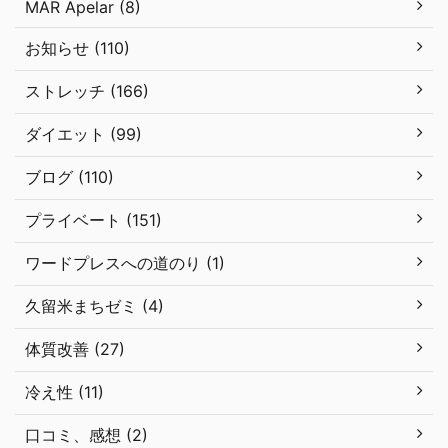
MAR Apelar (8)
お知らせ (110)
ストレッチ (166)
ダイエット (99)
ブログ (110)
プライベート (151)
ワードプレスへの道のり (1)
久留米まちゼミ (4)
体質改善 (27)
冷え性 (11)
口コミ、感想 (2)