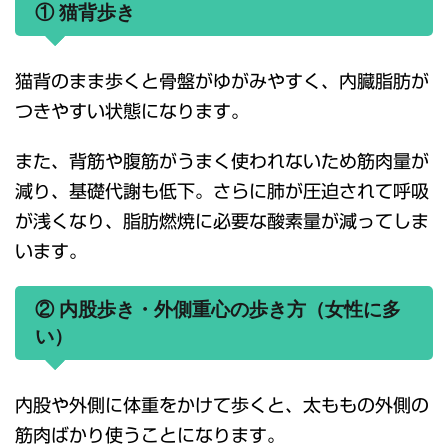
① 猫背歩き
猫背のまま歩くと骨盤がゆがみやすく、内臓脂肪が
つきやすい状態になります。
また、背筋や腹筋がうまく使われないため筋肉量が
減り、基礎代謝も低下。さらに肺が圧迫されて呼吸
が浅くなり、脂肪燃焼に必要な酸素量が減ってしま
います。
② 内股歩き・外側重心の歩き方（女性に多
い）
内股や外側に体重をかけて歩くと、太ももの外側の
筋肉ばかり使うことになります。