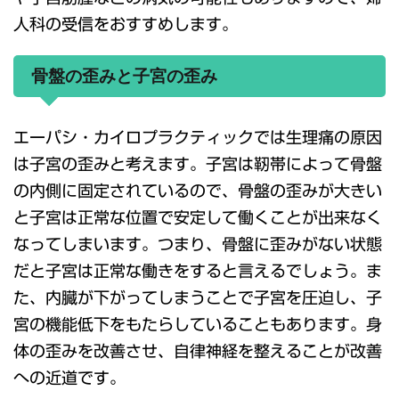
人科の受信をおすすめします。
骨盤の歪みと子宮の歪み
エーパシ・カイロプラクティックでは生理痛の原因
は子宮の歪みと考えます。子宮は靭帯によって骨盤
の内側に固定されているので、骨盤の歪みが大きい
と子宮は正常な位置で安定して働くことが出来なく
なってしまいます。つまり、骨盤に歪みがない状態
だと子宮は正常な働きをすると言えるでしょう。ま
た、内臓が下がってしまうことで子宮を圧迫し、子
宮の機能低下をもたらしていることもあります。身
体の歪みを改善させ、自律神経を整えることが改善
への近道です。