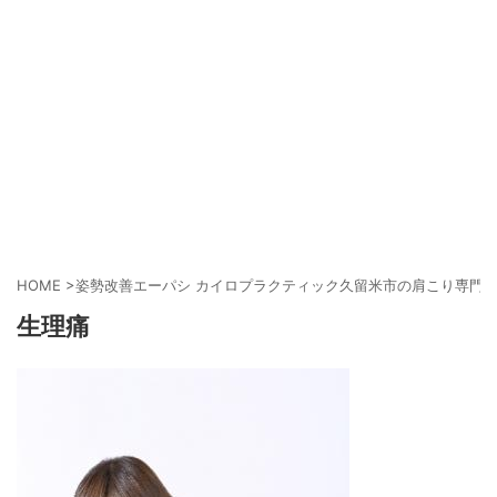
HOME
>
姿勢改善エーパシ カイロプラクティック久留米市の肩こり専門
生理痛