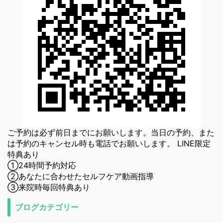
ご予約は必ず前日までにお願いします。当日の予約、また
は予約のキャンセル時も電話でお願いします。 LINE限定
特典あり
①24時間予約対応
②あなたに合わせたセルフケア動画指導
③来院時毎回特典あり
ブログカテゴリー