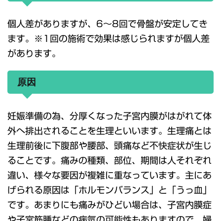
個人差がありますが、6～8回で骨盤が安定してき
ます。※1回の施術で効果は感じられますが個人差
があります。
原因
妊娠準備の為、分厚くなった子宮内膜がはがれて体
外へ排出されることを生理といいます。生理痛とは
生理前後に下腹部や腰部、頭痛など不快症状が生じ
ることです。痛みの種類、部位、期間は人それぞれ
違い、様々な要因が複雑に重なっています。主にあ
げられる原因は「ホルモンバランス」と「うっ血」
です。あまりにも痛みがひどい場合は、子宮内膜症
や子宮筋腫などの病気の可能性もありますので、婦