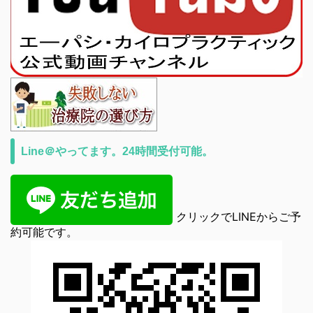
Line＠やってます。24時間受付可能。
クリックでLINEからご予
約可能です。