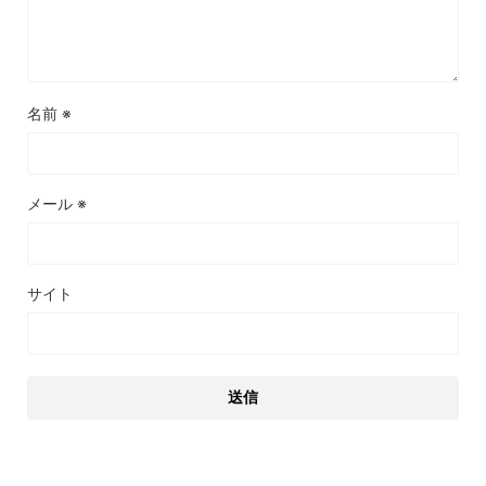
名前
※
メール
※
サイト