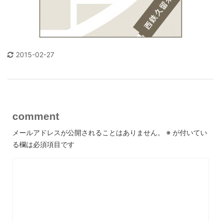
2015-02-27
comment
メールアドレスが公開されることはありません。
※
が付いてい
る欄は必須項目です