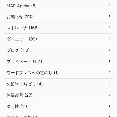
MAR Apelar (8)
お知らせ (110)
ストレッチ (166)
ダイエット (99)
ブログ (110)
プライベート (151)
ワードプレスへの道のり (1)
久留米まちゼミ (4)
体質改善 (27)
冷え性 (11)