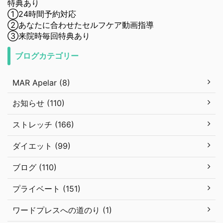
特典あり
①24時間予約対応
②あなたに合わせたセルフケア動画指導
③来院時毎回特典あり
ブログカテゴリー
MAR Apelar (8)
お知らせ (110)
ストレッチ (166)
ダイエット (99)
ブログ (110)
プライベート (151)
ワードプレスへの道のり (1)