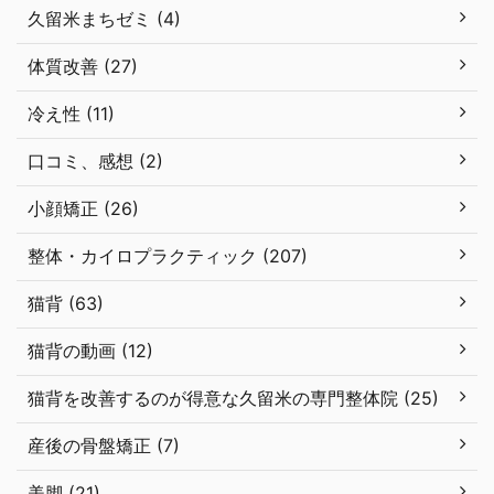
久留米まちゼミ (4)
体質改善 (27)
冷え性 (11)
口コミ、感想 (2)
小顔矯正 (26)
整体・カイロプラクティック (207)
猫背 (63)
猫背の動画 (12)
猫背を改善するのが得意な久留米の専門整体院 (25)
産後の骨盤矯正 (7)
美脚 (21)