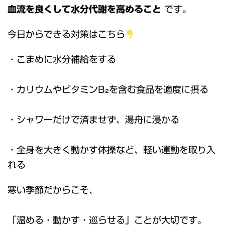
血流を良くして水分代謝を高めること
です。
今日からできる対策はこちら
・こまめに水分補給をする
・カリウムやビタミンB₂を含む食品を適度に摂る
・シャワーだけで済ませず、湯舟に浸かる
・全身を大きく動かす体操など、軽い運動を取り入
れる
寒い季節だからこそ、
「温める・動かす・巡らせる」ことが大切です。