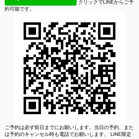
クリックでLINEからご予
約可能です。
ご予約は必ず前日までにお願いします。当日の予約、また
は予約のキャンセル時も電話でお願いします。 LINE限定