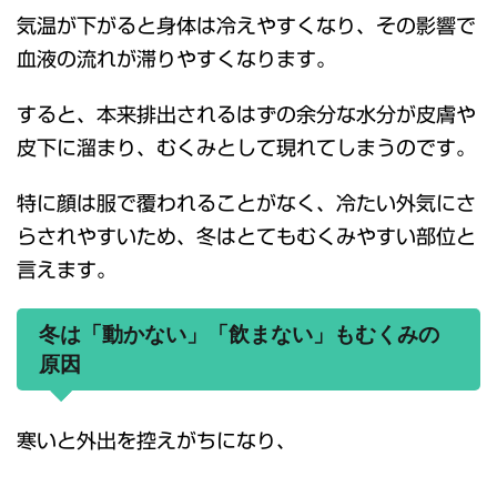
気温が下がると身体は冷えやすくなり、その影響で
血液の流れが滞りやすくなります。
すると、本来排出されるはずの余分な水分が皮膚や
皮下に溜まり、むくみとして現れてしまうのです。
特に顔は服で覆われることがなく、冷たい外気にさ
らされやすいため、冬はとてもむくみやすい部位と
言えます。
冬は「動かない」「飲まない」もむくみの
原因
寒いと外出を控えがちになり、