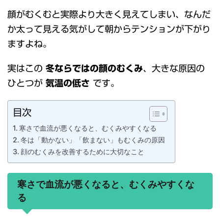
顔がむくむと実際より大きく見えてしまい、なんだ
か太って見える気がして朝からテンションが下がり
ますよね。
実はこの
冬ならではの顔のむくみ
、大きな原因の
ひとつが
気温の低さ
です。
目次
寒さで血流が悪くなると、むくみやすくなる
冬は「動かない」「飲まない」もむくみの原因
顔のむくみを改善するために大切なこと
寒さで血流が悪くなると、むくみやすくな
る