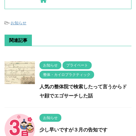
-
お知らせ
関連記事
お知らせ
プライベート
整体・カイロプラクティック
人気の整体院で検索したって言うからド
ヤ顔でエゴサーチした話
お知らせ
少し早いですが３月の告知です