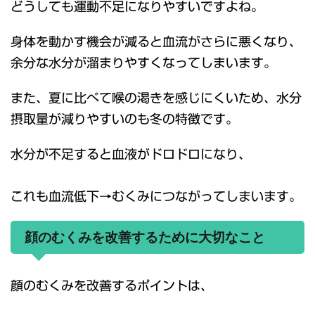
どうしても運動不足になりやすいですよね。
身体を動かす機会が減ると血流がさらに悪くなり、
余分な水分が溜まりやすくなってしまいます。
また、夏に比べて喉の渇きを感じにくいため、水分
摂取量が減りやすいのも冬の特徴です。
水分が不足すると血液がドロドロになり、
これも血流低下→むくみにつながってしまいます。
顔のむくみを改善するために大切なこと
顔のむくみを改善するポイントは、