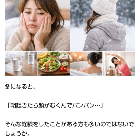
冬になると、
「朝起きたら顔がむくんでパンパン…」
そんな経験をしたことがある方も多いのではないで
しょうか。