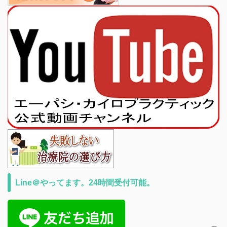
Line＠やってます。24時間受付可能。