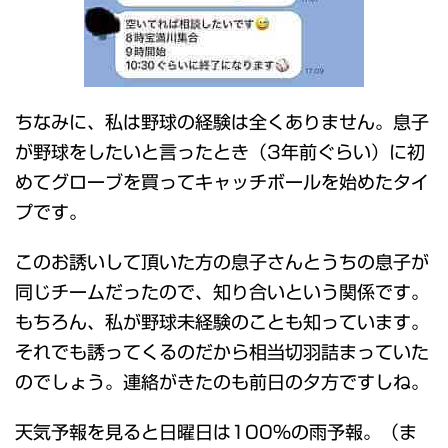
ちなみに、私は野球の経験は全くありません。息子
が野球をしたいと言ったとき（3年前ぐらい）に初
めてグローブを買ってキャッチボールを始めたタイ
プです。
このお誘いして頂いた方の息子さんとうちの息子が
同じチームだったので、知り合いという関係です。
もちろん、私が野球未経験のことも知っています。
それでも誘ってくるのだから相当切羽詰まっていた
のでしょう。連絡がきたのも前日の夕方ですしね。
天気予報を見ると日曜日は100%の雨予報。（ま