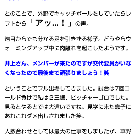
とのことで、外野でキャッチボールをしていたらレ
「アッ…！」
フトから
の声。
遠目からでも分かる足を引きずる様子。どうやらウ
ォーミングアップ中に肉離れを起こしたようです。
井上さん、メンバーが来たのですが交代要員がいな
くなったので最後まで頑張りましょう！笑
ということでフル出場してきました。試合は7回コ
ールド負けで私は２三振、ピッチャーゴロでした。
見るとやるとでは大違いですね。見学に来た息子に
あれこれダメ出しされました笑。
人数合わせとしては最大の仕事をしましたが、草野