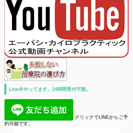
Line＠やってます。24時間受付可能。
クリックでLINEからご予
約可能です。