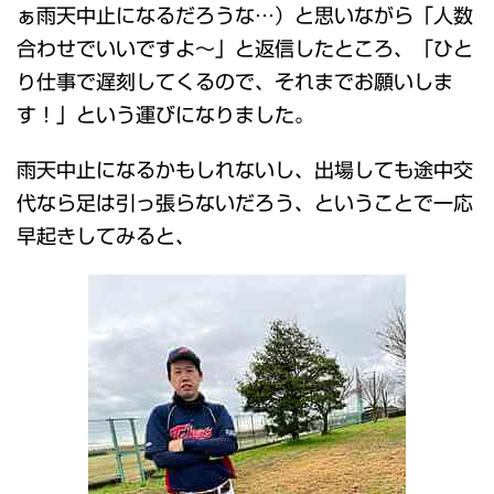
ぁ雨天中止になるだろうな…）と思いながら「人数
合わせでいいですよ～」と返信したところ、「ひと
り仕事で遅刻してくるので、それまでお願いしま
す！」という運びになりました。
雨天中止になるかもしれないし、出場しても途中交
代なら足は引っ張らないだろう、ということで一応
早起きしてみると、