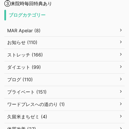
③来院時毎回特典あり
ブログカテゴリー
MAR Apelar (8)
お知らせ (110)
ストレッチ (166)
ダイエット (99)
ブログ (110)
プライベート (151)
ワードプレスへの道のり (1)
久留米まちゼミ (4)