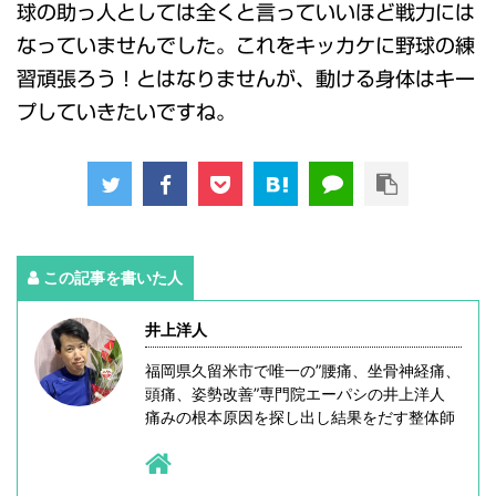
球の助っ人としては全くと言っていいほど戦力には
なっていませんでした。これをキッカケに野球の練
習頑張ろう！とはなりませんが、動ける身体はキー
プしていきたいですね。
この記事を書いた人
井上洋人
福岡県久留米市で唯一の”腰痛、坐骨神経痛、
頭痛、姿勢改善”専門院エーパシの井上洋人
痛みの根本原因を探し出し結果をだす整体師