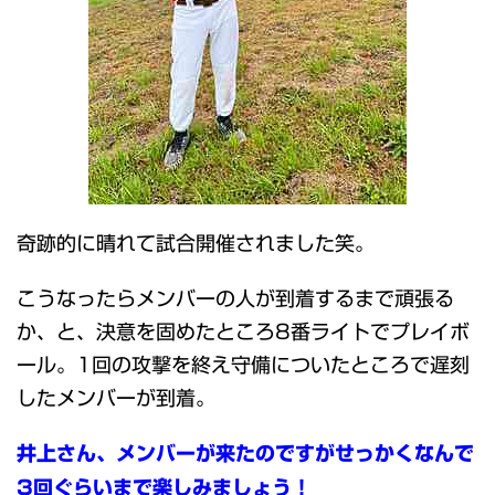
奇跡的に晴れて試合開催されました笑。
こうなったらメンバーの人が到着するまで頑張る
か、と、決意を固めたところ8番ライトでプレイボ
ール。1回の攻撃を終え守備についたところで遅刻
したメンバーが到着。
井上さん、メンバーが来たのですがせっかくなんで
3回ぐらいまで楽しみましょう！