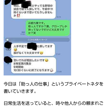
今日は「助っ人の仕事」というプライベートネタを
書いていきます。
日常生活を送っていると、時々他人からの頼まれご