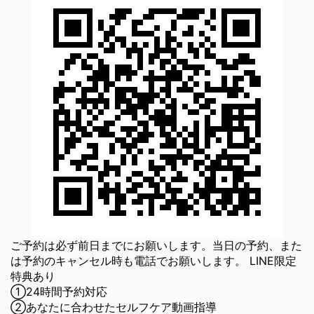
ご予約は必ず前日までにお願いします。当日の予約、また
は予約のキャンセル時も電話でお願いします。 LINE限定
特典あり
①24時間予約対応
②あなたに合わせたセルフケア動画指導