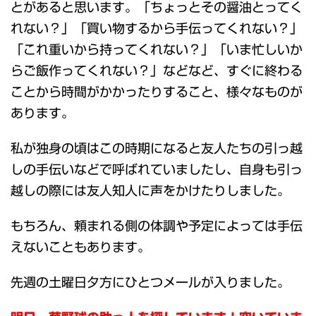
とがあると思います。「ちょっとその醤油とってく
れない？」「買い物するから手伝ってくれない？」
「これ重いから持ってくれない？」「いま忙しいか
らご飯作ってくれない？」などなど、すぐに終わる
ことから時間がかかったりすること、様々なものが
あります。
私が独身の頃はこの時期になると友人たちの引っ越
しの手伝いなどで呼ばれていましたし、自身も引っ
越しの際には友人知人に声をかけたりしました。
もちろん、頼まれる側の体調や予定によっては手伝
えないこともあります。
先週の土曜日夕方にひとつメールが入りました。