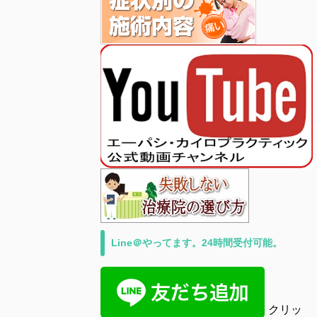
Line＠やってます。24時間受付可能。
クリッ