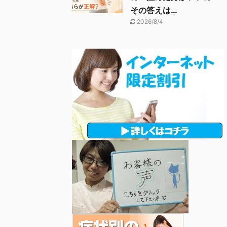
その答えは…
2026/8/4