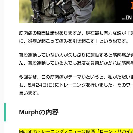
筋肉痛の原因は諸説ありますが、現在最も有力な説が「
に、炎症が起こって痛みを引き起こす」という説です。
普段運動していない人が久しぶりに運動すると筋肉痛が
ん、普段運動している人でも過度な負荷がかかれば筋肉
今回なぜ、この筋肉痛がテーマかというと、私がただい
も、5月24日(日)にトレーニングを行いました。そのワ
言います。
Murphの内容
Murphのトレーニングメニューは映画
『
ローン・サバイ