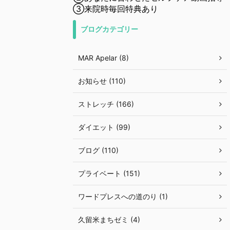
③来院時毎回特典あり
ブログカテゴリー
MAR Apelar (8)
お知らせ (110)
ストレッチ (166)
ダイエット (99)
ブログ (110)
プライベート (151)
ワードプレスへの道のり (1)
久留米まちゼミ (4)