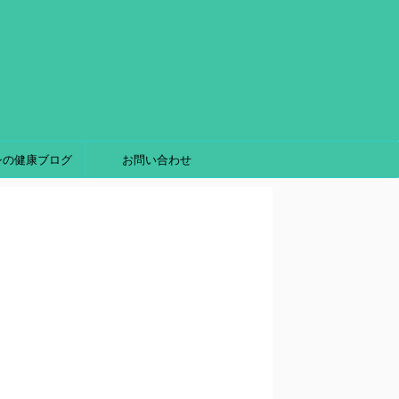
シの健康ブログ
お問い合わせ