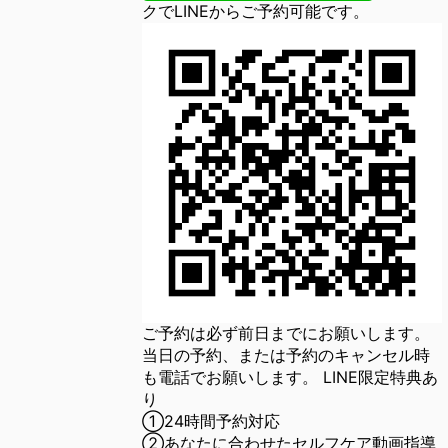
クでLINEからご予約可能です。
ご予約は必ず前日までにお願いします。
当日の予約、または予約のキャンセル時
も電話でお願いします。 LINE限定特典あ
り
①24時間予約対応
②あなたに合わせたセルフケア動画指導