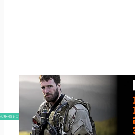
米の整体院をご存知ですか？