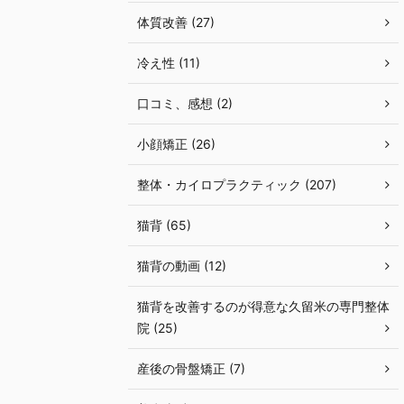
体質改善 (27)
冷え性 (11)
口コミ、感想 (2)
小顔矯正 (26)
整体・カイロプラクティック (207)
猫背 (65)
猫背の動画 (12)
猫背を改善するのが得意な久留米の専門整体
院 (25)
産後の骨盤矯正 (7)