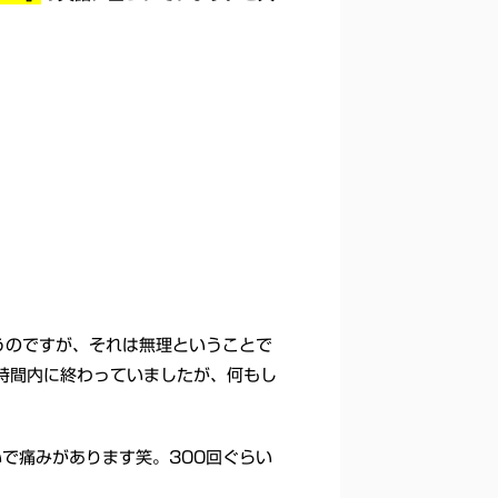
うのですが、それは無理ということで
時間内に終わっていましたが、何もし
で痛みがあります笑。300回ぐらい