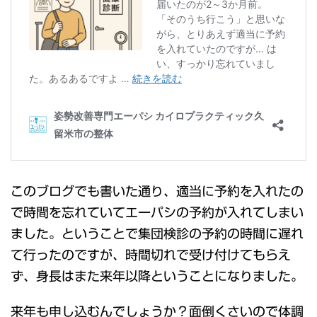
このブログでも書いた通り、適当に予約を入れたの
で時間を忘れていてエーパシの予約が入れてしまい
ました。ということで集団検診の予約の時間に遅れ
て行ったのですが、時間切れで受け付けてもらえ
ず、身長はまた来年以降ということになりました。
来年も申し込むんでしょうか？面倒くさいので体調