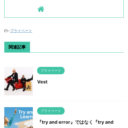
-
プライベート
関連記事
プライベート
Vest
プライベート
『try and error』ではなく『try and