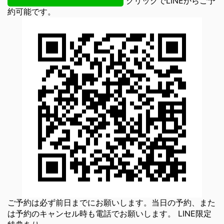
クリックでLINEからご予
約可能です。
ご予約は必ず前日までにお願いします。当日の予約、また
は予約のキャンセル時も電話でお願いします。 LINE限定