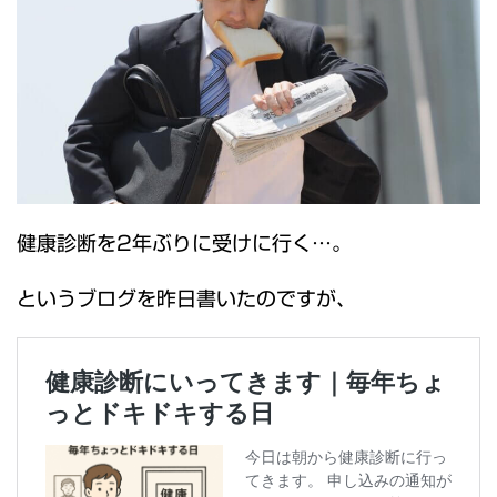
健康診断を2年ぶりに受けに行く…。
というブログを昨日書いたのですが、