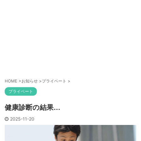
HOME
>
お知らせ
>
プライベート
>
プライベート
健康診断の結果…
2025-11-20