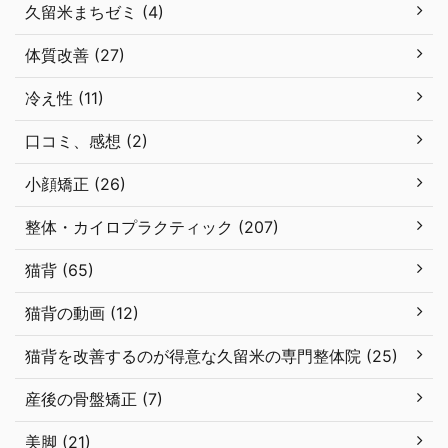
久留米まちゼミ (4)
体質改善 (27)
冷え性 (11)
口コミ、感想 (2)
小顔矯正 (26)
整体・カイロプラクティック (207)
猫背 (65)
猫背の動画 (12)
猫背を改善するのが得意な久留米の専門整体院 (25)
産後の骨盤矯正 (7)
美脚 (21)