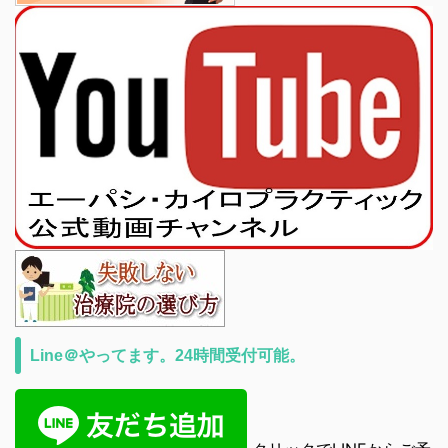
Line＠やってます。24時間受付可能。