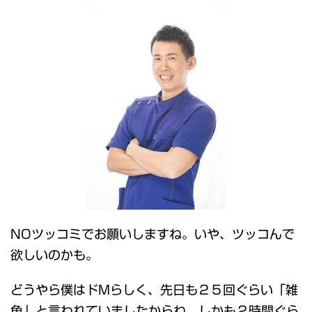
NOツッコミでお願いしますね。いや、ツッコんで
欲しいのかも。
どうやら僕はドMらしく、先日も２５回ぐらい「雑
魚」と言われていましたからね。しかも２時間ぐら