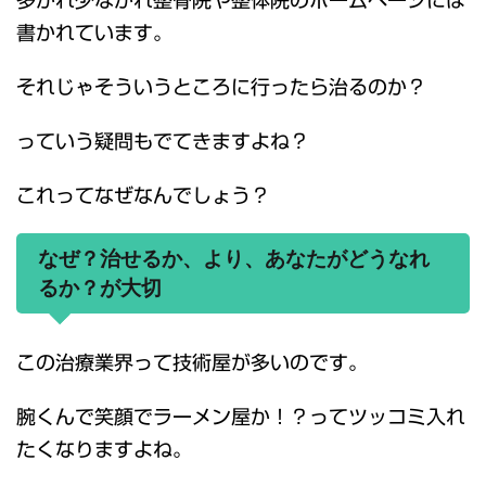
多かれ少なかれ整骨院や整体院のホームページには
書かれています。
それじゃそういうところに行ったら治るのか？
っていう疑問もでてきますよね？
これってなぜなんでしょう？
なぜ？治せるか、より、あなたがどうなれ
るか？が大切
この治療業界って技術屋が多いのです。
腕くんで笑顔でラーメン屋か！？ってツッコミ入れ
たくなりますよね。