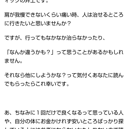
ィックの井上です。
肩が我慢できないくらい痛い時、人は治せるところ
に行きたいと思いませんか？
ですが、行ってもなかなか治らなかったり、
「なんか違うかも？」って思うことがあるかもしれ
ません。
それなら他にしようかな？って気付くあなたに読ん
でもらったらこれ幸いです。
あ、ちなみに１回だけで良くなるって思っている人
や、自分の体にお金かけれず安いところばっかり探