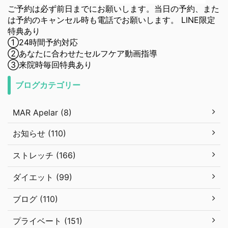
ご予約は必ず前日までにお願いします。当日の予約、また
は予約のキャンセル時も電話でお願いします。 LINE限定
特典あり
①24時間予約対応
②あなたに合わせたセルフケア動画指導
③来院時毎回特典あり
ブログカテゴリー
MAR Apelar (8)
お知らせ (110)
ストレッチ (166)
ダイエット (99)
ブログ (110)
プライベート (151)