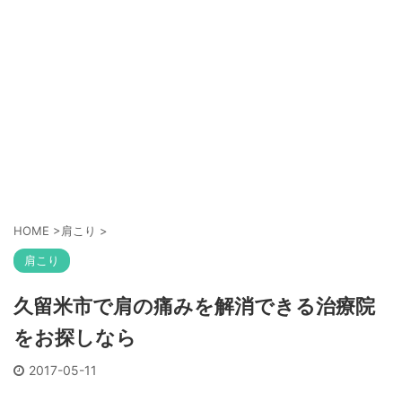
HOME
>
肩こり
>
肩こり
久留米市で肩の痛みを解消できる治療院
をお探しなら
2017-05-11