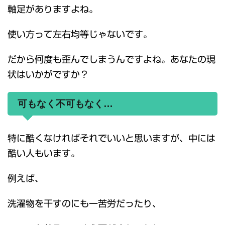
軸足がありますよね。
使い方って左右均等じゃないです。
だから何度も歪んでしまうんですよね。あなたの現
状はいかがですか？
可もなく不可もなく…
特に酷くなければそれでいいと思いますが、中には
酷い人もいます。
例えば、
洗濯物を干すのにも一苦労だったり、