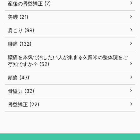
産後の骨盤矯正 (7)
美脚 (21)
肩こり (98)
腰痛 (132)
腰痛を本気で治したい人が集まる久留米の整体院をご
存知ですか？ (52)
頭痛 (43)
骨盤力 (32)
骨盤矯正 (22)