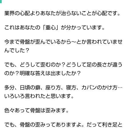
業界の心配よりあなたが治らないことが心配です。
これはあなたの「重心」が分かっています。
今まで骨盤が歪んでいるから～とか言われていませ
んでした？
でも、どうして歪むのか？どうして足の長さが違う
のか？明確な答えは出ましたか？
多分、日頃の癖、座り方、寝方、カバンのかけ方…
いろいろ言われたと思います。
色々あって骨盤は歪みます。
でも、骨盤の歪みってありますよ。だって利き足と