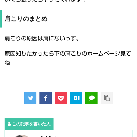
肩こりのまとめ
肩こりの原因は肩にないっす。
原因知りたかったら下の肩こりのホームページ見て
ね
この記事を書いた人