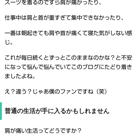
スーツを着るのですら肩が痛かったり、
仕事中は肩と首が重すぎて集中できなかったり、
一番は朝起きても肩や首が痛くて寝た気がしない感
じ。
これが毎日続くとずっとこのままなのかな？と不安
になって悩んで悩んでいてこのブログにたどり着き
ましたよね。
え？違う？じゃあ僕のファンですね（笑）
普通の生活が手に入るかもしれません
肩が痛い生活ってどうですか？