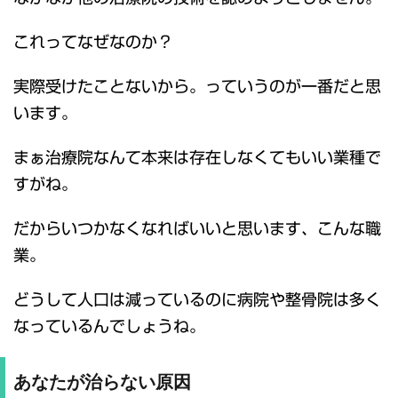
これってなぜなのか？
実際受けたことないから。っていうのが一番だと思
います。
まぁ治療院なんて本来は存在しなくてもいい業種で
すがね。
だからいつかなくなればいいと思います、こんな職
業。
どうして人口は減っているのに病院や整骨院は多く
なっているんでしょうね。
あなたが治らない原因