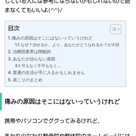
している人には参考にならないかもしれないので読
まなくてもいいよ(^^)/
目次
痛みの原因はそこにはないっていうけれど
なぜ？治せるか、より、あなたがどうなれるか？が大切
治療院業界は閉鎖的
あなたが治らない原因
可もなく不可もなく…
普通の生活が手に入るかもしれません
肩こりのまとめ
痛みの原因はそこにはないっていうけれど
携帯やパソコンでググってみるけれど、