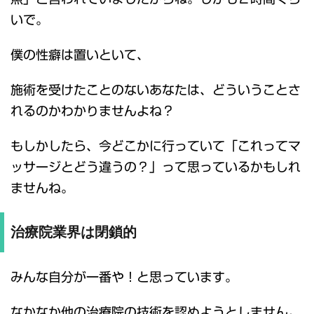
いで。
僕の性癖は置いといて、
施術を受けたことのないあなたは、どういうことさ
れるのかわかりませんよね？
もしかしたら、今どこかに行っていて「これってマ
ッサージとどう違うの？」って思っているかもしれ
ませんね。
治療院業界は閉鎖的
みんな自分が一番や！と思っています。
なかなか他の治療院の技術を認めようとしません。