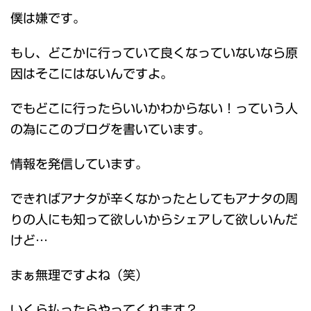
僕は嫌です。
もし、どこかに行っていて良くなっていないなら原
因はそこにはないんですよ。
でもどこに行ったらいいかわからない！っていう人
の為にこのブログを書いています。
情報を発信しています。
できればアナタが辛くなかったとしてもアナタの周
りの人にも知って欲しいからシェアして欲しいんだ
けど…
まぁ無理ですよね（笑）
いくら払ったらやってくれます？