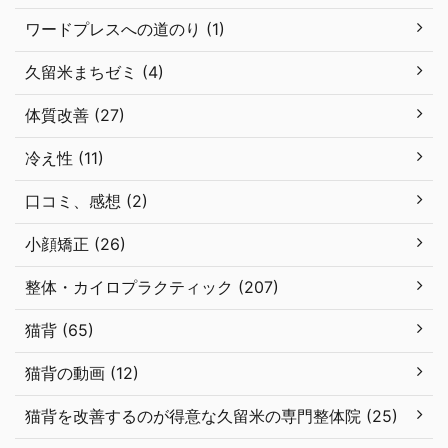
ワードプレスへの道のり (1)
久留米まちゼミ (4)
体質改善 (27)
冷え性 (11)
口コミ、感想 (2)
小顔矯正 (26)
整体・カイロプラクティック (207)
猫背 (65)
猫背の動画 (12)
猫背を改善するのが得意な久留米の専門整体院 (25)