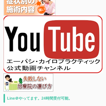
Line＠やってます。24時間受付可能。