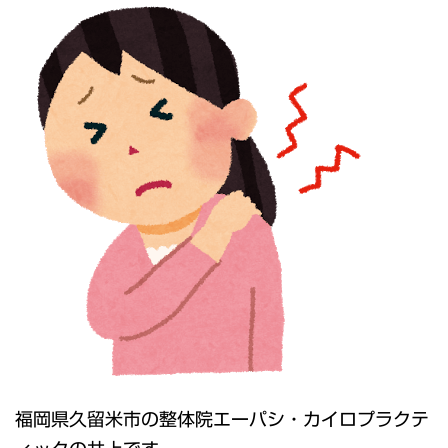
福岡県久留米市の整体院エーパシ・カイロプラクテ