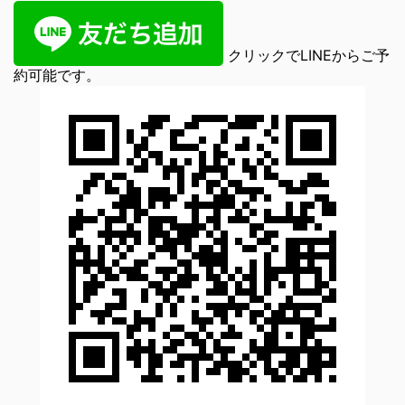
クリックでLINEからご予
約可能です。