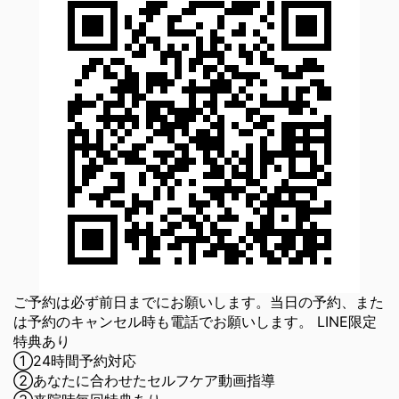
ご予約は必ず前日までにお願いします。当日の予約、また
は予約のキャンセル時も電話でお願いします。 LINE限定
特典あり
①24時間予約対応
②あなたに合わせたセルフケア動画指導