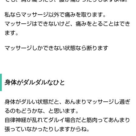
私ならマッサージ以外で痛みを取ります。
マッサージはできないけど、痛みをとることはでき
ます。
マッサージしかできない状態なら断ります
身体がダルダルなひと
身体がダルい状態だと、あんまりマッサージし過ぎ
るのもどうかな、と思います。
自律神経が乱れてダルイ場合だと筋肉ってあんまり
張っていなかったりしますからね。