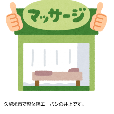
久留米市で整体院エーパシの井上です。