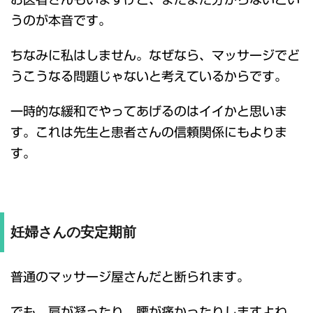
うのが本音です。
ちなみに私はしません。なぜなら、マッサージでど
うこうなる問題じゃないと考えているからです。
一時的な緩和でやってあげるのはイイかと思いま
す。これは先生と患者さんの信頼関係にもよりま
す。
妊婦さんの安定期前
普通のマッサージ屋さんだと断られます。
でも、肩が凝ったり、腰が痛かったりしますよね。