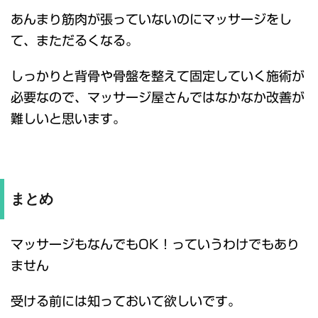
あんまり筋肉が張っていないのにマッサージをし
て、まただるくなる。
しっかりと背骨や骨盤を整えて固定していく施術が
必要なので、マッサージ屋さんではなかなか改善が
難しいと思います。
まとめ
マッサージもなんでもOK！っていうわけでもあり
ません
受ける前には知っておいて欲しいです。