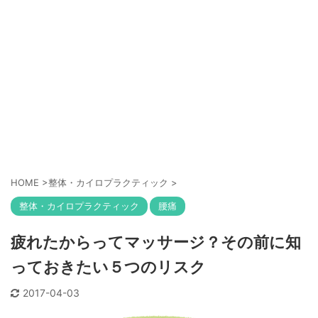
HOME
>
整体・カイロプラクティック
>
整体・カイロプラクティック
腰痛
疲れたからってマッサージ？その前に知
っておきたい５つのリスク
2017-04-03