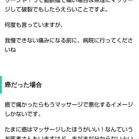
ジして破裂でもしたらえらいことですよ。
何度も言っていますが、
我慢できない痛みになる前に、病院に行ってくださ
いね
癌だった場合
癌で痛かったらもうマッサージで悪化するイメージ
しかないです。
たまに癌はマッサージしたほうがいい！なんていう
お医者さんもいますけど、まだまだ分からないとい