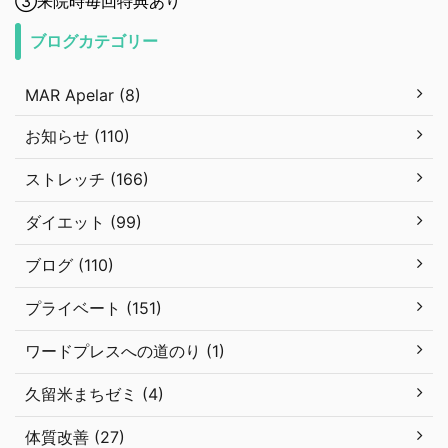
③来院時毎回特典あり
ブログカテゴリー
MAR Apelar (8)
お知らせ (110)
ストレッチ (166)
ダイエット (99)
ブログ (110)
プライベート (151)
ワードプレスへの道のり (1)
久留米まちゼミ (4)
体質改善 (27)