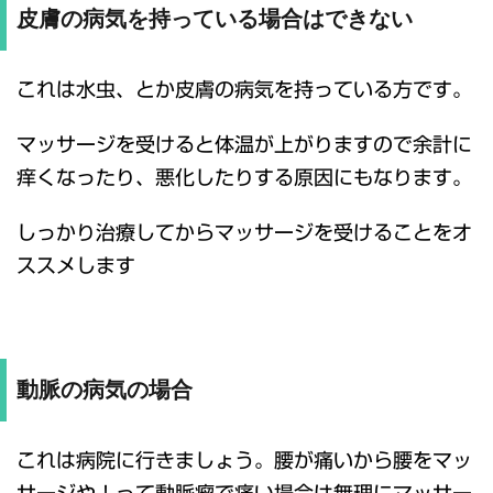
皮膚の病気を持っている場合はできない
これは水虫、とか皮膚の病気を持っている方です。
マッサージを受けると体温が上がりますので余計に
痒くなったり、悪化したりする原因にもなります。
しっかり治療してからマッサージを受けることをオ
ススメします
動脈の病気の場合
これは病院に行きましょう。腰が痛いから腰をマッ
サージや！って動脈瘤で痛い場合は無理にマッサー