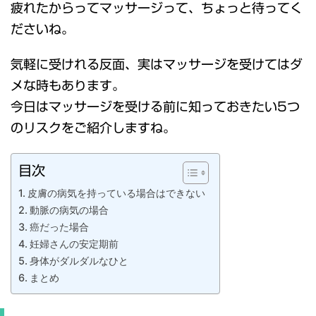
疲れたからってマッサージって、ちょっと待ってく
ださいね。
気軽に受けれる反面、実はマッサージを受けてはダ
メな時もあります。
今日はマッサージを受ける前に知っておきたい5つ
のリスクをご紹介しますね。
目次
皮膚の病気を持っている場合はできない
動脈の病気の場合
癌だった場合
妊婦さんの安定期前
身体がダルダルなひと
まとめ