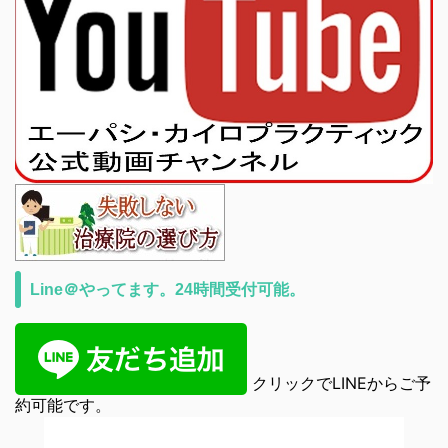
Line＠やってます。24時間受付可能。
クリックでLINEからご予
約可能です。