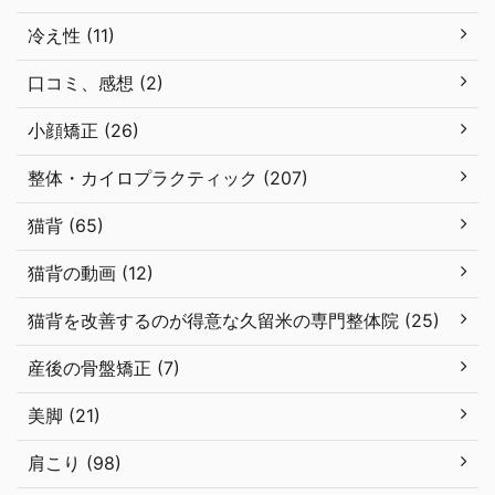
冷え性 (11)
口コミ、感想 (2)
小顔矯正 (26)
整体・カイロプラクティック (207)
猫背 (65)
猫背の動画 (12)
猫背を改善するのが得意な久留米の専門整体院 (25)
産後の骨盤矯正 (7)
美脚 (21)
肩こり (98)