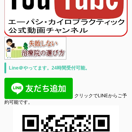
Line＠やってます。24時間受付可能。
クリックでLINEからご予
約可能です。