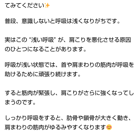
てみてください
普段、意識しないと呼吸は浅くなりがちです。
実はこの “浅い呼吸” が、肩こりを悪化させる原因
のひとつになることがあります。
呼吸が浅い状態では、首や肩まわりの筋肉が呼吸を
助けるために頑張り続けます。
すると筋肉が緊張し、肩こりがさらに強くなってし
まうのです。
しっかり呼吸をすると、肋骨や鎖骨が大きく動き、
肩まわりの筋肉がゆるみやすくなります