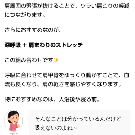
肩周囲の緊張が抜けることで、ツラい肩こりの軽減
につながります。
さらにおすすめなのが、
深呼吸 + 肩まわりのストレッチ
この組み合わせです
呼吸に合わせて肩甲骨をゆっくり動かすことで、血
流も良くなり、肩の軽さを感じやすくなります。
特におすすめなのは、入浴後や寝る前。
そんなことは分かっているんだけど
吸えないのよね～
はなこ