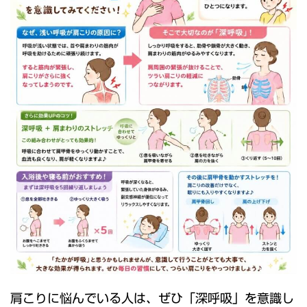
肩こりに悩んでいる人は、ぜひ「深呼吸」を意識し