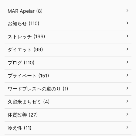
MAR Apelar (8)
お知らせ (110)
ストレッチ (166)
ダイエット (99)
ブログ (110)
プライベート (151)
ワードプレスへの道のり (1)
久留米まちゼミ (4)
体質改善 (27)
冷え性 (11)