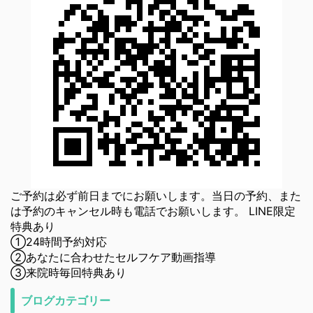
ご予約は必ず前日までにお願いします。当日の予約、また
は予約のキャンセル時も電話でお願いします。 LINE限定
特典あり
①24時間予約対応
②あなたに合わせたセルフケア動画指導
③来院時毎回特典あり
ブログカテゴリー