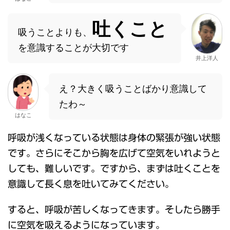
吐くこと
吸うことよりも、
を意識することが大切です
井上洋人
え？大きく吸うことばかり意識して
たわ～
はなこ
呼吸が浅くなっている状態は身体の緊張が強い状態
です。さらにそこから胸を広げて空気をいれようと
しても、難しいです。ですから、まずは吐くことを
意識して長く息を吐いてみてください。
すると、呼吸が苦しくなってきます。そしたら勝手
に空気を吸えるようになっています。