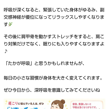
呼吸が深くなると、緊張していた身体がゆるみ、副
交感神経が優位になってリラックスしやすくなりま
す
その後に肩甲骨を動かすストレッチをすると、肩こ
り対策だけでなく、眠りにも入りやすくなりますよ
♪
「たかが呼吸」と思うかもしれませんが、
毎日の小さな習慣が身体を大きく変えてくれます。
ぜひ今日から、深呼吸を意識してみてくださいね