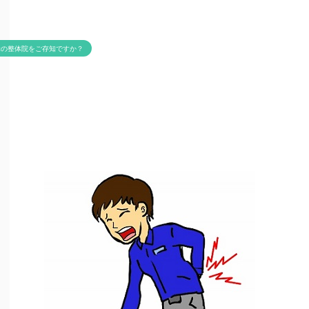
米の整体院をご存知ですか？