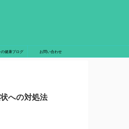
シの健康ブログ
お問い合わせ
症状への対処法