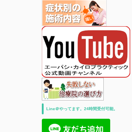
Line＠やってます。24時間受付可能。