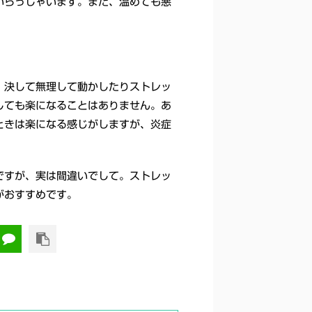
いらっしゃいます。また、温めても悪
。決して無理して動かしたりストレッ
しても楽になることはありません。あ
ときは楽になる感じがしますが、炎症
ですが、実は間違いでして。ストレッ
がおすすめです。