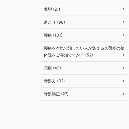
美脚 (21)
肩こり (98)
腰痛 (131)
腰痛を本気で治したい人が集まる久留米の整
体院をご存知ですか？ (52)
頭痛 (43)
骨盤力 (32)
骨盤矯正 (22)