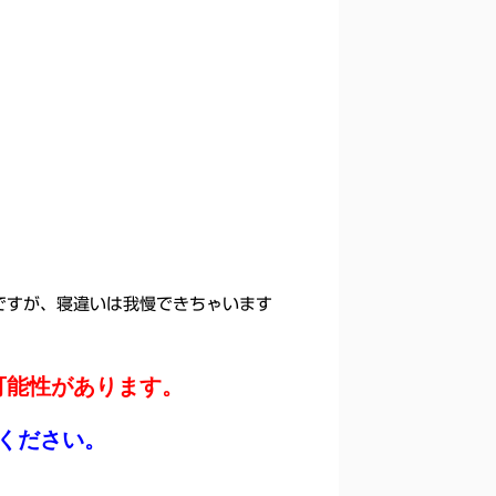
ですが、寝違いは我慢できちゃいます
可能性があります。
ください。