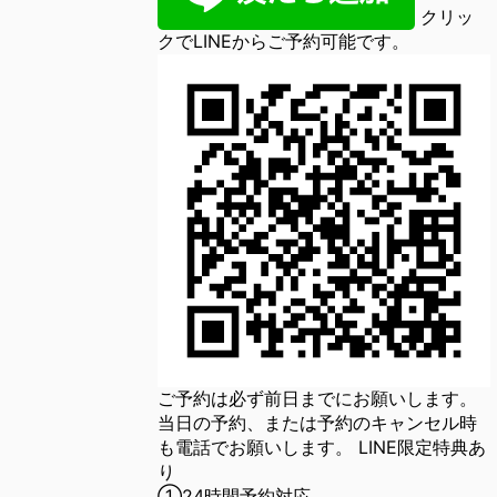
クリッ
クでLINEからご予約可能です。
ご予約は必ず前日までにお願いします。
当日の予約、または予約のキャンセル時
も電話でお願いします。 LINE限定特典あ
り
①24時間予約対応