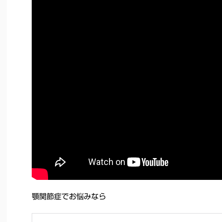
顎関節症でお悩みなら