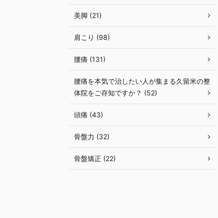
美脚 (21)
肩こり (98)
腰痛 (131)
腰痛を本気で治したい人が集まる久留米の整
体院をご存知ですか？ (52)
頭痛 (43)
骨盤力 (32)
骨盤矯正 (22)