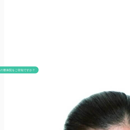
米の整体院をご存知ですか？