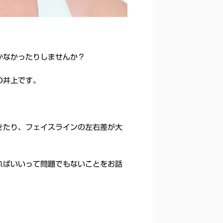
かなかったりしませんか？
の井上です。
きたり、フェイスラインの左右差が大
ればいいって問題でもないことをお話