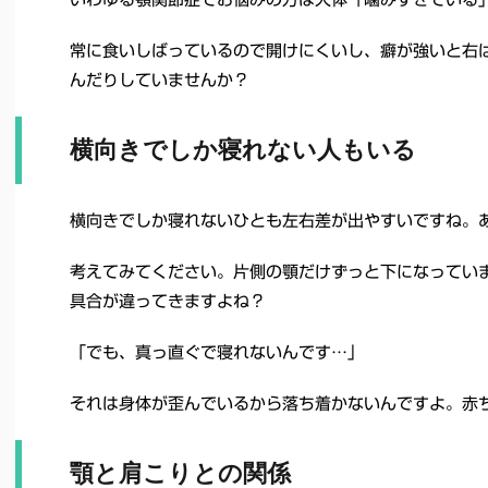
常に食いしばっているので開けにくいし、癖が強いと右
んだりしていませんか？
横向きでしか寝れない人もいる
横向きでしか寝れないひとも左右差が出やすいですね。
考えてみてください。片側の顎だけずっと下になってい
具合が違ってきますよね？
「でも、真っ直ぐで寝れないんです…」
それは身体が歪んでいるから落ち着かないんですよ。赤
顎と肩こりとの関係