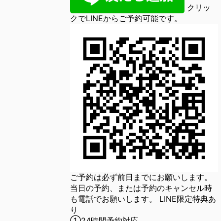
クリッ
クでLINEからご予約可能です。
ご予約は必ず前日までにお願いします。
当日の予約、または予約のキャンセル時
も電話でお願いします。 LINE限定特典あ
り
①24時間予約対応