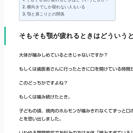
横向きでしか寝れない人もいる
顎と肩こりとの関係
そもそも顎が疲れるときはどういう
大体が噛みしめているときじゃないですか？
もしくは歯医者さんに行ったときに口を開けている時間
このどっちかですよね？
もしくは噛み続けたとき。
子どもの頃、焼肉のホルモンが噛みきれなくてずっと口
とを思い出しました。
いわゆる顎関節症でお悩みの方は大体「噛みすぎている