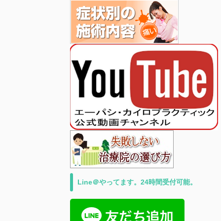
Line＠やってます。24時間受付可能。