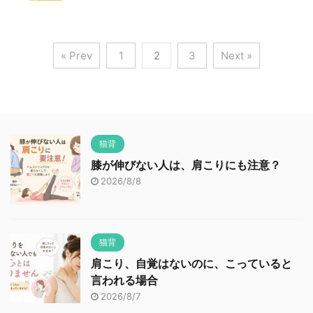
« Prev
1
2
3
Next »
猫背
膝が伸びない人は、肩こりにも注意？
2026/8/8
猫背
肩こり、自覚はないのに、こっていると
言われる場合
2026/8/7