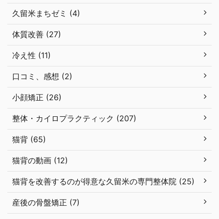
久留米まちゼミ (4)
体質改善 (27)
冷え性 (11)
口コミ、感想 (2)
小顔矯正 (26)
整体・カイロプラクティック (207)
猫背 (65)
猫背の動画 (12)
猫背を改善するのが得意な久留米の専門整体院 (25)
産後の骨盤矯正 (7)