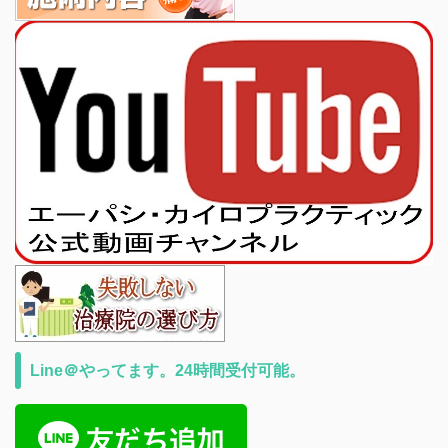
Line＠やってます。24時間受付可能。