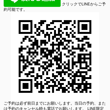
クリックでLINEからご予
約可能です。
ご予約は必ず前日までにお願いします。当日の予約、また
は予約のキャンセル時も電話でお願いします。 LINE限定