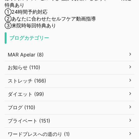
特典あり
①24時間予約対応
②あなたに合わせたセルフケア動画指導
③来院時毎回特典あり
ブログカテゴリー
MAR Apelar (8)
お知らせ (110)
ストレッチ (166)
ダイエット (99)
ブログ (110)
プライベート (151)
ワードプレスへの道のり (1)