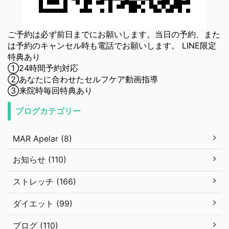
ご予約は必ず前日までにお願いします。当日の予約、また
は予約のキャンセル時も電話でお願いします。 LINE限定
特典あり
①24時間予約対応
②あなたに合わせたセルフケア動画指導
③来院時毎回特典あり
ブログカテゴリー
MAR Apelar (8)
お知らせ (110)
ストレッチ (166)
ダイエット (99)
ブログ (110)