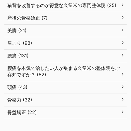
猫背を改善するのが得意な久留米の専門整体院 (25)
産後の骨盤矯正 (7)
美脚 (21)
肩こり (98)
腰痛 (131)
腰痛を本気で治したい人が集まる久留米の整体院をご
存知ですか？ (52)
頭痛 (43)
骨盤力 (32)
骨盤矯正 (22)