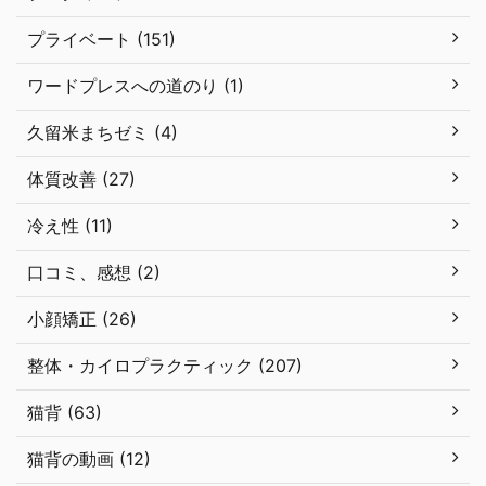
プライベート (151)
ワードプレスへの道のり (1)
久留米まちゼミ (4)
体質改善 (27)
冷え性 (11)
口コミ、感想 (2)
小顔矯正 (26)
整体・カイロプラクティック (207)
猫背 (63)
猫背の動画 (12)