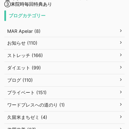
③来院時毎回特典あり
ブログカテゴリー
MAR Apelar (8)
お知らせ (110)
ストレッチ (166)
ダイエット (99)
ブログ (110)
プライベート (151)
ワードプレスへの道のり (1)
久留米まちゼミ (4)