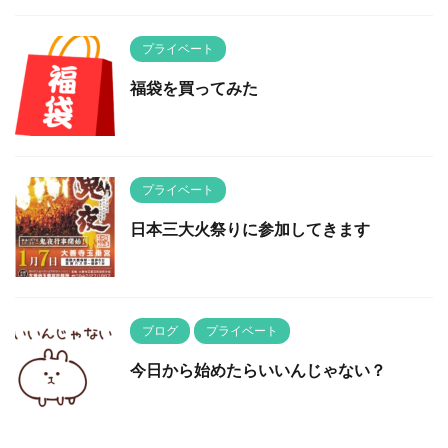
プライベート
福袋を買ってみた
プライベート
日本三大火祭りに参加してきます
ブログ
プライベート
今日から始めたらいいんじゃない？