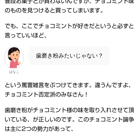
普段お菓子とか買わないんですが、チョコミント味
のものを見つけると買ってしまいます。
でも、ここでチョコミントが好きだというと必ずと
言っていいほど、
歯磨き粉みたいじゃない？
はなこ
という罵詈雑言をぶつけてきます。違うんですよ、
チョコミント否定派のみなさん！
歯磨き粉がチョコミント様の味を取り入れさせて頂
いている、が正しいのです。このチョコミント論争
は主に2つの勢力があって、