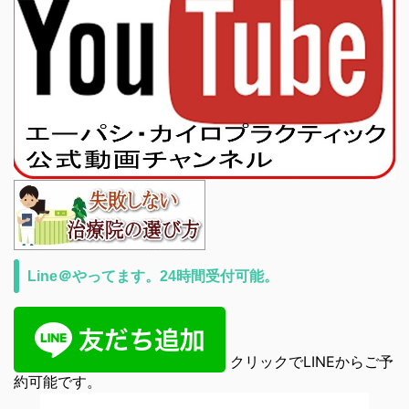
Line＠やってます。24時間受付可能。
クリックでLINEからご予
約可能です。