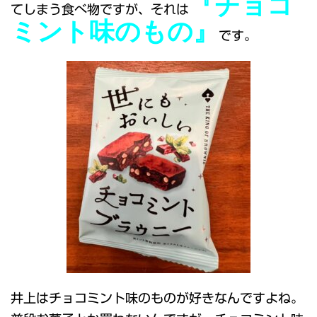
『チョコ
てしまう食べ物ですが、それは
ミント味のもの』
です。
井上はチョコミント味のものが好きなんですよね。