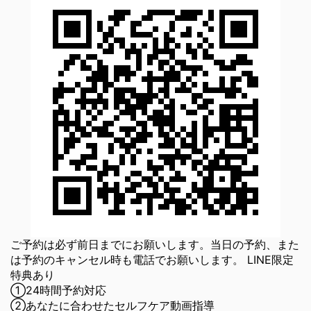
ご予約は必ず前日までにお願いします。当日の予約、また
は予約のキャンセル時も電話でお願いします。 LINE限定
特典あり
①24時間予約対応
②あなたに合わせたセルフケア動画指導