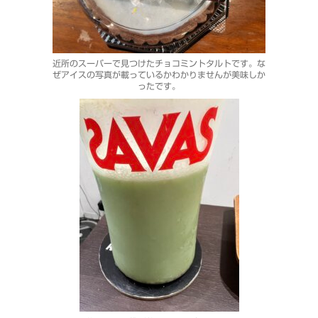
近所のスーパーで見つけたチョコミントタルトです。な
ぜアイスの写真が載っているかわかりませんが美味しか
ったです。