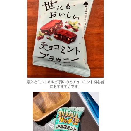
意外とミントの味が弱いのでチョコミント初心者
におすすすめです。