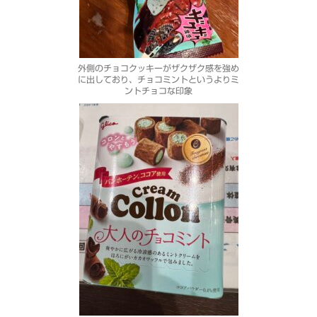
外側のチョコクッキーがザクザク感を強め
に出しており、チョコミントというよりミ
ントチョコな印象