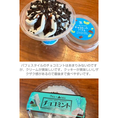
パフェスタイルのチョコミントはあまりみないのです
が、クリームが美味しいです。クッキーが美味しいしザ
クザク感があるので最後まで食べやすいです。