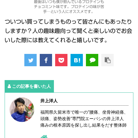
最後はいつも僕が飲んでいるプロテインも
チョコミント味です。プロテインの味が苦
手…という人にオススメです。
ついつい買ってしまうものって皆さんにもあったり
しますか？人の趣味趣向って聞くと楽しいのでお会
いした際には教えてくれると嬉しいです。
この記事を書いた人
井上洋人
福岡県久留米市で唯一の”腰痛、坐骨神経痛、
頭痛、姿勢改善”専門院エーパシの井上洋人
痛みの根本原因を探し出し結果をだす整体師