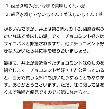
歯磨き粉みたいな味で美味しくない派
歯磨き粉じゃないじゃん！美味しいじゃん！派
が多いんですが、井上は第3勢力の「3､歯磨き粉み
たいな味で美味しい派」です。チョコミント好きは
サイコパスと揶揄されますが、他にチョコミント好
きな人がいたら共に手を取り合いましょう。
最後に、井上が最近食べたチョコミント味のものを
紹介します。チョコミントが好き！と公言している
と、自分で買う以外にも頂いたりすることもありま
す。ありがとうございます。ただ、味に関してはあ
くまで独断と偏見ですのでお気になさらず。