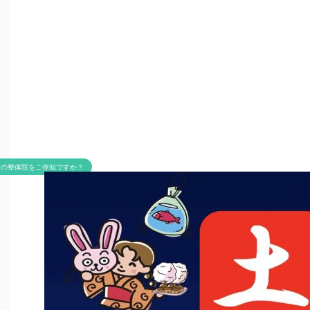
米の整体院をご存知ですか？