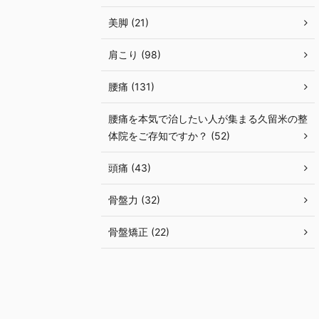
美脚 (21)
肩こり (98)
腰痛 (131)
腰痛を本気で治したい人が集まる久留米の整
体院をご存知ですか？ (52)
頭痛 (43)
骨盤力 (32)
骨盤矯正 (22)