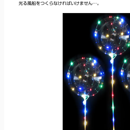
光る風船をつくらなければいけません…。