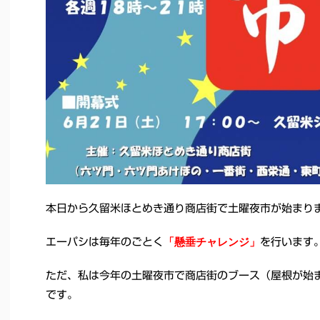
本日から久留米ほとめき通り商店街で土曜夜市が始まり
「懸垂チャレンジ」
エーパシは毎年のごとく
を行います
ただ、私は今年の土曜夜市で商店街のブース（屋根が始
です。