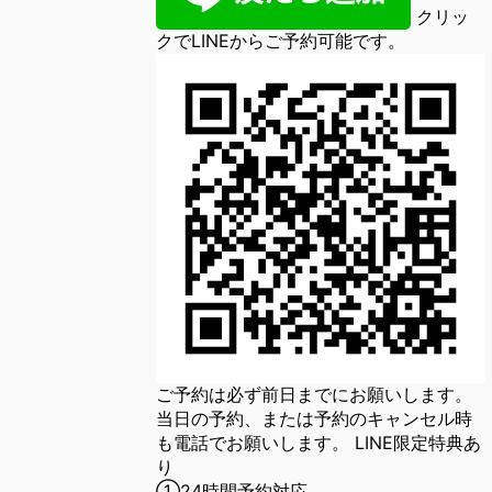
クリッ
クでLINEからご予約可能です。
ご予約は必ず前日までにお願いします。
当日の予約、または予約のキャンセル時
も電話でお願いします。 LINE限定特典あ
り
①24時間予約対応