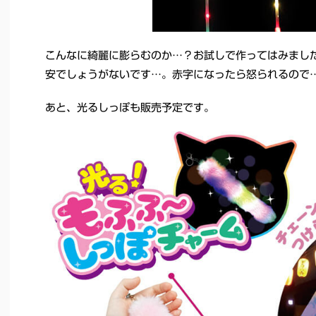
こんなに綺麗に膨らむのか…？お試しで作ってはみまし
安でしょうがないです…。赤字になったら怒られるので
あと、光るしっぽも販売予定です。