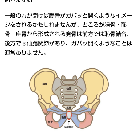
一般の方が聞けば腸骨がガバッと開くようなイメー
ジをされるかもしれませんが、ところが腸骨・恥
骨・座骨から形成される寛骨は前方では恥骨結合、
後方では仙腸関節があり、ガバッ開くようなことは
通常ありません。