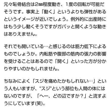
元々恥骨結合は2㎜程度動き、1度の回転が可能だ
そうです。事実上「動く」というよりも弾性がある
というイメージが近いでしょう。例外的に出産時に
はもう少し動くそうですがガバッと開くような動き
はありえません。
それでも開いている…と感じるのは筋力低下による
ものでしょうか。内転筋や腹部の筋肉の張力の影響
を受けることはあるので「開く」といった方が分か
りやすいのかもしれません。
ちなみによく「スジを痛めたかもしれない…」とい
う人もいますが、“スジ”という部位も人間の体には
ないのですが、「へー、どの辺ですか？」と流すよ
うにしています(笑)。