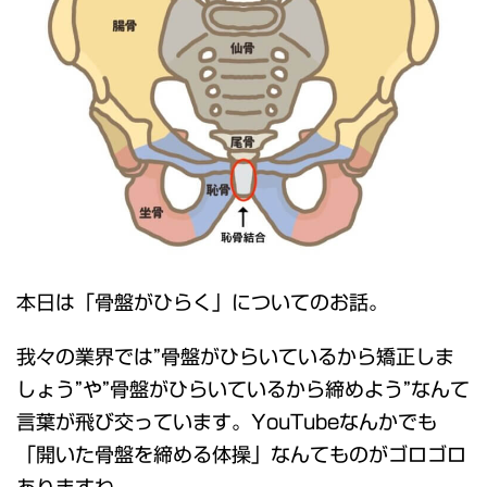
本日は「骨盤がひらく」についてのお話。
我々の業界では”骨盤がひらいているから矯正しま
しょう”や”骨盤がひらいているから締めよう”なんて
言葉が飛び交っています。YouTubeなんかでも
「開いた骨盤を締める体操」なんてものがゴロゴロ
ありますね。