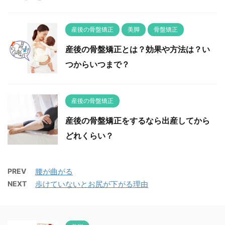
産後の骨盤矯正
美脚
骨盤矯正
産後の骨盤矯正とは？効果や方法は？い
つからいつまで？
産後の骨盤矯正
産後の骨盤矯正をするなら出産してから
どれくらい？
PREV
腰が曲がる
NEXT
歩けていないとお尻が下がる理由