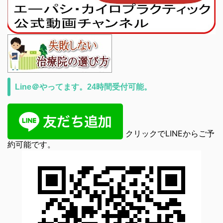
Line＠やってます。24時間受付可能。
クリックでLINEからご予
約可能です。