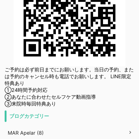
ご予約は必ず前日までにお願いします。当日の予約、また
は予約のキャンセル時も電話でお願いします。 LINE限定
特典あり
①24時間予約対応
②あなたに合わせたセルフケア動画指導
③来院時毎回特典あり
ブログカテゴリー
MAR Apelar (8)