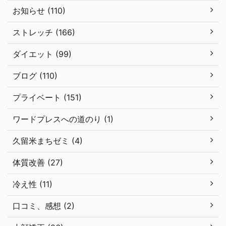
お知らせ (110)
ストレッチ (166)
ダイエット (99)
ブログ (110)
プライベート (151)
ワードプレスへの道のり (1)
久留米まちゼミ (4)
体質改善 (27)
冷え性 (11)
口コミ、感想 (2)