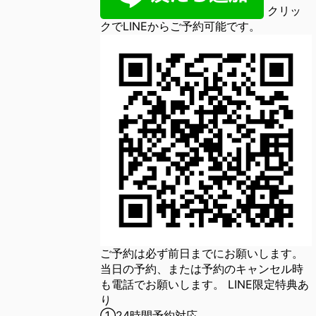
クリッ
クでLINEからご予約可能です。
ご予約は必ず前日までにお願いします。
当日の予約、または予約のキャンセル時
も電話でお願いします。 LINE限定特典あ
り
①24時間予約対応