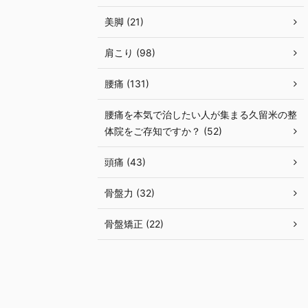
美脚 (21)
肩こり (98)
腰痛 (131)
腰痛を本気で治したい人が集まる久留米の整
体院をご存知ですか？ (52)
頭痛 (43)
骨盤力 (32)
骨盤矯正 (22)