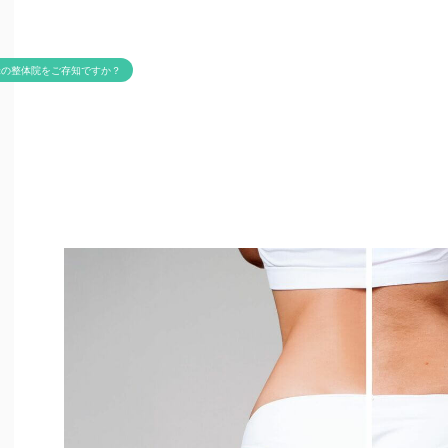
米の整体院をご存知ですか？