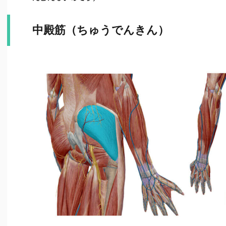
中殿筋（ちゅうでんきん）