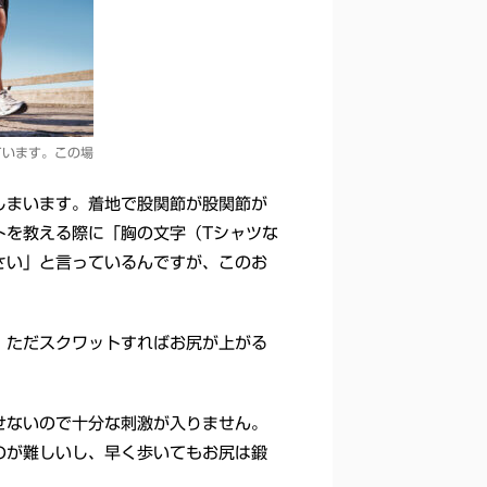
ています。この場
しまいます。着地で股関節が股関節が
トを教える際に「胸の文字（Tシャツな
さい」と言っているんですが、このお
。ただスクワットすればお尻が上がる
せないので十分な刺激が入りません。
のが難しいし、早く歩いてもお尻は鍛