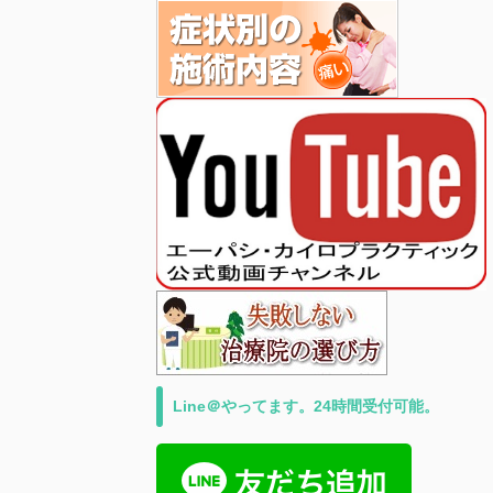
Line＠やってます。24時間受付可能。