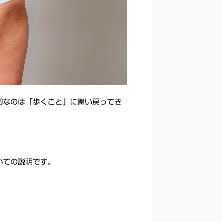
切なのは「歩くこと」に舞い戻ってき
いての説明です。