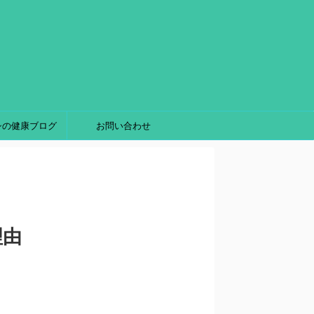
シの健康ブログ
お問い合わせ
理由