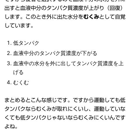
出すと血液中分のタンパク質濃度が上がり（回復）
します。このとき外に出た水分を
むくみ
として自覚
しています。
低タンパク
血液中分のタンパク質濃度が下がる
血液中の水分を外に出してタンパク質濃度を上
げる
むくむ
まとめるとこんな感じです。ですから運動しても低
タンパクならむくみが取れにくいし、運動していな
くても低タンパクじゃないならむくみにくいんです
よね。