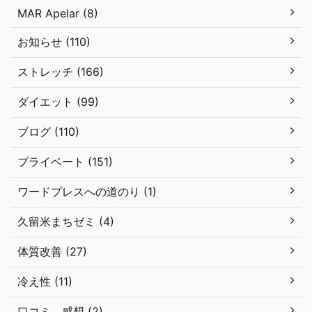
MAR Apelar (8)
お知らせ (110)
ストレッチ (166)
ダイエット (99)
ブログ (110)
プライベート (151)
ワードプレスへの道のり (1)
久留米まちゼミ (4)
体質改善 (27)
冷え性 (11)
口コミ、感想 (2)