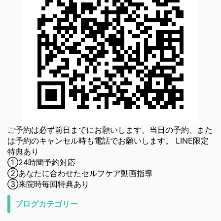
ご予約は必ず前日までにお願いします。当日の予約、また
は予約のキャンセル時も電話でお願いします。 LINE限定
特典あり
①24時間予約対応
②あなたに合わせたセルフケア動画指導
③来院時毎回特典あり
ブログカテゴリー