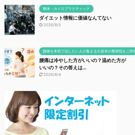
整体・カイロプラクティック
ダイエット情報に価値なんてない
2026/8/5
腰痛を本気で治したい人が集まる久留米の整体院をご存
腰痛は冷やした方がいいの？温めた方が
いいの？その答えは…
2026/8/4