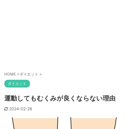
HOME
>
ダイエット
>
ダイエット
運動してもむくみが良くならない理由
2024-02-28