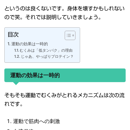
というのは良くないです。身体を壊すかもしれない
ので笑。それでは説明していきましょう。
目次
運動の効果は一時的
むくみは「低タンパク」の理由
じゃあ、やっぱりプロテイン？
運動の効果は一時的
そもそも運動でむくみがとれるメカニズムは次の流
れです。
運動で筋肉への刺激