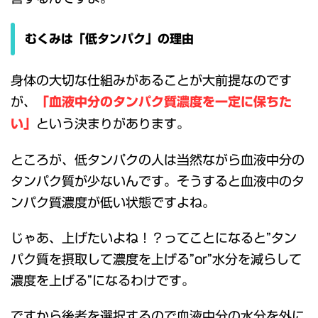
むくみは「低タンパク」の理由
身体の大切な仕組みがあることが大前提なのです
が、
「血液中分のタンパク質濃度を一定に保ちた
い」
という決まりがあります。
ところが、低タンパクの人は当然ながら血液中分の
タンパク質が少ないんです。そうすると血液中のタ
ンパク質濃度が低い状態ですよね。
じゃあ、上げたいよね！？ってことになると”タン
パク質を摂取して濃度を上げる”or”水分を減らして
濃度を上げる”になるわけです。
ですから後者を選択するので血液中分の水分を外に