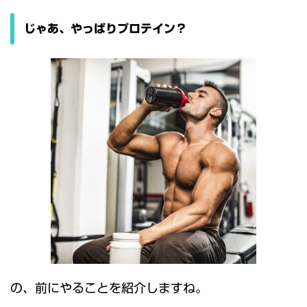
じゃあ、やっぱりプロテイン？
の、前にやることを紹介しますね。