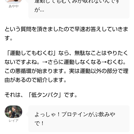
運動してもむくみが取れないんです
あやや
が…
という質問を頂きましたので早速お答えしていきま
す。
「運動してもむくむ」なら、無駄なことはやりたく
ないですよね。→さらに運動しなくなる→むくむ。
この悪循環が始まります。実は運動以外の部分で理
由があるので紹介します。
それは、「低タンパク」です。
よっしゃ！プロテインがぶ飲みや
レイア
で！