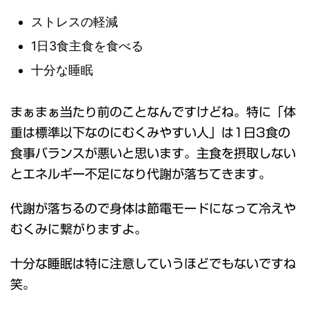
ストレスの軽減
1日3食主食を食べる
十分な睡眠
まぁまぁ当たり前のことなんですけどね。特に「体
重は標準以下なのにむくみやすい人」は1日3食の
食事バランスが悪いと思います。主食を摂取しない
とエネルギー不足になり代謝が落ちてきます。
代謝が落ちるので身体は節電モードになって冷えや
むくみに繋がりますよ。
十分な睡眠は特に注意していうほどでもないですね
笑。