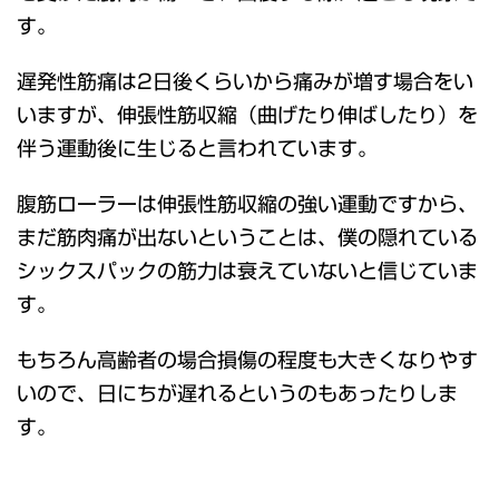
す。
遅発性筋痛は2日後くらいから痛みが増す場合をい
いますが、伸張性筋収縮（曲げたり伸ばしたり）を
伴う運動後に生じると言われています。
腹筋ローラーは伸張性筋収縮の強い運動ですから、
まだ筋肉痛が出ないということは、僕の隠れている
シックスパックの筋力は衰えていないと信じていま
す。
もちろん高齢者の場合損傷の程度も大きくなりやす
いので、日にちが遅れるというのもあったりしま
す。