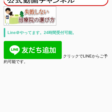
Line＠やってます。24時間受付可能。
クリックでLINEからご予
約可能です。