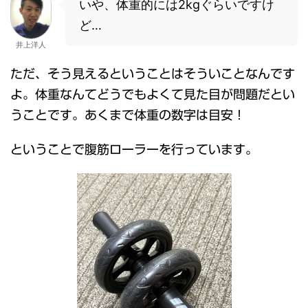
いや、体重的には2kgぐらいですけ
ど…
井上洋人
ただ、そう見えるということはそういことなんです
よ。体重なんてどうでもよくて見た目が問題だとい
うことです。あくまで体重の数字は目安！
ということで腹筋ローラーを行っています。