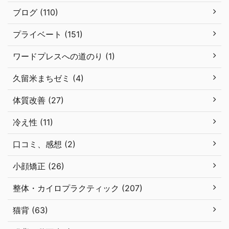
ストレッチ (166)
ダイエット (99)
ブログ (110)
プライベート (151)
ワードプレスへの道のり (1)
久留米まちゼミ (4)
体質改善 (27)
冷え性 (11)
口コミ、感想 (2)
小顔矯正 (26)