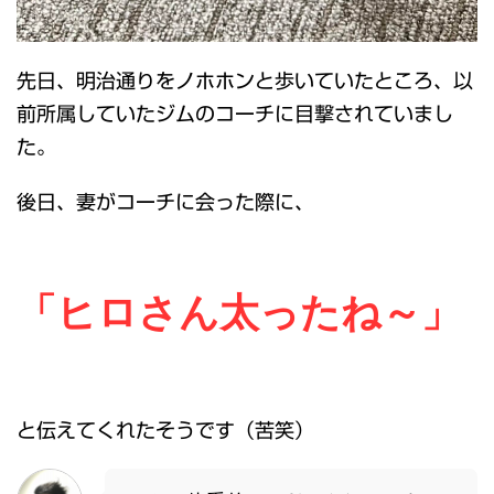
先日、明治通りをノホホンと歩いていたところ、以
前所属していたジムのコーチに目撃されていまし
た。
後日、妻がコーチに会った際に、
「ヒロさん太ったね～」
と伝えてくれたそうです（苦笑）