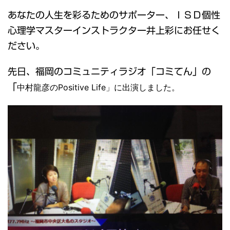
あなたの人生を彩るためのサポーター、ＩＳＤ個性
心理学マスターインストラクター井上彩にお任せく
ださい。
先日、福岡のコミュニティラジオ「コミてん」の
「
中村龍彦のPositive Life」に出演しました。