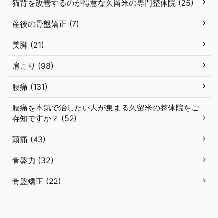
猫背を改善するのが得意な久留米の専門整体院 (25)
産後の骨盤矯正 (7)
美脚 (21)
肩こり (98)
腰痛 (131)
腰痛を本気で治したい人が集まる久留米の整体院をご
存知ですか？ (52)
頭痛 (43)
骨盤力 (32)
骨盤矯正 (22)