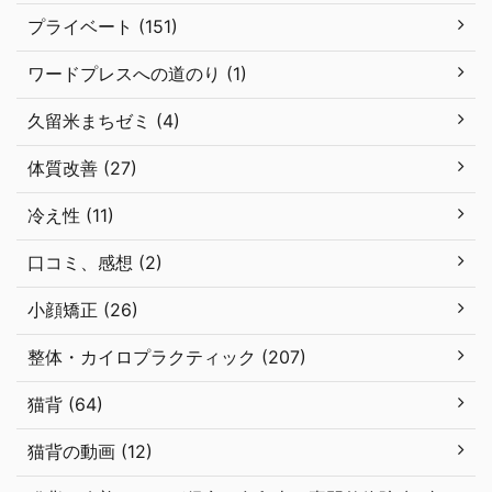
プライベート (151)
ワードプレスへの道のり (1)
久留米まちゼミ (4)
体質改善 (27)
冷え性 (11)
口コミ、感想 (2)
小顔矯正 (26)
整体・カイロプラクティック (207)
猫背 (64)
猫背の動画 (12)