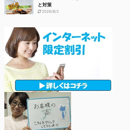
と対策
2026/8/3