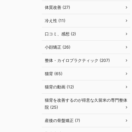
体質改善 (27)
冷え性 (11)
口コミ、感想 (2)
小顔矯正 (26)
整体・カイロプラクティック (207)
猫背 (65)
猫背の動画 (12)
猫背を改善するのが得意な久留米の専門整体
院 (25)
産後の骨盤矯正 (7)