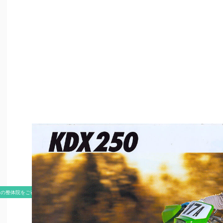
米の整体院をご存知ですか？