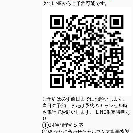
クでLINEからご予約可能です。
ご予約は必ず前日までにお願いします。
当日の予約、または予約のキャンセル時
も電話でお願いします。 LINE限定特典あ
り
①24時間予約対応
②あなたに合わせたセルフケア動画指導