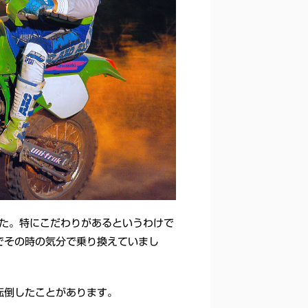
した。特にこだわりがあるというわけで
でその時の気分で乗り換えていまし
転倒したことがあります。