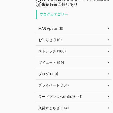
③来院時毎回特典あり
ブログカテゴリー
MAR Apelar (8)
お知らせ (110)
ストレッチ (166)
ダイエット (99)
ブログ (110)
プライベート (151)
ワードプレスへの道のり (1)
久留米まちゼミ (4)