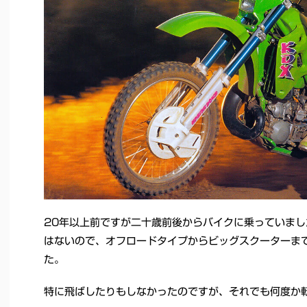
20年以上前ですが二十歳前後からバイクに乗っていま
はないので、オフロードタイプからビッグスクーターま
た。
特に飛ばしたりもしなかったのですが、それでも何度か