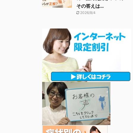
その答えは…
2026/8/4