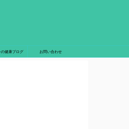
シの健康ブログ
お問い合わせ