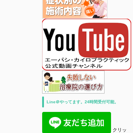
Line＠やってます。24時間受付可能。
クリッ