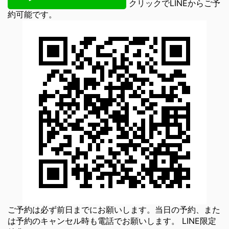
クリックでLINEからご予
約可能です。
ご予約は必ず前日までにお願いします。当日の予約、また
は予約のキャンセル時も電話でお願いします。 LINE限定