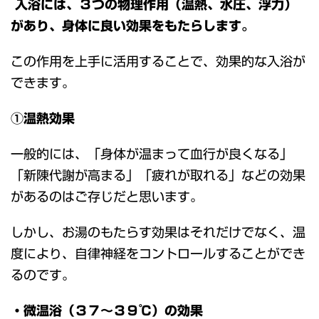
入浴には、３つの物理作用（温熱、水圧、浮力）
があり、身体に良い効果をもたらします。
この作用を上手に活用することで、効果的な入浴が
できます。
①温熱効果
一般的には、「身体が温まって血行が良くなる」
「新陳代謝が高まる」「疲れが取れる」などの効果
があるのはご存じだと思います。
しかし、お湯のもたらす効果はそれだけでなく、温
度により、自律神経をコントロールすることができ
るのです。
・微温浴（３７～３９℃）の効果