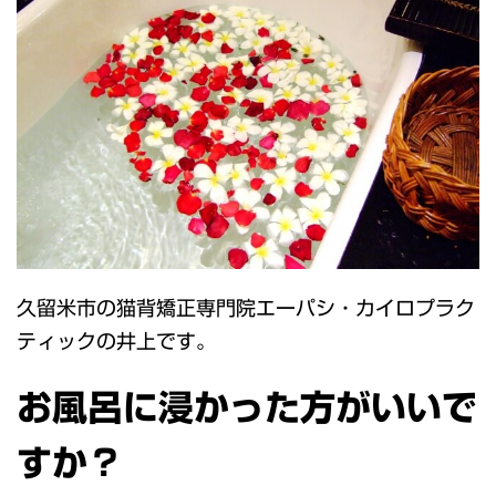
久留米市の猫背矯正専門院エーパシ・カイロプラク
ティックの井上です。
お風呂に浸かった方がいいで
すか？