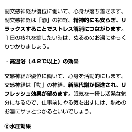
副交感神経が優位に働いて、心身が落ち着きます。
副交感神経は「静」の神経。
精神的にも安らぎ、リ
ラックスすることでストレス解消につながります。
１日の疲れを癒したい時は、ぬるめのお湯にゆっく
りつかりましょう。
・
高温浴（４２℃以上）の効果
交感神経が優位に働いて、心身を活動的にします。
交感神経は「動」の神経。
新陳代謝が促進され、リ
フレッシュ効果が望めます。
眠気を一掃し活発な気
分になるので、仕事前にやる気を出すには、熱めの
お湯にサッとつかるといいでしょう。
②水圧効果