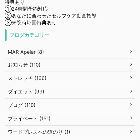
特典あり
①24時間予約対応
②あなたに合わせたセルフケア動画指導
③来院時毎回特典あり
ブログカテゴリー
MAR Apelar (8)
お知らせ (110)
ストレッチ (166)
ダイエット (99)
ブログ (110)
プライベート (151)
ワードプレスへの道のり (1)