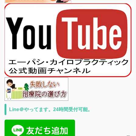
Line＠やってます。24時間受付可能。