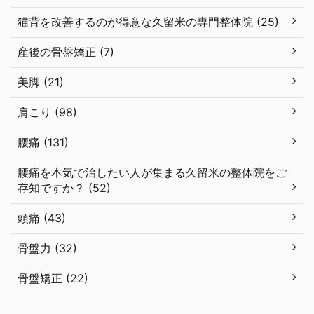
猫背を改善するのが得意な久留米の専門整体院 (25)
産後の骨盤矯正 (7)
美脚 (21)
肩こり (98)
腰痛 (131)
腰痛を本気で治したい人が集まる久留米の整体院をご
存知ですか？ (52)
頭痛 (43)
骨盤力 (32)
骨盤矯正 (22)