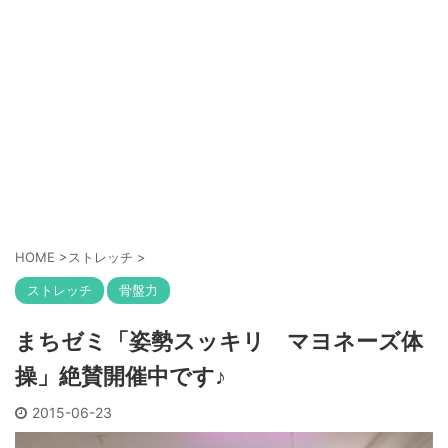
HOME
>
ストレッチ
>
ストレッチ
骨盤力
まちゼミ「姿勢スッキリ マヨネーズ体
操」絶賛開催中です♪
2015-06-23