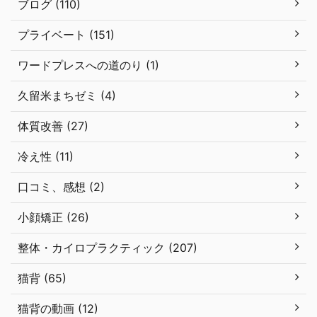
ブログ (110)
プライベート (151)
ワードプレスへの道のり (1)
久留米まちゼミ (4)
体質改善 (27)
冷え性 (11)
口コミ、感想 (2)
小顔矯正 (26)
整体・カイロプラクティック (207)
猫背 (65)
猫背の動画 (12)