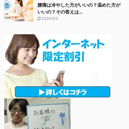
腰痛は冷やした方がいいの？温めた方が
いいの？その答えは…
2026/8/4