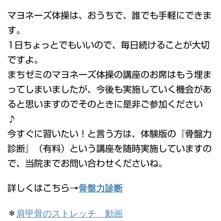
マヨネーズ体操は、おうちで、誰でも手軽にできま
す。
1日ちょっとでもいいので、毎日続けることが大切
ですよ。
まちゼミのマヨネーズ体操の講座のお席はもう埋ま
ってしまいましたが、今後も実施していく機会があ
ると思いますのでそのときに是非ご参加ください
♪
今すぐに習いたい！と言う方は、体験版の『骨盤力
診断』（有料）という講座を随時実施していますの
で、当院までお問い合わせくださいね。
骨盤力診断
詳しくはこちら→
肩甲骨のストレッチ 動画
＊