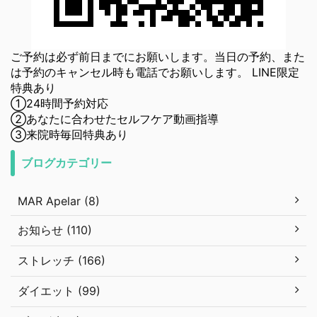
ご予約は必ず前日までにお願いします。当日の予約、また
は予約のキャンセル時も電話でお願いします。 LINE限定
特典あり
①24時間予約対応
②あなたに合わせたセルフケア動画指導
③来院時毎回特典あり
ブログカテゴリー
MAR Apelar (8)
お知らせ (110)
ストレッチ (166)
ダイエット (99)