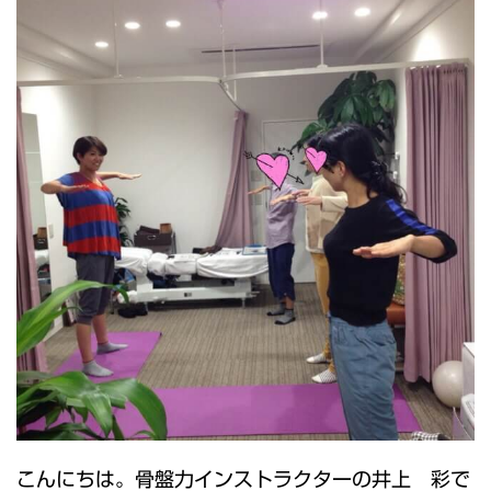
こんにちは。骨盤力インストラクターの井上 彩で