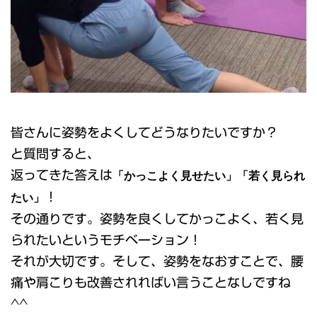
皆さんに姿勢をよくしてどうなりたいですか？
と質問すると、
返ってきた答えは
「かっこよく見せたい」「若く見られ
たい」
！
その通りです。姿勢を良くしてかっこよく、若く見
られたいというモチベーション！
それが大切です。そして、姿勢をなおすことで、腰
痛や肩こりも改善されればい言うことなしですね
^^