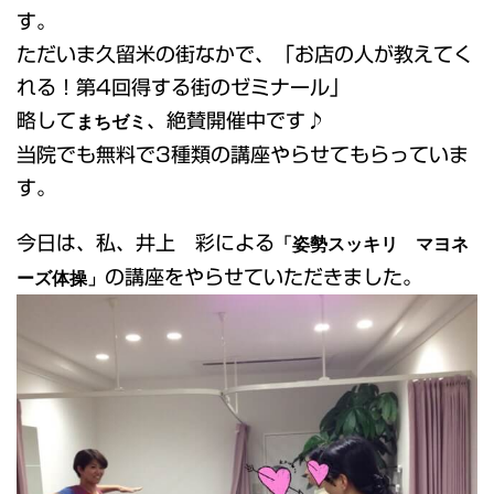
す。
ただいま久留米の街なかで、「お店の人が教えてく
れる！第4回得する街のゼミナール」
略して
まちゼミ
、絶賛開催中です♪
当院でも無料で3種類の講座やらせてもらっていま
す。
今日は、私、井上 彩による
「姿勢スッキリ マヨネ
ーズ体操」
の講座をやらせていただきました。