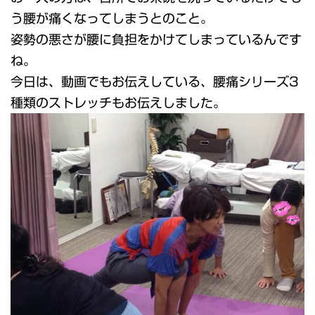
う腰が痛くなってしまうとのこと。
姿勢の悪さが腰に負担をかけてしまっているんです
ね。
今日は、動画でもお伝えしている、腰痛シリーズ3
種類のストレッチもお伝えしました。