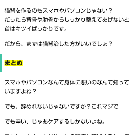
猫背を作るのもスマホやパソコンじゃない？
だったら背骨や肋骨からしっかり整えてあげないと
首はキツイばっかりです。
だから、まずは猫背治した方がいいでしょ？
まとめ
スマホやパソコンなんて身体に悪いのなんて知って
いますよね？
でも、辞めれないじゃないですか？これマジで
でも辛い、じゃあケアするしかないよね。