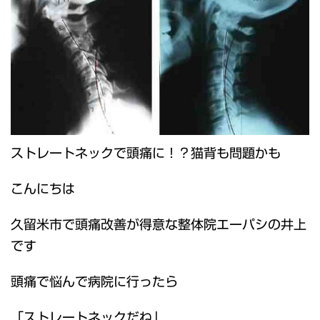
ストレートネックで頭痛に！？猫背も問題かも
こんにちは
久留米市で頭痛改善が得意な整体院エーパシの井上
です
頭痛で悩んで病院に行ったら
「ストレートネックだね」