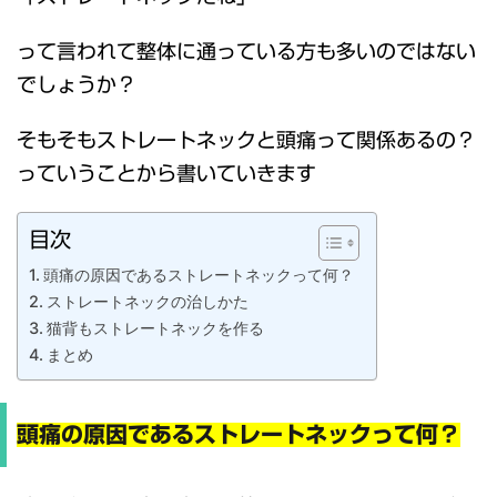
って言われて整体に通っている方も多いのではない
でしょうか？
そもそもストレートネックと頭痛って関係あるの？
っていうことから書いていきます
目次
頭痛の原因であるストレートネックって何？
ストレートネックの治しかた
猫背もストレートネックを作る
まとめ
頭痛の原因であるストレートネックって何？