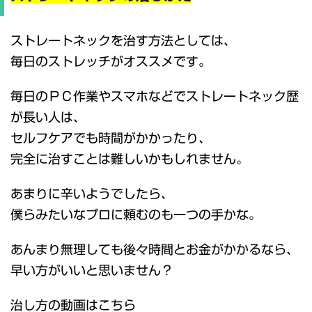
ストレートネックを治す方法としては、
毎日のストレッチがオススメです。
毎日のＰＣ作業やスマホなどでストレートネック歴
が長い人は、
セルフケアでも時間がかかったり、
完全に治すことは難しいかもしれません。
あまりに辛いようでしたら、
僕らみたいなプロに頼むのも一つの手かな。
あんまり無理しても後々時間とお金がかかるなら、
早い方がいいと思いません？
治し方の動画はこちら