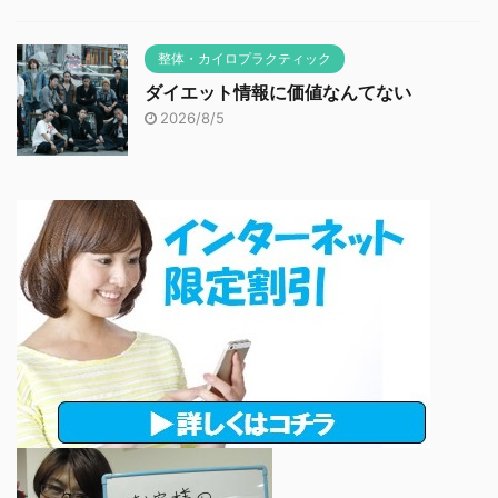
整体・カイロプラクティック
ダイエット情報に価値なんてない
2026/8/5