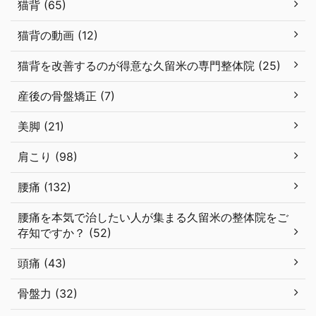
猫背 (65)
猫背の動画 (12)
猫背を改善するのが得意な久留米の専門整体院 (25)
産後の骨盤矯正 (7)
美脚 (21)
肩こり (98)
腰痛 (132)
腰痛を本気で治したい人が集まる久留米の整体院をご
存知ですか？ (52)
頭痛 (43)
骨盤力 (32)