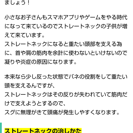
ましょう！
小さなお子さんもスマホアプリやゲームをやる時代
になって来ているのでストレートネックの子供が増
えて来ています。
ストレートネックになると重たい頭部を支える為
に、首や肩の筋肉を余計に使わないといけないので
凝りや炎症の原因になります。
本来なら少し反った状態でバネの役割をして重たい
頭を支えるんですが、
ストレートネックはその反りが失われていて筋肉だ
けで支えようとするので、
スグに無理がきて頭痛が発生しやすくなります。
ストレートネックの治しかた