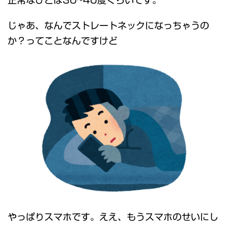
正常なひとは30~40度ぐらいです。
じゃあ、なんでストレートネックになっちゃうの
か？ってことなんですけど
やっぱりスマホです。ええ、もうスマホのせいにし