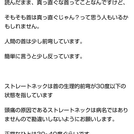
読んだまま、真っ直ぐな首ってことなんですけど、
そもそも首は真っ直ぐじゃん？って思う人もいるか
もしれません。
人間の首は少し前弯しています。
簡単に言うと少し反っています。
ストレートネックは首の生理的前弯が30度以下の
状態を指しています
頭痛の原因であるストレートネックは病名ではあり
ませんので勘違いしないようにお願いします。