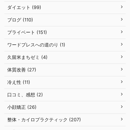
ダイエット (99)
ブログ (110)
プライベート (151)
ワードプレスへの道のり (1)
久留米まちゼミ (4)
体質改善 (27)
冷え性 (11)
口コミ、感想 (2)
小顔矯正 (26)
整体・カイロプラクティック (207)