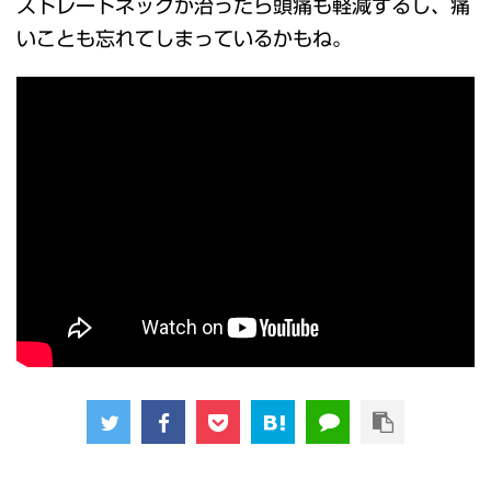
ストレートネックが治ったら頭痛も軽減するし、痛
いことも忘れてしまっているかもね。