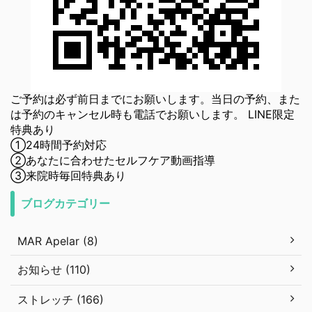
ご予約は必ず前日までにお願いします。当日の予約、また
は予約のキャンセル時も電話でお願いします。 LINE限定
特典あり
①24時間予約対応
②あなたに合わせたセルフケア動画指導
③来院時毎回特典あり
ブログカテゴリー
MAR Apelar (8)
お知らせ (110)
ストレッチ (166)