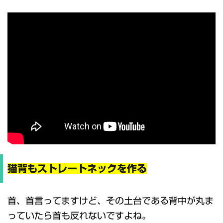
猫背もストレートネックを作る
首、首言ってますけど、その土台である背中が丸ま
っていたら首も反れないですよね。