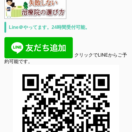
Line＠やってます。24時間受付可能。
クリックでLINEからご予
約可能です。