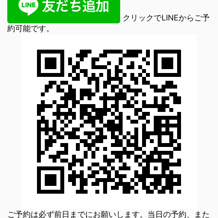
クリックでLINEからご予
約可能です。
ご予約は必ず前日までにお願いします。当日の予約、また