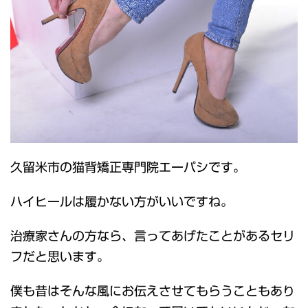
久留米市の猫背矯正専門院エーパシです。
ハイヒールは履かない方がいいですね。
治療家さんの方なら、言ってあげたことがあるセリ
フだと思います。
僕も昔はそんな風にお伝えさせてもらうこともあり