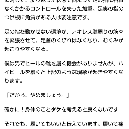
なくかかるコントロールを失った加重。足裏の指の
つけ根に角質がある人は要注意です。
足の指を動かせない環境が、アキレス腱周りの筋肉
を緊張させて、足首のくびれはなくなり、むくみが
起こりやすくなる。
僕は男でヒールの靴を履く機会がありませんが、ハ
イヒールを履くと上記のような現象が起きやすくな
ります。
「だから、やめましょう。」
確かに！身体のこと
ダケ
を考えると良くないです！
それでも、履いてもいいと伝えています。履いて痛