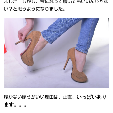
ました。しかし、今になって履いてもいいんじゃな
い？と思うようになりました。
いっぱいあり
履かないほうがいい理由は、正直、
ます。。。