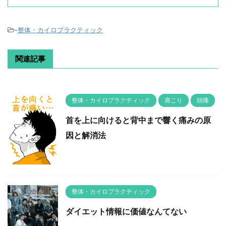
-
整体・カイロプラクティック
関連記事
整体・カイロプラクティック
肩こり
頭痛
首を上に向けると背中まで響く痛みの原
因と解消法
整体・カイロプラクティック
ダイエット情報に価値なんてない