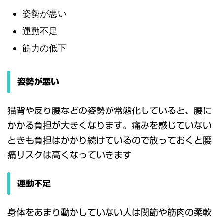
姿勢が悪い
運動不足
筋力の低下
姿勢が悪い
猫背や反り腰などの姿勢が常態化していると、腰に
かかる負担が大きくなります。痛みを感じていない
ときも負担はかかり続けているので放っておくと腰
痛リスクは高くなっていきます
運動不足
身体をあまり動かしていない人は関節や筋肉の柔軟