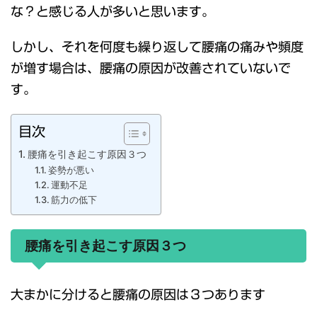
な？と感じる人が多いと思います。
しかし、それを何度も繰り返して腰痛の痛みや頻度
が増す場合は、腰痛の原因が改善されていないで
す。
目次
腰痛を引き起こす原因３つ
姿勢が悪い
運動不足
筋力の低下
腰痛を引き起こす原因３つ
大まかに分けると腰痛の原因は３つあります