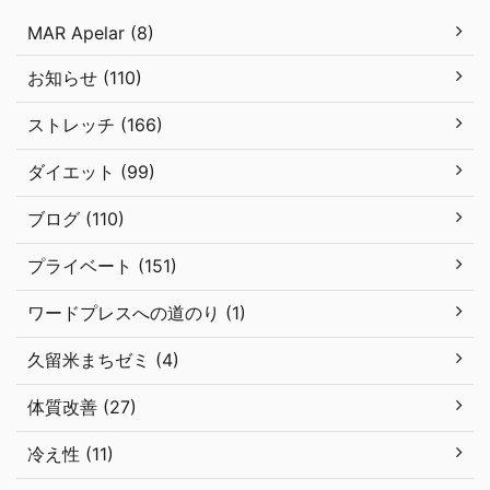
MAR Apelar (8)
お知らせ (110)
ストレッチ (166)
ダイエット (99)
ブログ (110)
プライベート (151)
ワードプレスへの道のり (1)
久留米まちゼミ (4)
体質改善 (27)
冷え性 (11)