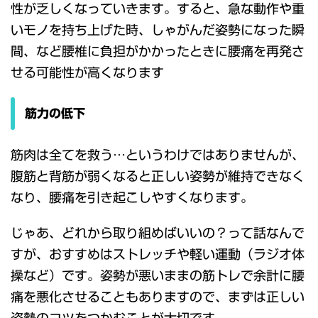
性が乏しくなっていきます。すると、急な動作や重
いモノを持ち上げた時、しゃがんだ姿勢になった瞬
間、など腰椎に負担がかかったときに腰痛を再発さ
せる可能性が高くなります
筋力の低下
筋肉は全てを救う…というわけではありませんが、
腹筋と背筋が弱くなると正しい姿勢が維持できなく
なり、腰痛を引き起こしやすくなります。
じゃあ、どれから取り組めばいいの？って話なんで
すが、おすすめはストレッチや軽い運動（ラジオ体
操など）です。姿勢が悪いままの筋トレで余計に腰
痛を悪化させることもありますので、まずは正しい