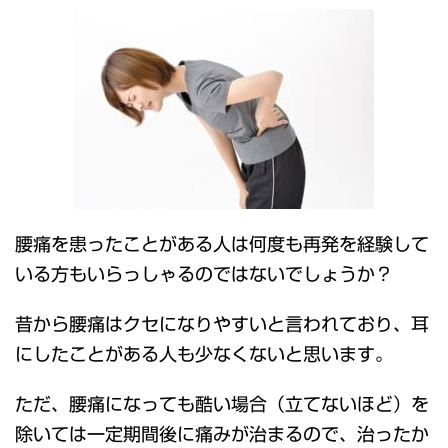
腰痛を患ったことがある人は何度も再発を経験して
いる方もいらっしゃるのではないでしょうか？
昔から腰痛はクセになりやすいと言われており、耳
にしたことがある人も少なくないと思います。
ただ、腰痛になっても酷い場合（立てないほど）を
除いては一定期間後に痛みが治まるので、治ったか