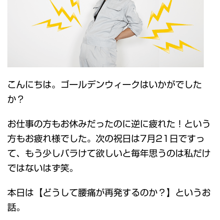
こんにちは。ゴールデンウィークはいかがでした
か？
お仕事の方もお休みだったのに逆に疲れた！という
方もお疲れ様でした。次の祝日は7月21日ですっ
て、もう少しバラけて欲しいと毎年思うのは私だけ
ではないはず笑。
本日は【どうして腰痛が再発するのか？】というお
話。