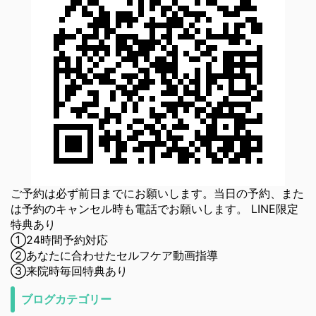
ご予約は必ず前日までにお願いします。当日の予約、また
は予約のキャンセル時も電話でお願いします。 LINE限定
特典あり
①24時間予約対応
②あなたに合わせたセルフケア動画指導
③来院時毎回特典あり
ブログカテゴリー