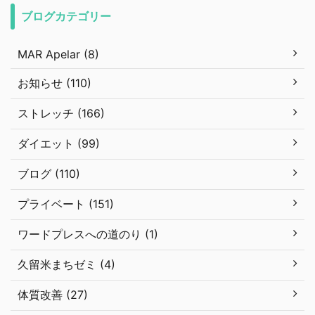
ブログカテゴリー
MAR Apelar (8)
お知らせ (110)
ストレッチ (166)
ダイエット (99)
ブログ (110)
プライベート (151)
ワードプレスへの道のり (1)
久留米まちゼミ (4)
体質改善 (27)