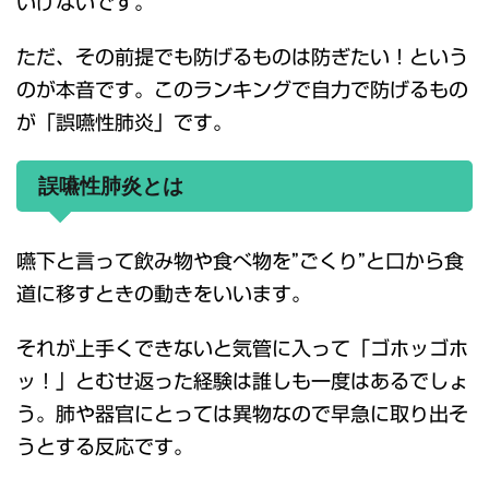
いけないです。
ただ、その前提でも防げるものは防ぎたい！という
のが本音です。このランキングで自力で防げるもの
が「誤嚥性肺炎」です。
誤嚥性肺炎とは
嚥下と言って飲み物や食べ物を”ごくり”と口から食
道に移すときの動きをいいます。
それが上手くできないと気管に入って「ゴホッゴホ
ッ！」とむせ返った経験は誰しも一度はあるでしょ
う。肺や器官にとっては異物なので早急に取り出そ
うとする反応です。