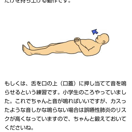
だけを持ち上げる動作です。
もしくは、舌を口の上（口蓋）に押し当てて音を鳴
らせるという練習です。小学生のころやっていまし
た。これでちゃんと音が鳴ればいいですが、カスっ
たような音しかな鳴らない場合は誤嚥性肺炎のリス
クが高くなっていますので、ちゃんと鍛えておいて
くださいね。