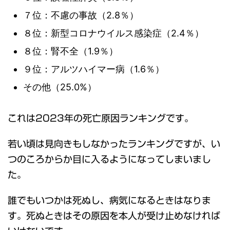
７位：不慮の事故（2.8％）
８位：新型コロナウイルス感染症（2.4％）
８位：腎不全（1.9％）
９位：アルツハイマー病（1.6％）
その他（25.0%）
これは2023年の死亡原因ランキングです。
若い頃は見向きもしなかったランキングですが、い
つのころからか目に入るようになってしまいまし
た。
誰でもいつかは死ぬし、病気になるときはなりま
す。死ぬときはその原因を本人が受け止めなければ