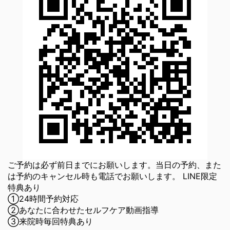
ご予約は必ず前日までにお願いします。当日の予約、また
は予約のキャンセル時も電話でお願いします。 LINE限定
特典あり
①24時間予約対応
②あなたに合わせたセルフケア動画指導
③来院時毎回特典あり