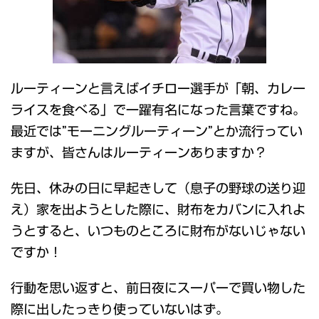
ルーティーンと言えばイチロー選手が「朝、カレー
ライスを食べる」で一躍有名になった言葉ですね。
最近では”モーニングルーティーン”とか流行ってい
ますが、皆さんはルーティーンありますか？
先日、休みの日に早起きして（息子の野球の送り迎
え）家を出ようとした際に、財布をカバンに入れよ
うとすると、いつものところに財布がないじゃない
ですか！
行動を思い返すと、前日夜にスーパーで買い物した
際に出したっきり使っていないはず。