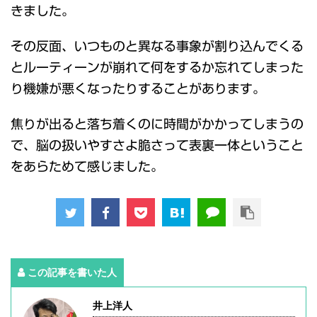
きました。
その反面、いつものと異なる事象が割り込んでくる
とルーティーンが崩れて何をするか忘れてしまった
り機嫌が悪くなったりすることがあります。
焦りが出ると落ち着くのに時間がかかってしまうの
で、脳の扱いやすさよ脆さって表裏一体ということ
をあらためて感じました。
この記事を書いた人
井上洋人