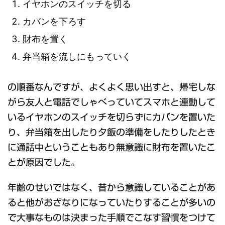
イヤホンのスイッチを切る
カバンを下ろす
財布を置く
弁当箱を流しにもっていく
の順番なんですが、よくよく思い出すと、帰宅しな
がら友人と電話でしゃべっていてスマホと連動して
いるイヤホンのスイッチを切らずにカバンを置いた
り、弁当箱を出したり夕飯の準備をしたりしたとき
に通話中ということもあり無意識に財布を置いたこ
とが原因でした。
年齢のせいではなく、昔から意識していることがあ
ると他がおざなりになっていたりすることが多いの
で大事なものは決まった手順でこなす習慣をつけて