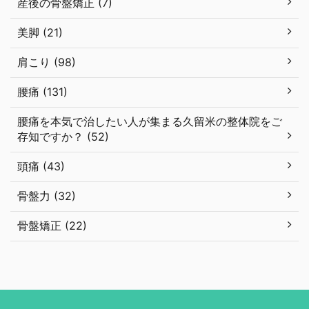
産後の骨盤矯正 (7)
美脚 (21)
肩こり (98)
腰痛 (131)
腰痛を本気で治したい人が集まる久留米の整体院をご
存知ですか？ (52)
頭痛 (43)
骨盤力 (32)
骨盤矯正 (22)