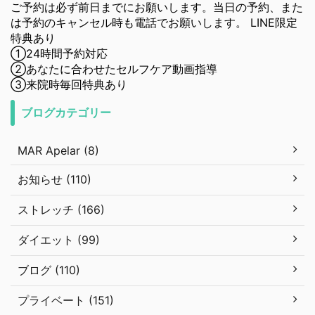
ご予約は必ず前日までにお願いします。当日の予約、また
は予約のキャンセル時も電話でお願いします。 LINE限定
特典あり
①24時間予約対応
②あなたに合わせたセルフケア動画指導
③来院時毎回特典あり
ブログカテゴリー
MAR Apelar (8)
お知らせ (110)
ストレッチ (166)
ダイエット (99)
ブログ (110)
プライベート (151)