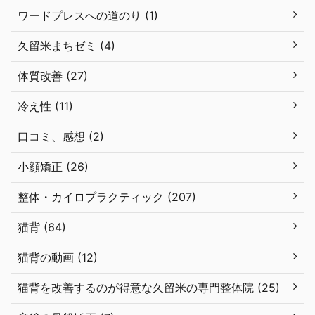
ワードプレスへの道のり (1)
久留米まちゼミ (4)
体質改善 (27)
冷え性 (11)
口コミ、感想 (2)
小顔矯正 (26)
整体・カイロプラクティック (207)
猫背 (64)
猫背の動画 (12)
猫背を改善するのが得意な久留米の専門整体院 (25)