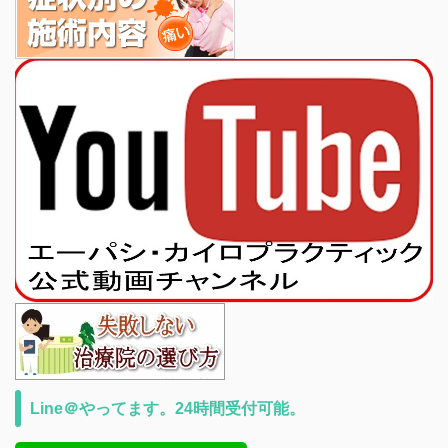
Line＠やってます。24時間受付可能。