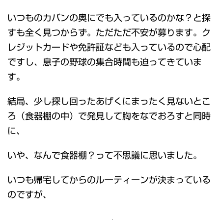
いつものカバンの奥にでも入っているのかな？と探
すも全く見つからず。ただただ不安が募ります。ク
レジットカードや免許証なども入っているので心配
ですし、息子の野球の集合時間も迫ってきていま
す。
結局、少し探し回ったあげくにまったく見ないとこ
ろ（食器棚の中）で発見して胸をなでおろすと同時
に、
いや、なんで食器棚？って不思議に思いました。
いつも帰宅してからのルーティーンが決まっている
のですが、