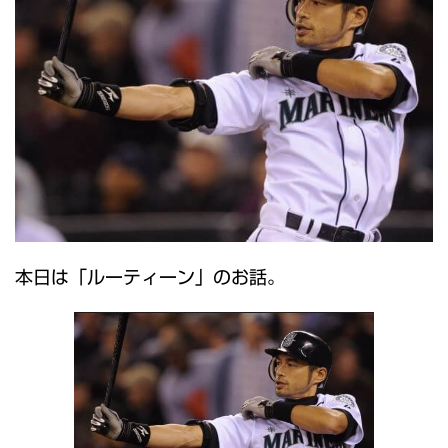
本日は「ルーティーン」のお話。