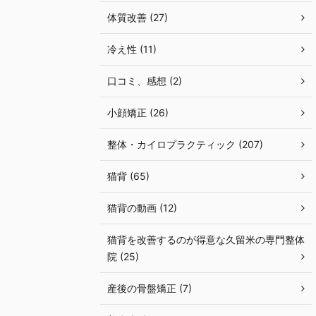
体質改善 (27)
冷え性 (11)
口コミ、感想 (2)
小顔矯正 (26)
整体・カイロプラクティック (207)
猫背 (65)
猫背の動画 (12)
猫背を改善するのが得意な久留米の専門整体
院 (25)
産後の骨盤矯正 (7)