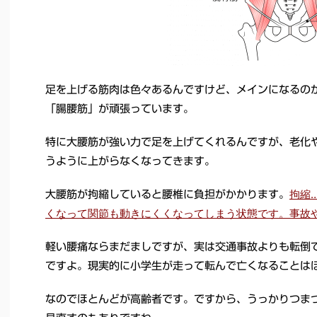
足を上げる筋肉は色々あるんですけど、メインになるのが”
「腸腰筋」が頑張っています。
特に大腰筋が強い力で足を上げてくれるんですが、老化
うように上がらなくなってきます。
拘縮
大腰筋が拘縮していると腰椎に負担がかかります。
くなって関節も動きにくくなってしまう状態です。事故
軽い腰痛ならまだましですが、実は交通事故よりも転倒
ですよ。現実的に小学生が走って転んで亡くなることは
なのでほとんどが高齢者です。ですから、うっかりつま