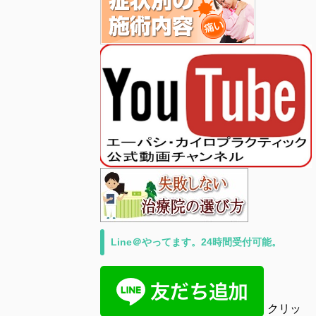
Line＠やってます。24時間受付可能。
クリッ