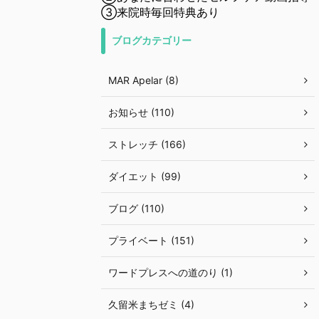
③来院時毎回特典あり
ブログカテゴリー
MAR Apelar (8)
お知らせ (110)
ストレッチ (166)
ダイエット (99)
ブログ (110)
プライベート (151)
ワードプレスへの道のり (1)
久留米まちゼミ (4)