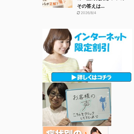
その答えは…
2026/8/4