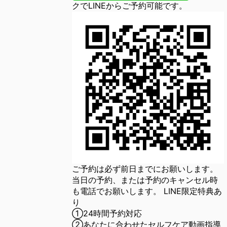
クでLINEからご予約可能です。
ご予約は必ず前日までにお願いします。
当日の予約、または予約のキャンセル時
も電話でお願いします。 LINE限定特典あ
り
①24時間予約対応
②あなたに合わせたセルフケア動画指導