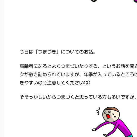
今日は「つまづき」についてのお話。
高齢者になるとよくつまづいたりする、というお話を聞
クが敷き詰められていますが、年季が入っているところ
きやすいので注意してくださいね）
そそっかしいからつまづくと思っている方も多いですが