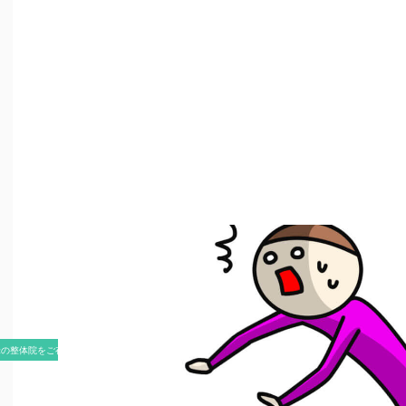
米の整体院をご存知ですか？