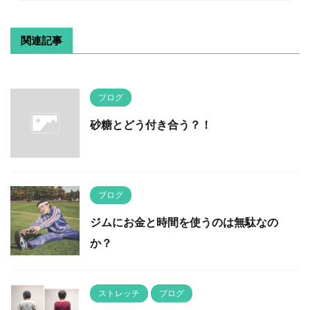
関連記事
ブログ
砂糖とどう付き合う？！
ブログ
ジムにお金と時間を使うのは無駄なの
か？
ストレッチ
ブログ