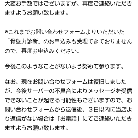
大変お手数ではございますが、再度ご連絡いただき
ますようお願い致します。
※これまでお問い合わせフォームよりいただいた
「骨盤力診断」のお申込
みも受理できておりません
ので、再度お申込みください。
今後このようなことがないよう努めて参ります。
なお、現在お問い合わせフォームは復旧しました
が、今後サーバーの不具合によりメッセージを受信
できないことが起きる可能性もございますので、お
問い合わせフォームから送信後、３日以内に当店よ
り返信がない場合は「お電話」にてご連絡いただき
ますようお願い致します。