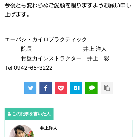
今後とも変わらぬご愛顧を賜りますようお願い申し
上げます。
エーパシ・カイロプラクティック
院長 井上 洋人
骨盤力インストラクター 井上 彩
Tel 0942-65-3222
この記事を書いた人
井上洋人