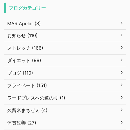
ブログカテゴリー
MAR Apelar (8)
お知らせ (110)
ストレッチ (166)
ダイエット (99)
ブログ (110)
プライベート (151)
ワードプレスへの道のり (1)
久留米まちゼミ (4)
体質改善 (27)