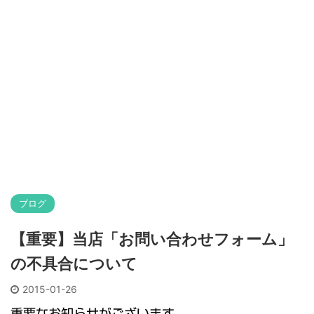
ブログ
【重要】当店「お問い合わせフォーム」
の不具合について
2015-01-26
重要なお知らせがございます。