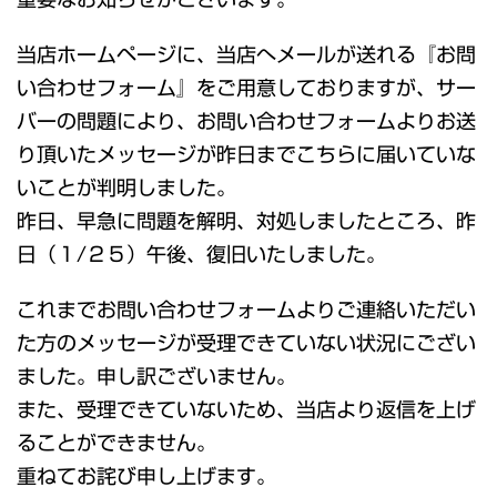
当店ホームページに、当店へメールが送れる『お問
い合わせフォー
ム』をご用意しておりますが、サー
バーの問題により、お問い合わせフォームよりお送
り頂いたメッセージが昨日までこちらに届いていな
いこ
とが判明しました。
昨日、早急に問題を解明、対処しましたところ、昨
日（１/２５）午後、復旧いたしました。
これまでお問い合わせフォームよりご連絡いただい
た方のメッセージが受理できていない状況にござい
ました。申し訳ございません。
また、受理できていないため、当店より返信を上げ
ることができません。
重ねてお詫び申し上げます。