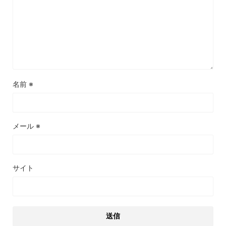
名前
※
メール
※
サイト