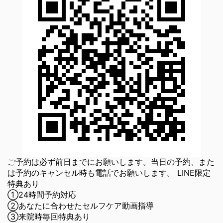
ご予約は必ず前日までにお願いします。当日の予約、また
は予約のキャンセル時も電話でお願いします。 LINE限定
特典あり
①24時間予約対応
②あなたに合わせたセルフケア動画指導
③来院時毎回特典あり