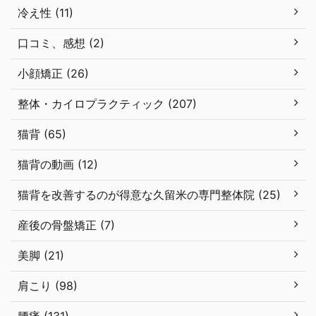
冷え性 (11)
口コミ、感想 (2)
小顔矯正 (26)
整体・カイロプラクティック (207)
猫背 (65)
猫背の動画 (12)
猫背を改善するのが得意な久留米の専門整体院 (25)
産後の骨盤矯正 (7)
美脚 (21)
肩こり (98)