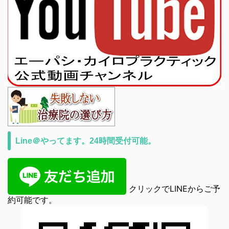
Line＠やってます。24時間受付可能。
クリックでLINEからご予
約可能です。