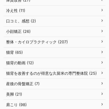
体質改善 (27)
冷え性 (11)
口コミ、感想 (2)
小顔矯正 (26)
整体・カイロプラクティック (207)
猫背 (65)
猫背の動画 (12)
猫背を改善するのが得意な久留米の専門整体院 (25)
産後の骨盤矯正 (7)
美脚 (21)
肩こり (98)