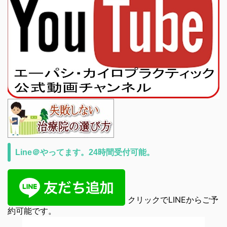
Line＠やってます。24時間受付可能。
クリックでLINEからご予
約可能です。