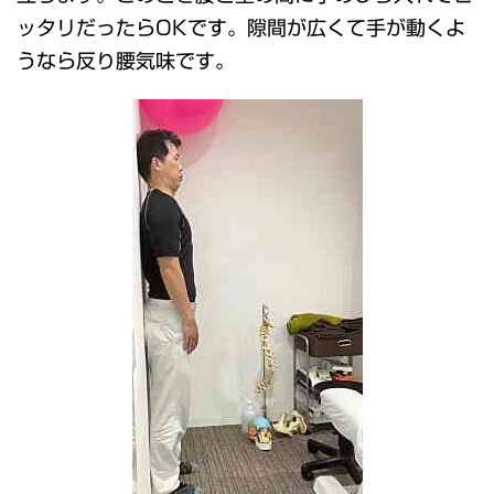
ッタリだったらOKです。隙間が広くて手が動くよ
うなら反り腰気味です。