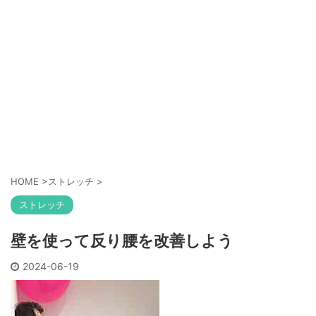
HOME
>
ストレッチ
>
ストレッチ
壁を使って反り腰を改善しよう
2024-06-19