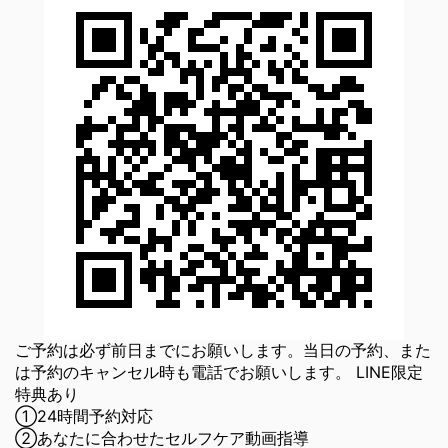
ご予約は必ず前日までにお願いします。当日の予約、また
は予約のキャンセル時も電話でお願いします。 LINE限定
特典あり
①24時間予約対応
②あなたに合わせたセルフケア動画指導