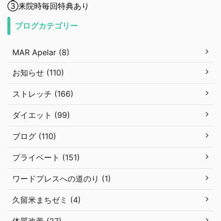
③来院時毎回特典あり
ブログカテゴリー
MAR Apelar (8)
お知らせ (110)
ストレッチ (166)
ダイエット (99)
ブログ (110)
プライベート (151)
ワードプレスへの道のり (1)
久留米まちゼミ (4)