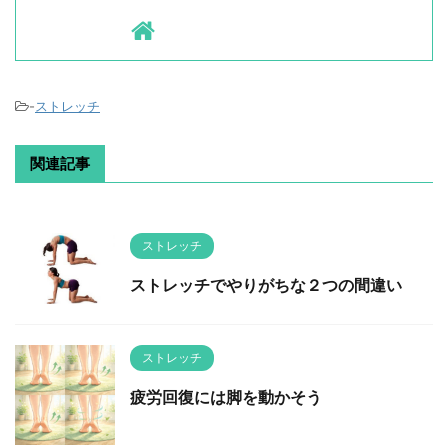
-
ストレッチ
関連記事
ストレッチ
ストレッチでやりがちな２つの間違い
ストレッチ
疲労回復には脚を動かそう