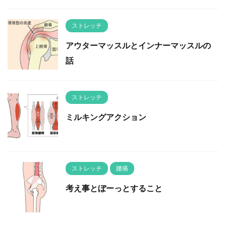
ストレッチ
アウターマッスルとインナーマッスルの
話
ストレッチ
ミルキングアクション
ストレッチ
腰痛
考え事とぼーっとすること