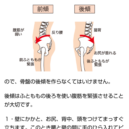
ので、骨盤の後傾を作らなくてはいけません。
後傾はふとももの後ろを使い腹筋を緊張させること
が大切です。
１・壁にかかと、お尻、背中、頭をつけてまっすぐ
立ちます。このとき腰と壁の間に手のひら入れてピ