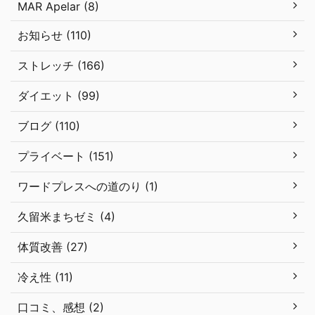
MAR Apelar (8)
お知らせ (110)
ストレッチ (166)
ダイエット (99)
ブログ (110)
プライベート (151)
ワードプレスへの道のり (1)
久留米まちゼミ (4)
体質改善 (27)
冷え性 (11)
口コミ、感想 (2)