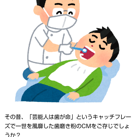
その昔、「芸能人は歯が命」というキャッチフレー
ズで一世を風靡した歯磨き粉のCMをご存じでしょ
うか？