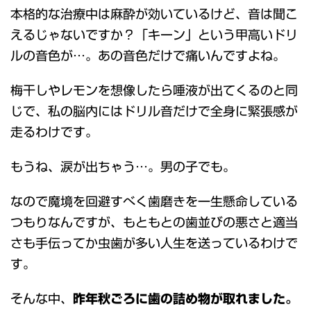
本格的な治療中は麻酔が効いているけど、音は聞こ
えるじゃないですか？「キーン」という甲高いドリ
ルの音色が…。あの音色だけで痛いんですよね。
梅干しやレモンを想像したら唾液が出てくるのと同
じで、私の脳内にはドリル音だけで全身に緊張感が
走るわけです。
もうね、涙が出ちゃう…。男の子でも。
なので魔境を回避すべく歯磨きを一生懸命している
つもりなんですが、もともとの歯並びの悪さと適当
さも手伝ってか虫歯が多い人生を送っているわけで
す。
そんな中、
昨年秋ごろに歯の詰め物が取れました。