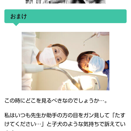
おまけ
この時にどこを見るべきなのでしょうか…。
私はいつも先生か助手の方の目をガン見して「たす
けてください…」と子犬のような気持ちで訴えてい