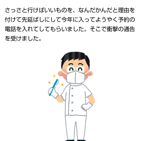
さっさと行けばいいものを、なんだかんだと理由を
付けて先延ばしにして今年に入ってようやく予約の
電話を入れてしてもらいました。そこで衝撃の通告
を受けました。