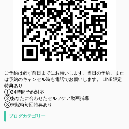
ご予約は必ず前日までにお願いします。当日の予約、また
は予約のキャンセル時も電話でお願いします。 LINE限定
特典あり
①24時間予約対応
②あなたに合わせたセルフケア動画指導
③来院時毎回特典あり
ブログカテゴリー