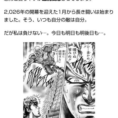
2,026年の開幕を迎えた1月から長き闘いは始まり
ました。そう、いつも自分の敵は自分。
だが私は負けない…。今日も明日も明後日も…。