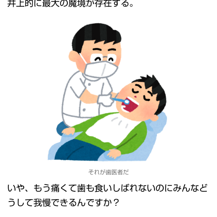
井上的に最大の魔境が存在する。
それが歯医者だ
いや、もう痛くて歯も食いしばれないのにみんなど
うして我慢できるんですか？