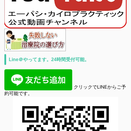
Line＠やってます。24時間受付可能。
クリックでLINEからご予
約可能です。