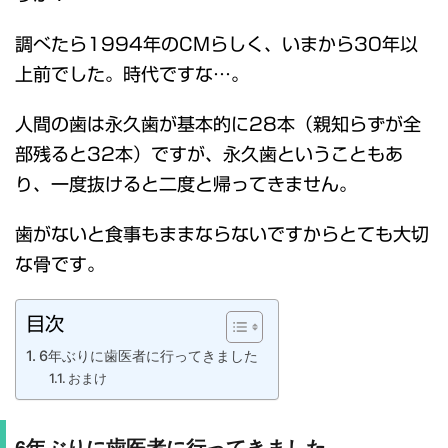
調べたら1994年のCMらしく、いまから30年以
上前でした。時代ですな…。
人間の歯は永久歯が基本的に28本（親知らずが全
部残ると32本）ですが、永久歯ということもあ
り、一度抜けると二度と帰ってきません。
歯がないと食事もままならないですからとても大切
な骨です。
目次
6年ぶりに歯医者に行ってきました
おまけ