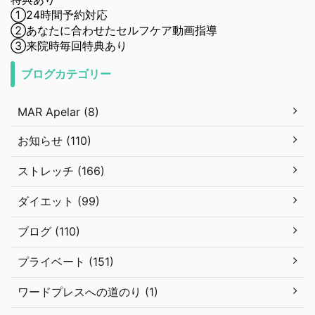
①24時間予約対応
②あなたに合わせたセルフケア動画指導
③来院時毎回特典あり
ブログカテゴリー
MAR Apelar (8)
お知らせ (110)
ストレッチ (166)
ダイエット (99)
ブログ (110)
プライベート (151)
ワードプレスへの道のり (1)