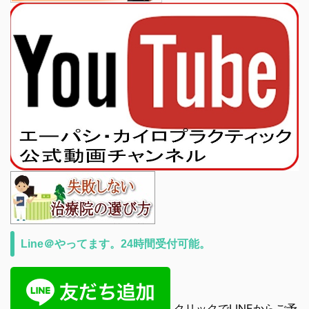
Line＠やってます。24時間受付可能。
クリックでLINEからご予