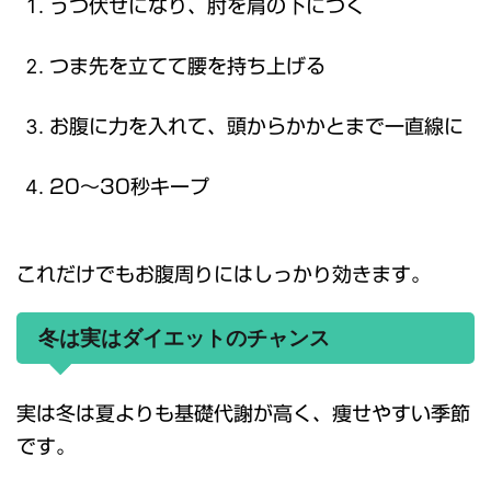
うつ伏せになり、肘を肩の下につく
つま先を立てて腰を持ち上げる
お腹に力を入れて、頭からかかとまで一直線に
20〜30秒キープ
これだけでもお腹周りにはしっかり効きます。
冬は実はダイエットのチャンス
実は冬は夏よりも基礎代謝が高く、痩せやすい季節
です。