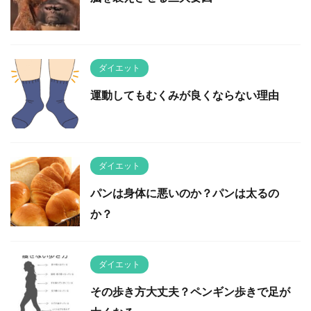
ダイエット
運動してもむくみが良くならない理由
ダイエット
パンは身体に悪いのか？パンは太るの
か？
ダイエット
その歩き方大丈夫？ペンギン歩きで足が