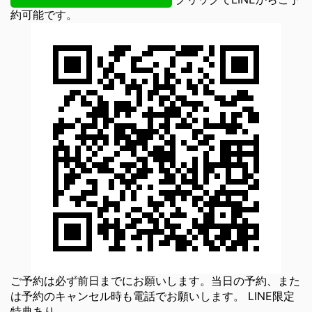
約可能です。
ご予約は必ず前日までにお願いします。当日の予約、また
は予約のキャンセル時も電話でお願いします。 LINE限定
特典あり