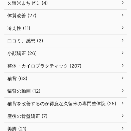
久留米まちゼミ (4)
体質改善 (27)
冷え性 (11)
口コミ、感想 (2)
小顔矯正 (26)
整体・カイロプラクティック (207)
猫背 (63)
猫背の動画 (12)
猫背を改善するのが得意な久留米の専門整体院 (25)
産後の骨盤矯正 (7)
美脚 (21)