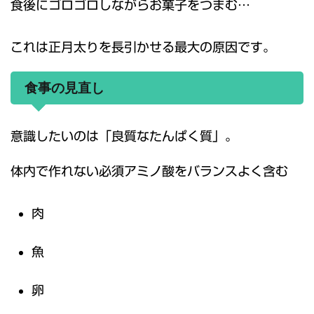
食後にゴロゴロしながらお菓子をつまむ…
これは正月太りを長引かせる最大の原因です。
食事の見直し
意識したいのは「良質なたんぱく質」。
体内で作れない必須アミノ酸をバランスよく含む
肉
魚
卵