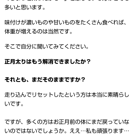
多いと思います。
味付けが濃いものや甘いものをたくさん食べれば、
体重が増えるのは当然です。
そこで自分に聞いてみてください。
正月太りはもう解消できましたか？
それとも、まだそのままですか？
走り込んでリセットしたという方は本当に素晴らし
いです。
ですが、多くの方はお正月前の体にまだ戻っていな
いのではないでしょうか。ええ…私も頑張ります…