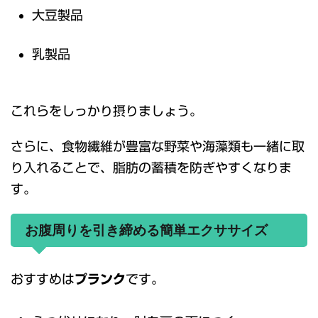
大豆製品
乳製品
これらをしっかり摂りましょう。
さらに、食物繊維が豊富な野菜や海藻類も一緒に取
り入れることで、脂肪の蓄積を防ぎやすくなりま
す。
お腹周りを引き締める簡単エクササイズ
おすすめは
プランク
です。