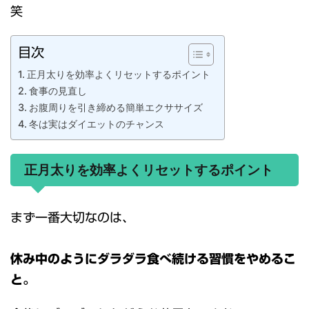
笑
目次
正月太りを効率よくリセットするポイント
食事の見直し
お腹周りを引き締める簡単エクササイズ
冬は実はダイエットのチャンス
正月太りを効率よくリセットするポイント
まず一番大切なのは、
休み中のようにダラダラ食べ続ける習慣をやめるこ
と。