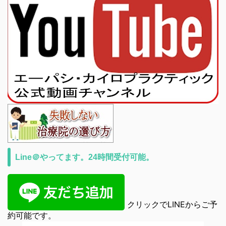
Line＠やってます。24時間受付可能。
クリックでLINEからご予
約可能です。