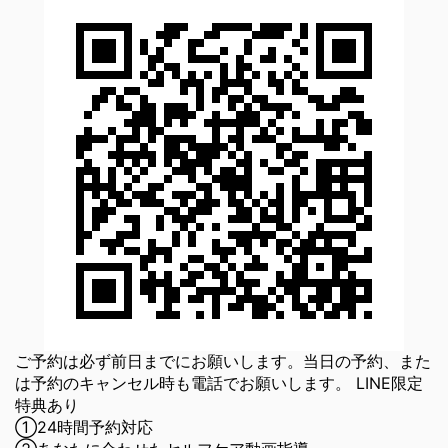
ご予約は必ず前日までにお願いします。当日の予約、また
は予約のキャンセル時も電話でお願いします。 LINE限定
特典あり
①24時間予約対応