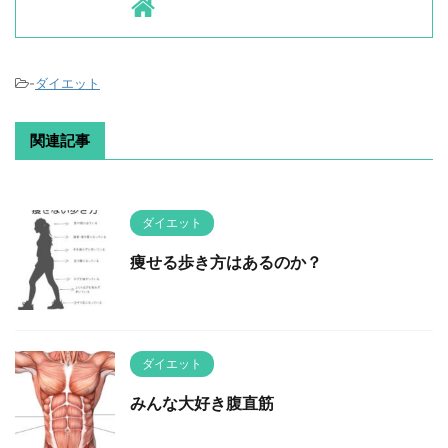
-
ダイエット
関連記事
ダイエット
痩せる歩き方はあるのか？
ダイエット
みんな大好き腹直筋