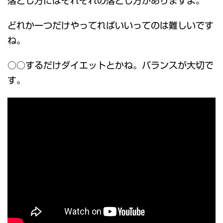
落とし方にはそれぞれの落とし方がありますよ。
どれか一つだけやってればいいってのは難しいです
ね。
○○するだけダイエットとかね。バランスが大切で
す。