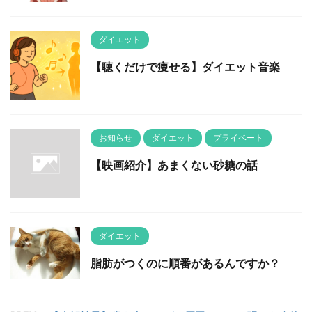
ダイエット
【聴くだけで痩せる】ダイエット音楽
お知らせ
ダイエット
プライベート
【映画紹介】あまくない砂糖の話
ダイエット
脂肪がつくのに順番があるんですか？