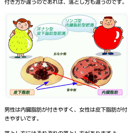
付き方が違うのであれば、落とし方も違うのです。
男性は内臓脂肪が付きやすく、女性は皮下脂肪が付
きやすいです。