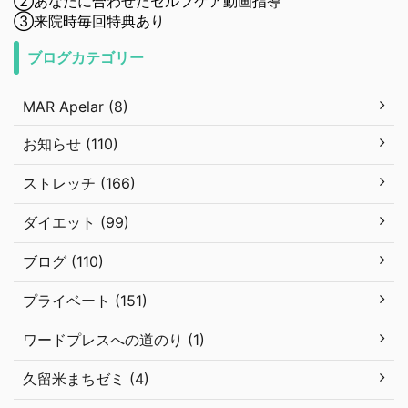
②あなたに合わせたセルフケア動画指導
③来院時毎回特典あり
ブログカテゴリー
MAR Apelar (8)
お知らせ (110)
ストレッチ (166)
ダイエット (99)
ブログ (110)
プライベート (151)
ワードプレスへの道のり (1)
久留米まちゼミ (4)