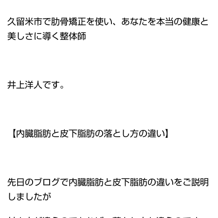
久留米市で肋骨矯正を使い、あなたを本当の健康と
美しさに導く整体師
井上洋人です。
【内臓脂肪と皮下脂肪の落とし方の違い】
先日のブログで内臓脂肪と皮下脂肪の違いをご説明
しましたが