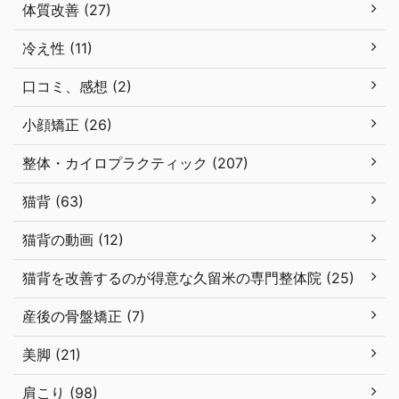
体質改善 (27)
冷え性 (11)
口コミ、感想 (2)
小顔矯正 (26)
整体・カイロプラクティック (207)
猫背 (63)
猫背の動画 (12)
猫背を改善するのが得意な久留米の専門整体院 (25)
産後の骨盤矯正 (7)
美脚 (21)
肩こり (98)