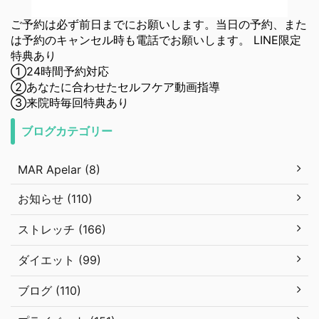
ご予約は必ず前日までにお願いします。当日の予約、また
は予約のキャンセル時も電話でお願いします。 LINE限定
特典あり
①24時間予約対応
②あなたに合わせたセルフケア動画指導
③来院時毎回特典あり
ブログカテゴリー
MAR Apelar (8)
お知らせ (110)
ストレッチ (166)
ダイエット (99)
ブログ (110)