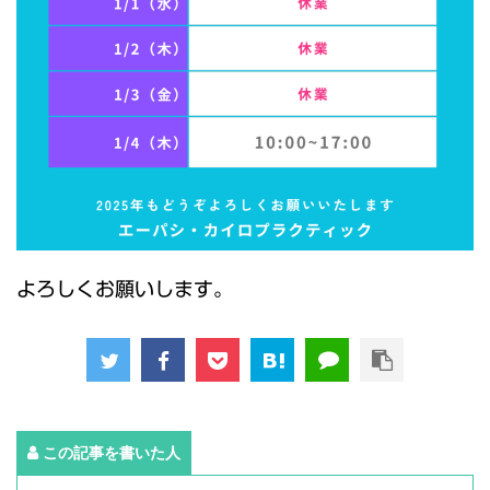
よろしくお願いします。
この記事を書いた人