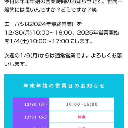
今日は年末年始の営業時間のお知らせです。世間一
般的には長いんですか？どうですか？笑
エーパシは2024年最終営業日を
12/30(月)10:00～16:00、2025年営業開始
を1/4(土)10:00～17:00にします。
次週の1/6(月)からは通常営業です。よろしくお願
いします。