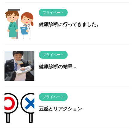
プライベート
健康診断に行ってきました。
プライベート
健康診断の結果…
プライベート
五感とリアクション