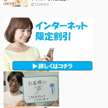
2026/8/4