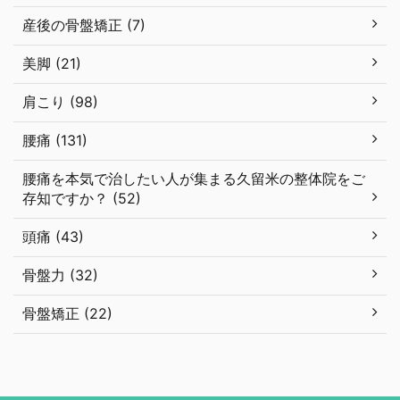
産後の骨盤矯正 (7)
美脚 (21)
肩こり (98)
腰痛 (131)
腰痛を本気で治したい人が集まる久留米の整体院をご
存知ですか？ (52)
頭痛 (43)
骨盤力 (32)
骨盤矯正 (22)