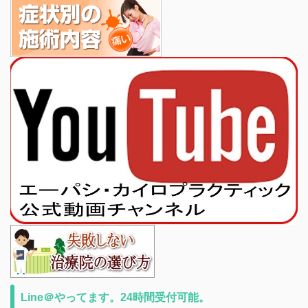
Line＠やってます。24時間受付可能。