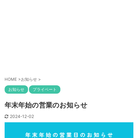
HOME
>
お知らせ
>
お知らせ
プライベート
年末年始の営業のお知らせ
2024-12-02