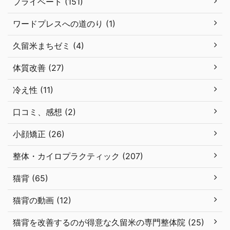
プライベート (151)
ワードプレスへの道のり (1)
久留米まちゼミ (4)
体質改善 (27)
冷え性 (11)
口コミ、感想 (2)
小顔矯正 (26)
整体・カイロプラクティック (207)
猫背 (65)
猫背の動画 (12)
猫背を改善するのが得意な久留米の専門整体院 (25)