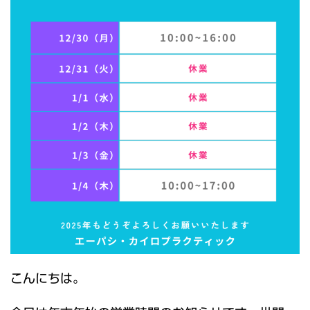
こんにちは。