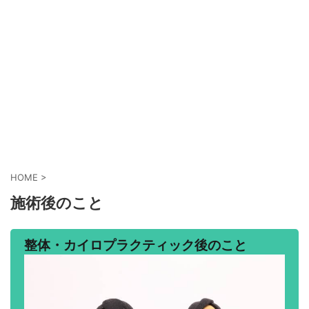
HOME
>
施術後のこと
整体・カイロプラクティック後のこと