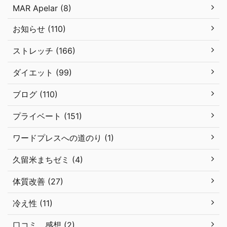
MAR Apelar (8)
お知らせ (110)
ストレッチ (166)
ダイエット (99)
ブログ (110)
プライベート (151)
ワードプレスへの道のり (1)
久留米まちゼミ (4)
体質改善 (27)
冷え性 (11)
口コミ、感想 (2)