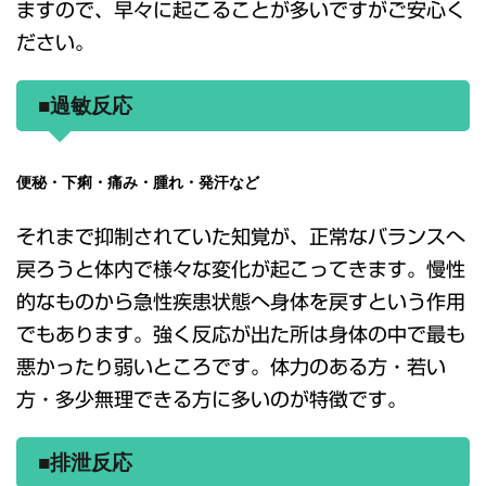
ますので、早々に起こることが多いですがご安心く
ださい。
■過敏反応
便秘・下痢・痛み・腫れ・発汗など
それまで抑制されていた知覚が、正常なバランスへ
戻ろうと体内で様々な変化が起こってきます。慢性
的なものから急性疾患状態へ身体を戻すという作用
でもあります。強く反応が出た所は身体の中で最も
悪かったり弱いところです。体力のある方・若い
方・多少無理できる方に多いのが特徴です。
■排泄反応