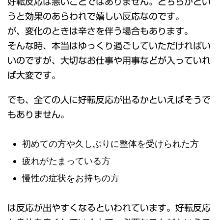
好転反応は悪いことではありません。どちらかとい
うと効果のあらわれで嬉しい反応なのです。
が、変化のときは辛さを伴う場合もあります。
そんな時、本当はゆっくり過ごしていただければい
いのですが、大切なお仕事や用事などが入っていれ
ば大変です。
でも、全ての人に好転反応が出るかといえばそうで
もありません。
初めての方や久しぶりに整体を受けられた方
疲れがたまっている方
慢性の症状をお持ちの方
は反応が出やすくなるといわれています。好転反応