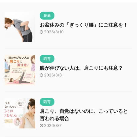
腰痛
お盆休みの「ぎっくり腰」にご注意を！
2026/8/10
猫背
膝が伸びない人は、肩こりにも注意？
2026/8/8
猫背
肩こり、自覚はないのに、こっていると
言われる場合
2026/8/7