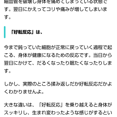
細血管を破壊し身体を痛めてしまっている状態で
す。翌日にかえってコリや痛みが増してしまいま
す。
「好転反応」は、
今まで鈍っていた細胞が正常に戻っていく過程で起
こる、身体が健康になるための反応です。当日から
翌日にかけて、だるくなったり眠たくなったりしま
す。
しかし、実際のところ揉み返しだか好転反応だかよ
くわかりませんよ。
大きな違いは、「好転反応」を乗り越えると身体が
スッキリし、生まれ変わったような感じがするとい