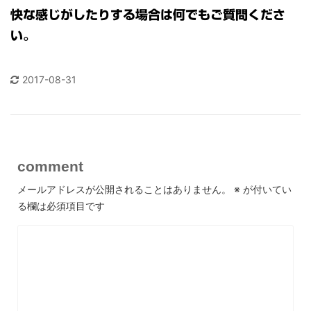
快な感じがしたりする場合は何でもご質問くださ
い。
2017-08-31
comment
メールアドレスが公開されることはありません。
※
が付いてい
る欄は必須項目です