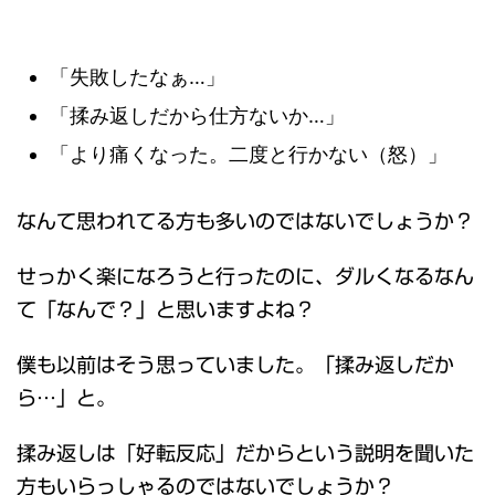
「失敗したなぁ…」
「揉み返しだから仕方ないか…」
「より痛くなった。二度と行かない（怒）」
なんて思われてる方も多いのではないでしょうか？
せっかく楽になろうと行ったのに、ダルくなるなん
て「なんで？」と思いますよね？
僕も以前はそう思っていました。「揉み返しだか
ら…」と。
揉み返しは「好転反応」だからという説明を聞いた
方もいらっしゃるのではないでしょうか？