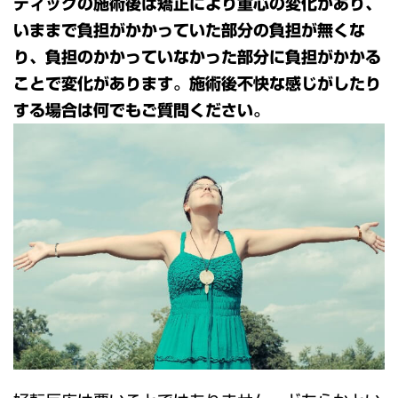
ティックの施術後は矯正により重心の変化があり、
いままで負担がかかっていた部分の負担が無くな
り、負担のかかっていなかった部分に負担がかかる
ことで変化があります。施術後不快な感じがしたり
する場合は何でもご質問ください。