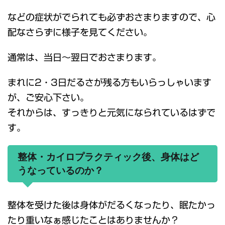
などの症状がでられても必ずおさまりますので、心
配なさらずに様子を見てください。
通常は、当日～翌日でおさまります。
まれに2・3日だるさが残る方もいらっしゃいます
が、ご安心下さい。
それからは、すっきりと元気になられているはずで
す。
整体・カイロプラクティック後、身体はど
うなっているのか？
整体を受けた後は身体がだるくなったり、眠たかっ
たり重いなぁ感じたことはありませんか？