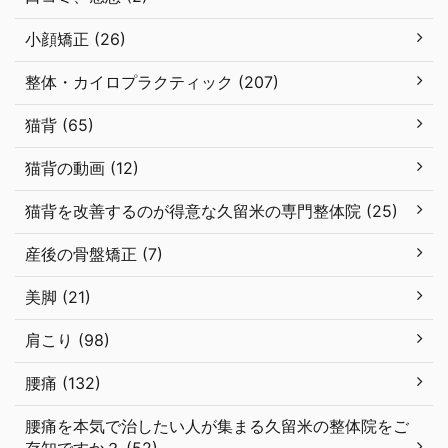
小顔矯正 (26)
整体・カイロプラクティック (207)
猫背 (65)
猫背の動画 (12)
猫背を改善するのが得意な久留米の専門整体院 (25)
産後の骨盤矯正 (7)
美脚 (21)
肩こり (98)
腰痛 (132)
腰痛を本気で治したい人が集まる久留米の整体院をご