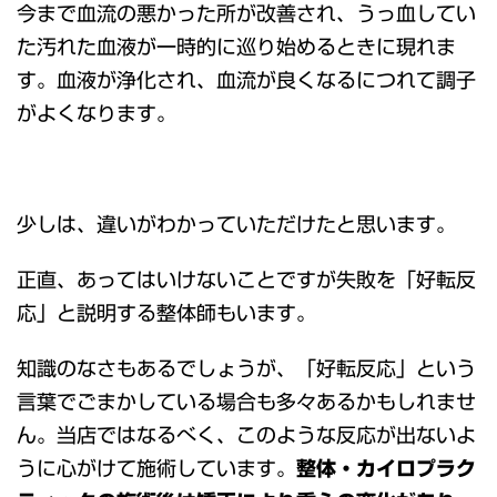
今まで血流の悪かった所が改善され、うっ血してい
た汚れた血液が一時的に巡り始めるときに現れま
す。血液が浄化され、血流が良くなるにつれて調子
がよくなります。
少しは、違いがわかっていただけたと思います。
正直、あってはいけないことですが失敗を「好転反
応」と説明する整体師もいます。
知識のなさもあるでしょうが、「好転反応」という
言葉でごまかしている場合も多々あるかもしれませ
ん。当店ではなるべく、このような反応が出ないよ
うに心がけて施術しています。
整体・カイロプラク