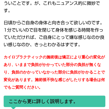
ういことです。が、これもニュアンス的に微妙で
す。
日頃からご自身の身体と向き合って欲しいのです。
1分でいいので目を閉じて身体を感じる時間を作っ
ていただければ、ご自身にとって嫌な感じなのか良
い感じなのか、きっとわかるはずです。
カイロプラクティックの施術後は矯正により重心の変化が
あり、いままで負担がかかっていた部分の負担が無くな
り、負担のかかっていなかった部分に負担がかかることで
変化があります。施術後不快な感じがしたりする場合は何
でもご質問ください。
ここから更に詳しく説明します。