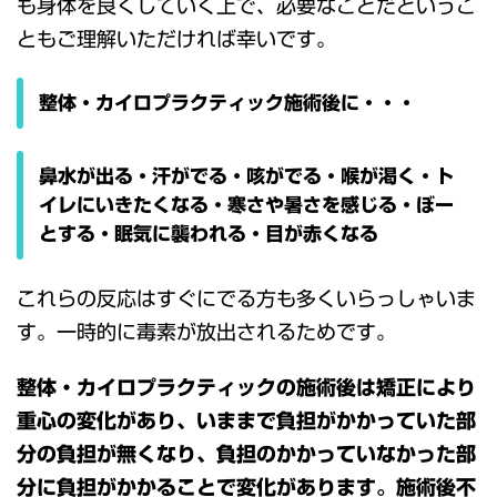
も身体を良くしていく上で、必要なことだというこ
ともご理解いただければ幸いです。
整体・カイロプラクティック施術後に・・・
鼻水が出る・汗がでる・咳がでる・喉が渇く・ト
イレにいきたくなる・寒さや暑さを感じる・ぼー
とする・眠気に襲われる・目が赤くなる
これらの反応はすぐにでる方も多くいらっしゃいま
す。一時的に毒素が放出されるためです。
整体・カイロプラクティックの施術後は矯正により
重心の変化があり、いままで負担がかかっていた部
分の負担が無くなり、負担のかかっていなかった部
分に負担がかかることで変化があります。施術後不