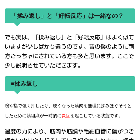
「揉み返し」と「好転反応」は一緒なの？
でも実は、「揉み返し」と「好転反応」はよく似て
いますが少しばかり違うのです。昔の僕のように両
方ごっちゃにされている方も多と思います。ここで
少し説明させていただきます。
■揉み返し
腕や指で強く押したり、硬くなった筋肉を無理に揉みほぐそうと
したために筋組織が一時的に
炎症
を起こしている状態です。
過度の力により、筋肉や筋膜や毛細血管に傷がつき