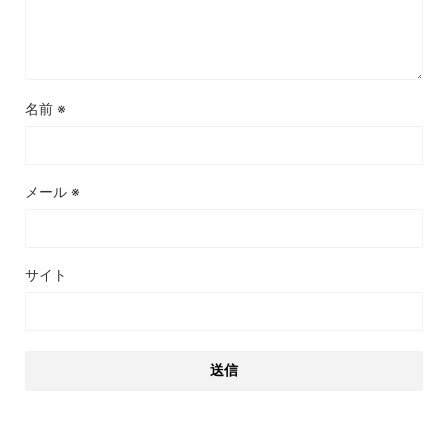
名前
※
メール
※
サイト