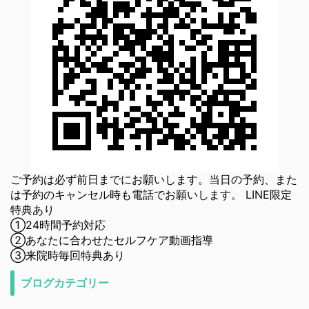
ご予約は必ず前日までにお願いします。当日の予約、また
は予約のキャンセル時も電話でお願いします。 LINE限定
特典あり
①24時間予約対応
②あなたに合わせたセルフケア動画指導
③来院時毎回特典あり
ブログカテゴリー