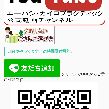
Line＠やってます。24時間受付可能。
クリックでLINEからご予
約可能です。