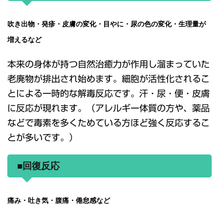
吹き出物・発疹・皮膚の変化・目やに・尿の色の変化・生理量が
増えるなど
本来の身体が持つ自然治癒力が作用し溜まっていた
老廃物が排出され始めます。細胞が活性化されるこ
とによる一時的な解毒反応です。汗・尿・便・皮膚
に反応が現れます。（アレルギー体質の方や、薬品
などで毒素を多くためている方ほど強く反応するこ
とが多いです。）
■回復反応
痛み・吐き気・腹痛・倦怠感など