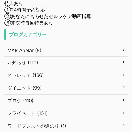
特典あり
①24時間予約対応
②あなたに合わせたセルフケア動画指導
③来院時毎回特典あり
ブログカテゴリー
MAR Apelar (8)
お知らせ (110)
ストレッチ (166)
ダイエット (99)
ブログ (110)
プライベート (151)
ワードプレスへの道のり (1)