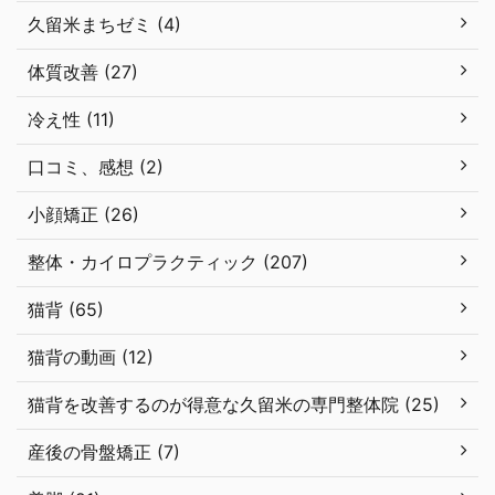
久留米まちゼミ (4)
体質改善 (27)
冷え性 (11)
口コミ、感想 (2)
小顔矯正 (26)
整体・カイロプラクティック (207)
猫背 (65)
猫背の動画 (12)
猫背を改善するのが得意な久留米の専門整体院 (25)
産後の骨盤矯正 (7)