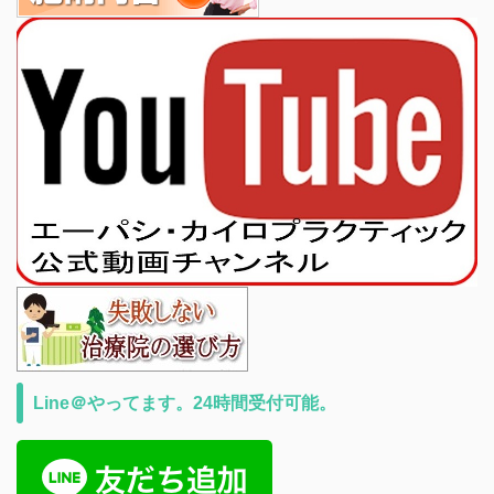
Line＠やってます。24時間受付可能。