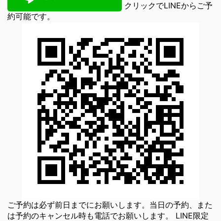
クリックでLINEからご予
約可能です。
ご予約は必ず前日までにお願いします。当日の予約、また
は予約のキャンセル時も電話でお願いします。 LINE限定