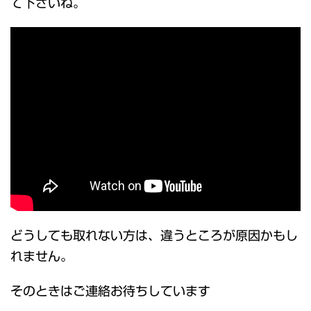
て下さいね。
どうしても取れない方は、違うところが原因かもし
れません。
そのときはご連絡お待ちしています