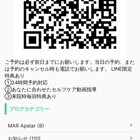
ご予約は必ず前日までにお願いします。当日の予約、また
は予約のキャンセル時も電話でお願いします。 LINE限定
特典あり
①24時間予約対応
②あなたに合わせたセルフケア動画指導
③来院時毎回特典あり
ブログカテゴリー
MAR Apelar (8)
お知らせ (110)