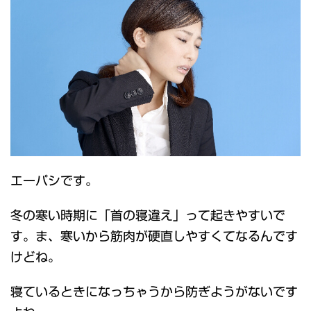
エーパシです。
冬の寒い時期に「首の寝違え」って起きやすいで
す。ま、寒いから筋肉が硬直しやすくてなるんです
けどね。
寝ているときになっちゃうから防ぎようがないです