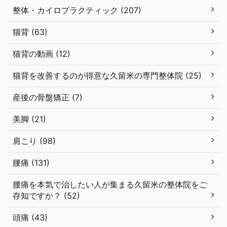
整体・カイロプラクティック (207)
猫背 (63)
猫背の動画 (12)
猫背を改善するのが得意な久留米の専門整体院 (25)
産後の骨盤矯正 (7)
美脚 (21)
肩こり (98)
腰痛 (131)
腰痛を本気で治したい人が集まる久留米の整体院をご
存知ですか？ (52)
頭痛 (43)