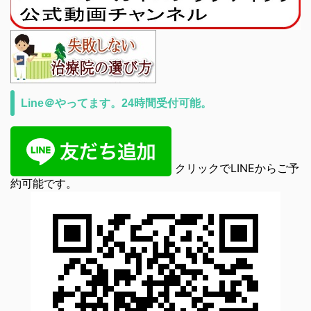
Line＠やってます。24時間受付可能。
クリックでLINEからご予
約可能です。