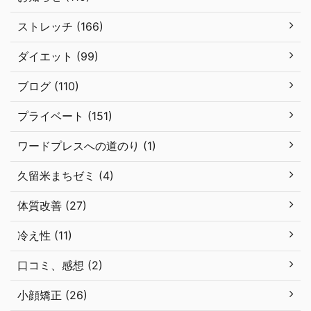
ストレッチ (166)
ダイエット (99)
ブログ (110)
プライベート (151)
ワードプレスへの道のり (1)
久留米まちゼミ (4)
体質改善 (27)
冷え性 (11)
口コミ、感想 (2)
小顔矯正 (26)