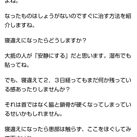
よね。
なったものはしょうがないのですぐに治す方法を紹
介しますね。
寝違えになったらどうしますか？
大抵の人が「安静にする」だと思います。湿布でも
貼ってね。
でも、寝違えて２，３日経ってもまだ何か残ってい
る感あったりしませんか？
それは首ではなく脇と鎖骨が硬くなってしまってい
るせいかもしれません。
寝違えになったら患部は触らず、ここをほぐしてみ