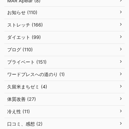
MAR Apelar (8)
お知らせ (110)
ストレッチ (166)
ダイエット (99)
ブログ (110)
プライベート (151)
ワードプレスへの道のり (1)
久留米まちゼミ (4)
体質改善 (27)
冷え性 (11)
口コミ、感想 (2)