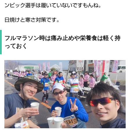
ンピック選手は履いていないですもんね。
日焼けと寒さ対策です。
フルマラソン時は痛み止めや栄養食は軽く持
っておく