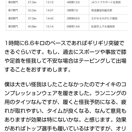
1時間に6.6キロのペースであればギリギリ突破で
きるぐらいです。もし、過去にスポーツや事故で膝
や足首を怪我して不安な場合はテーピングして出場
することをおすすめします。
僕は大きい怪我はしたことなかったのでナイキのコ
ンプレッションウェアを履きました。ランニングの
用のタイツなんですが、履くと怪我予防になる、疲
れが取れやすい、タイムが良くなる、なんて意見も
ありますが効果は特にないかな。と感じます。効果
があればトップ選手も履いているはずですが、オリ