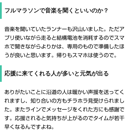
フルマラソンで音楽を聞くといいのか？
音楽を聞いていたランナーも沢山いました。ただア
プリ使いながら走ると結構電池を消耗するのでスマ
ホで聞きながらよりかは、専用のもので準備したほ
うが良いと思います。帰りもスマホは使うので。
応援に来てくれる人が多いと元気が出る
ありがたいことに沿道の人は暖かい声援を送ってく
れますし、知り合いの方もチラホラ見受けられまし
た。またラインでメッセージをくれた方にも感謝で
す。応援されると気持ちが上がるのでタイムが若干
早くなるんですよね。