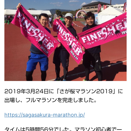
2019年3月24日に「さが桜マラソン2019」に
出場し、フルマラソンを完走しました。
https://sagasakura-marathon.jp/
タイムは5時間56分でした。マラソン初心者で一