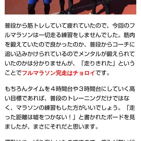
普段から筋トレしていて疲れていたので、今回のフ
ルマラソンは一切走る練習をしませんでした。筋肉
を鍛えていたので良かったのか、普段からコーチに
追い込みかけられているのでメンタルが鍛えられて
いたのかは分かりませんが、「走りきれた」という
フルマラソン完走はチョロイ
ことで
です。
もちろんタイムを４時間台や３時間台にしていく高
い目標であれば、普段のトレーニングだけではな
く、マラソンの練習もした方がいいでしょう。「走
った距離は嘘をつかない！」と書かれたボードを見
ましたが、まさにそれだと思います。