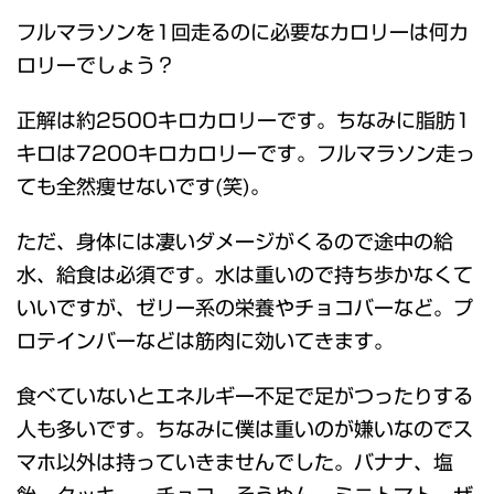
フルマラソンを1回走るのに必要なカロリーは何カ
ロリーでしょう？
正解は約2500キロカロリーです。ちなみに脂肪1
キロは7200キロカロリーです。フルマラソン走っ
ても全然痩せないです(笑)。
ただ、身体には凄いダメージがくるので途中の給
水、給食は必須です。水は重いので持ち歩かなくて
いいですが、ゼリー系の栄養やチョコバーなど。プ
ロテインバーなどは筋肉に効いてきます。
食べていないとエネルギー不足で足がつったりする
人も多いです。ちなみに僕は重いのが嫌いなのでス
マホ以外は持っていきませんでした。バナナ、塩