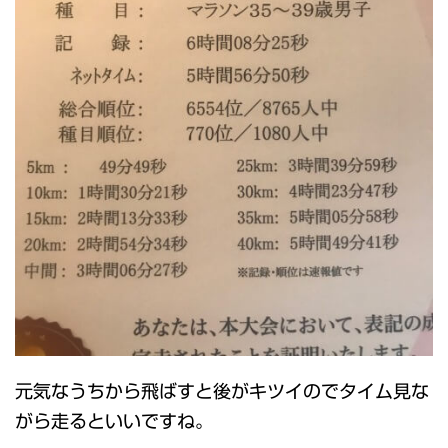
元気なうちから飛ばすと後がキツイのでタイム見な
がら走るといいですね。