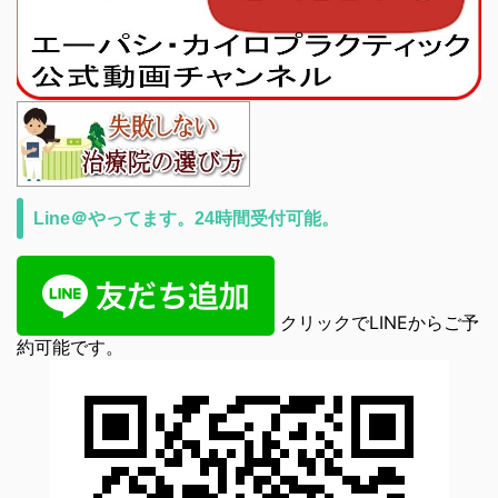
Line＠やってます。24時間受付可能。
クリックでLINEからご予
約可能です。