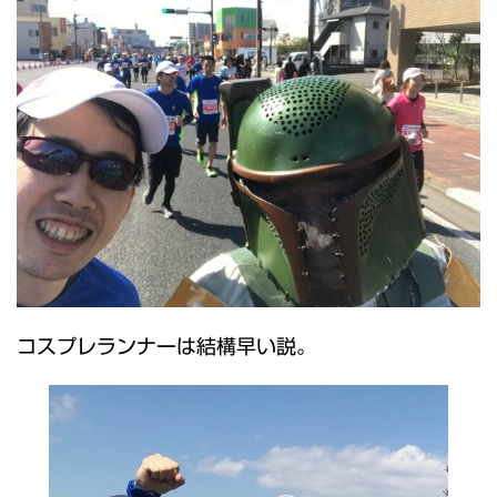
コスプレランナーは結構早い説。