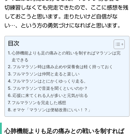
切練習しなくても完走できたので、ここに感想を残
しておこうと思います。走りたいけど自信がな
い…、という方の勇気づけになればと思います。
目次
心肺機能よりも足の痛みとの戦いを制すればマラソンは完
走できる
フルマラソン時は痛み止めや栄養食は軽く持っておく
フルマラソンは仲間と走ると楽しい
フルマラソンはとにかくゆっくり走る。
フルマラソンで音楽を聞くといいのか？
応援に来てくれる人が多いと元気が出る
フルマラソンを完走した感想
オマケ「マラソンは便秘改善にいい！？」
心肺機能よりも足の痛みとの戦いを制すれば