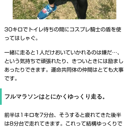
30キロでトイレ待ちの間にコスプレ騎士の盾を使
ってはしゃぐ。
一緒に走ると1人だけおいていかれるのは嫌だ…、
という気持ちで頑張れたり、きついときには励まし
あったりできます。運命共同体の仲間はとても大事
です。
フルマラソンはとにかくゆっくり走る。
前半は1キロを7分台、そうすると疲れてきた後半
は8分台で走れてきます。これって結構ゆっくりで