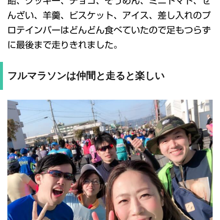
飴、クッキー、チョコ、そうめん、ミニトマト、ぜ
んざい、羊羹、ビスケット、アイス、差し入れのプ
ロテインバーはどんどん食べていたので足もつらず
に最後まで走りきれました。
フルマラソンは仲間と走ると楽しい