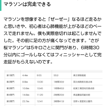
マラソンは完走できる
マラソンを想像すると「ぜーぜー」なるほど走るか
と思いきや、初心者は心肺機能が上がるほどのペー
スで走れません。僕も実際息切れは起こしませんで
した。その前に足の方が痛くなってきます。”さが
桜マラソン”は5キロごとに関門があり、6時間30
分以内にゴールしなくてはフィニッシャーとして完
走証がもらえないのです。