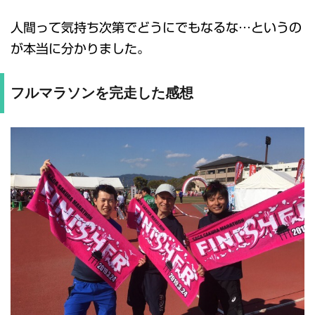
人間って気持ち次第でどうにでもなるな…というの
が本当に分かりました。
フルマラソンを完走した感想