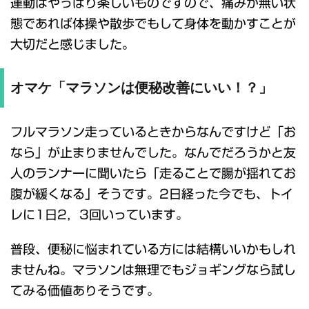
運動はやっぱり楽しいものですので、痛みが無い状
態であれば体操や散歩でもして身体を動かすことが
大切だと感じました。
オマケ「マラソンは便秘改善にいい！？」
フルマラソン走っているときからなんですけど「お
なら」が止まりませんでした。なんでだろうかと友
人のランナーに聞いたら「走ることで腸が揺れてお
腹が緩くなる」そうです。2日経った今でも、トイ
レに1日2，3回いっています。
普段、便秘に悩まれている方には結構いいかもしれ
ませんね。マラソンは無理でもジョギングなら試し
てみる価値ありそうです。