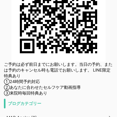
ご予約は必ず前日までにお願いします。当日の予約、また
は予約のキャンセル時も電話でお願いします。 LINE限定
特典あり
①24時間予約対応
②あなたに合わせたセルフケア動画指導
③来院時毎回特典あり
ブログカテゴリー