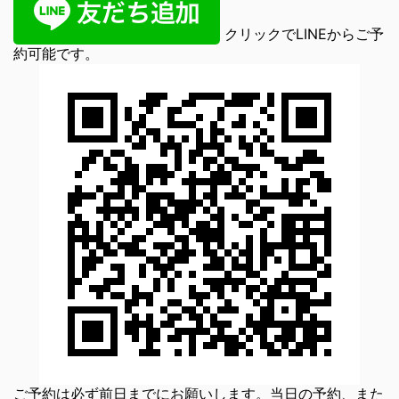
クリックでLINEからご予
約可能です。
ご予約は必ず前日までにお願いします。当日の予約、また