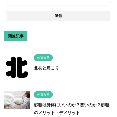
関連記事
体質改善
北枕と肩こり
体質改善
砂糖は身体にいいのか？悪いのか？砂糖
のメリット・デメリット