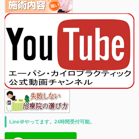
Line＠やってます。24時間受付可能。