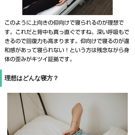
このように上向きの仰向けで寝られるのが理想で
す。これだと背中も真っ直ぐですね。深い呼吸もで
きるので回復力も高まります。仰向けで寝るのが違
和感があって寝られない！という方は残念ながら身
体の歪みがキツイ証拠です。
理想はどんな寝方？