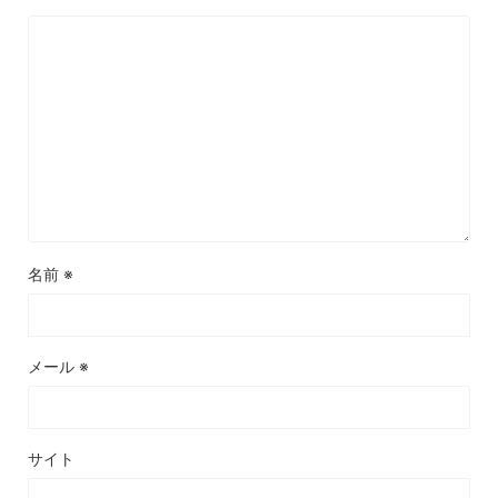
名前
※
メール
※
サイト