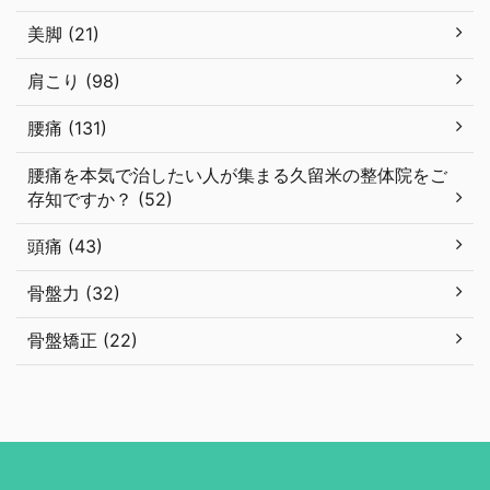
美脚 (21)
肩こり (98)
腰痛 (131)
腰痛を本気で治したい人が集まる久留米の整体院をご
存知ですか？ (52)
頭痛 (43)
骨盤力 (32)
骨盤矯正 (22)