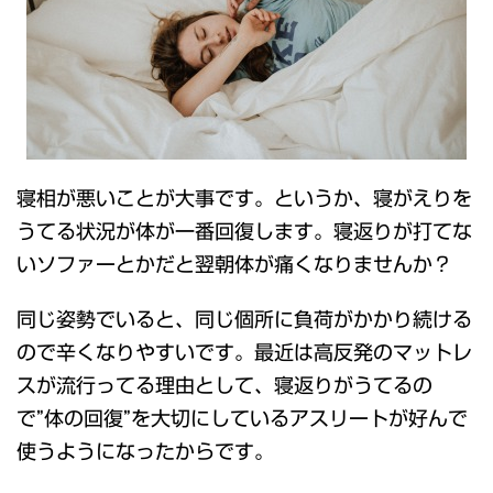
寝相が悪いことが大事です。というか、寝がえりを
うてる状況が体が一番回復します。寝返りが打てな
いソファーとかだと翌朝体が痛くなりませんか？
同じ姿勢でいると、同じ個所に負荷がかかり続ける
ので辛くなりやすいです。最近は高反発のマットレ
スが流行ってる理由として、寝返りがうてるの
で”体の回復”を大切にしているアスリートが好んで
使うようになったからです。