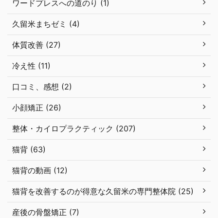
ワードプレスへの道のり (1)
久留米まちゼミ (4)
体質改善 (27)
冷え性 (11)
口コミ、感想 (2)
小顔矯正 (26)
整体・カイロプラクティック (207)
猫背 (63)
猫背の動画 (12)
猫背を改善するのが得意な久留米の専門整体院 (25)
産後の骨盤矯正 (7)