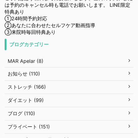
は予約のキャンセル時も電話でお願いします。 LINE限定
特典あり
①24時間予約対応
②あなたに合わせたセルフケア動画指導
③来院時毎回特典あり
ブログカテゴリー
MAR Apelar (8)
お知らせ (110)
ストレッチ (166)
ダイエット (99)
ブログ (110)
プライベート (151)