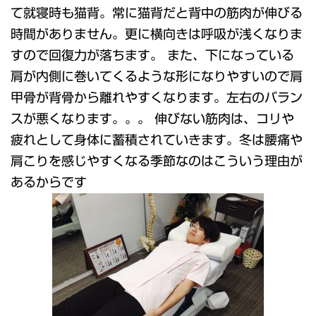
て就寝時も猫背。常に猫背だと背中の筋肉が伸びる
時間がありません。更に横向きは呼吸が浅くなりま
すので回復力が落ちます。 また、下になっている
肩が内側に巻いてくるような形になりやすいので肩
甲骨が背骨から離れやすくなります。左右のバラン
スが悪くなります。。。 伸びない筋肉は、コリや
疲れとして身体に蓄積されていきます。冬は腰痛や
肩こりを感じやすくなる季節なのはこういう理由が
あるからです