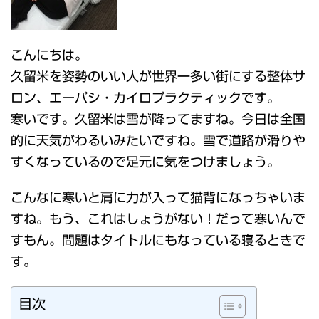
こんにちは。
久留米を姿勢のいい人が世界一多い街にする整体サ
ロン、エーパシ・カイロプラクティックです。
寒いです。久留米は雪が降ってますね。今日は全国
的に天気がわるいみたいですね。雪で道路が滑りや
すくなっているので足元に気をつけましょう。
こんなに寒いと肩に力が入って猫背になっちゃいま
すね。もう、これはしょうがない！だって寒いんで
すもん。問題はタイトルにもなっている寝るときで
す。
目次