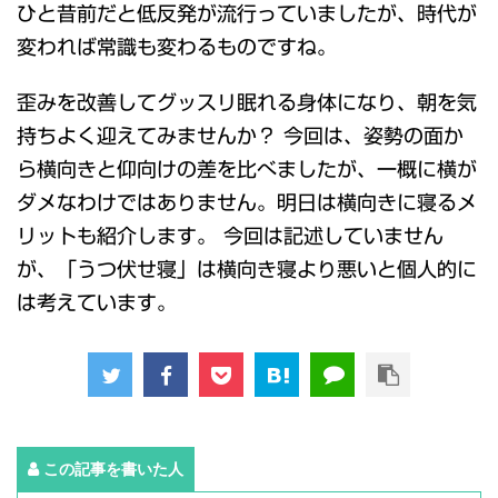
ひと昔前だと低反発が流行っていましたが、時代が
変われば常識も変わるものですね。
歪みを改善してグッスリ眠れる身体になり、朝を気
持ちよく迎えてみませんか？ 今回は、姿勢の面か
ら横向きと仰向けの差を比べましたが、一概に横が
ダメなわけではありません。明日は横向きに寝るメ
リットも紹介します。 今回は記述していません
が、「うつ伏せ寝」は横向き寝より悪いと個人的に
は考えています。
この記事を書いた人