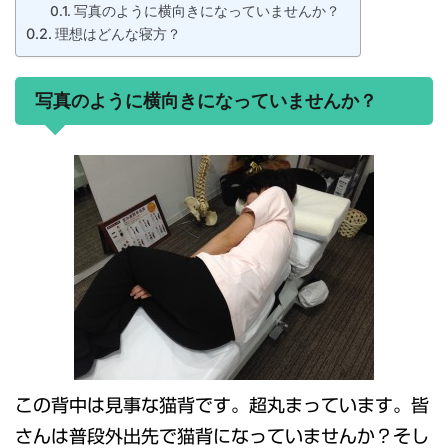
写真のように横向きになっていませんか？
理想はどんな寝方？
写真のように横向きになっていませんか？
この背中は見事な猫背です。超丸まっています。皆
さんは普段外出先で猫背になっていませんか？そし